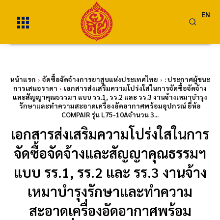
EN
หน้าแรก
จัดซื้อจัดจ้างการยาสูบแห่งประเทศไทย
: ประกาศผู้ชนะ
การเสนอราคา
เอกสารส่งเสริมความโปร่งใสในการจัดซื้อจัดจ้าง
และสัญญาคุณธรรมฯ แบบ รร.1, รร.2 และ รร.3 งานจ้างเหมาบำรุง
รักษาและทำความสะอาดเครื่องอัดอากาศพร้อมอุปกรณ์ ยี่ห้อ
COMPAIR รุ่น L75-10Aจำนวน 3...
เอกสารส่งเสริมความโปร่งใสในการ
จัดซื้อจัดจ้างและสัญญาคุณธรรมฯ
แบบ รร.1, รร.2 และ รร.3 งานจ้าง
เหมาบำรุงรักษาและทำความ
สะอาดเครื่องอัดอากาศพร้อม