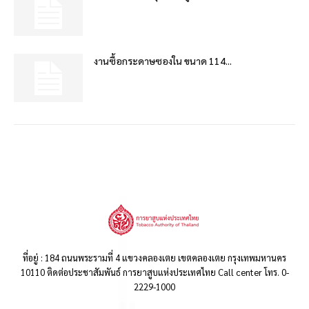
งานซื้อกระดาษซองใน ขนาด 114...
ที่อยู่ : 184 ถนนพระรามที่ 4 แขวงคลองเตย เขตคลองเตย กรุงเทพมหานคร
10110 ติดต่อประชาสัมพันธ์ การยาสูบแห่งประเทศไทย Call center โทร. 0-
2229-1000