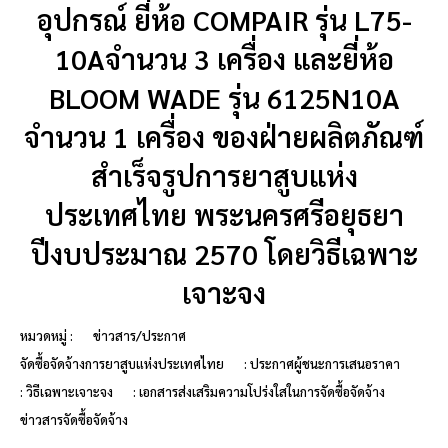
อุปกรณ์ ยี่ห้อ COMPAIR รุ่น L75-
10Aจำนวน 3 เครื่อง และยี่ห้อ
BLOOM WADE รุ่น 6125N10A
จำนวน 1 เครื่อง ของฝ่ายผลิตภัณฑ์
สำเร็จรูปการยาสูบแห่ง
ประเทศไทย พระนครศรีอยุธยา
ปีงบประมาณ 2570 โดยวิธีเฉพาะ
เจาะจง
หมวดหมู่ :
ข่าวสาร/ประกาศ
จัดซื้อจัดจ้างการยาสูบแห่งประเทศไทย
: ประกาศผู้ชนะการเสนอราคา
: วิธีเฉพาะเจาะจง
: เอกสารส่งเสริมความโปร่งใสในการจัดซื้อจัดจ้าง
ข่าวสารจัดซื้อจัดจ้าง