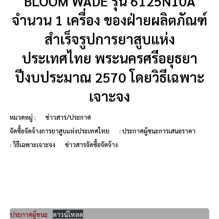
BLOOM WADE รุ่น 6125N10A
จำนวน 1 เครื่อง ของฝ่ายผลิตภัณฑ์
สำเร็จรูปการยาสูบแห่ง
ประเทศไทย พระนครศรีอยุธยา
ปีงบประมาณ 2570 โดยวิธีเฉพาะ
เจาะจง
หมวดหมู่ :
ข่าวสาร/ประกาศ
จัดซื้อจัดจ้างการยาสูบแห่งประเทศไทย
: ประกาศผู้ชนะการเสนอราคา
: วิธีเฉพาะเจาะจง
ข่าวสารจัดซื้อจัดจ้าง
ประกาศผู้ชนะ
ดาวน์โหลด