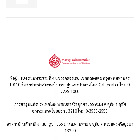
ที่อยู่ : 184 ถนนพระรามที่ 4 แขวงคลองเตย เขตคลองเตย กรุงเทพมหานคร
10110 ติดต่อประชาสัมพันธ์ การยาสูบแห่งประเทศไทย Call center โทร. 0-
2229-1000
การยาสูบแห่งประเทศไทย พระนครศรีอยุธยา : 999 ม.4 ต.อุทัย อ.อุทัย
จ.พระนครศรีอยุธยา 13210 โทร. 0-3535-2555
อาคารบ้านพักพนักงานยาสูบ : 555 ม.9 ต.คานหาม อ.อุทัย จ.พระนครศรีอยุธยา
13210