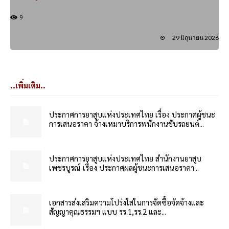
9
29 มิถุนายน 2026
..เพิ่มเติม..
ประกาศการยาสูบแห่งประเทศไทย เรื่อง ประกาศผู้ชนะ
การเสนอราคา จ้างเหมาบริการพนักงานขับรถยนต์...
ประกาศการยาสูบแห่งประเทศไทย สำนักงานยาสูบ
เพชรบูรณ์ เรื่อง ประกาศผลผู้ชนะการเสนอราคา...
เอกสารส่งเสริมความโปร่งใสในการจัดซื้อจัดจ้างและ
สัญญาคุณธรรมฯ แบบ รร.1,รร.2 และ...