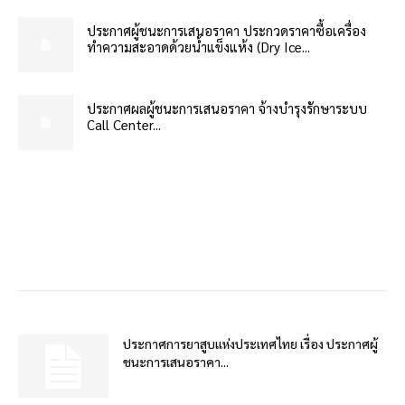
ประกาศผู้ชนะการเสนอราคา ประกวดราคาซื้อเครื่อง
ทำความสะอาดด้วยน้ำแข็งแห้ง (Dry Ice...
ประกาศผลผู้ชนะการเสนอราคา จ้างบำรุงรักษาระบบ
Call Center...
ประกาศการยาสูบแห่งประเทศไทย เรื่อง ประกาศผู้
ชนะการเสนอราคา...