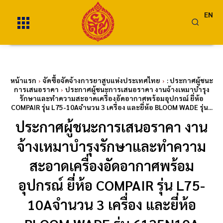
EN
หน้าแรก
จัดซื้อจัดจ้างการยาสูบแห่งประเทศไทย
: ประกาศผู้ชนะ
การเสนอราคา
ประกาศผู้ชนะการเสนอราคา งานจ้างเหมาบำรุง
รักษาและทำความสะอาดเครื่องอัดอากาศพร้อมอุปกรณ์ ยี่ห้อ
COMPAIR รุ่น L75-10Aจำนวน 3 เครื่อง และยี่ห้อ BLOOM WADE รุ่น...
ประกาศผู้ชนะการเสนอราคา งาน
จ้างเหมาบำรุงรักษาและทำความ
สะอาดเครื่องอัดอากาศพร้อม
อุปกรณ์ ยี่ห้อ COMPAIR รุ่น L75-
10Aจำนวน 3 เครื่อง และยี่ห้อ