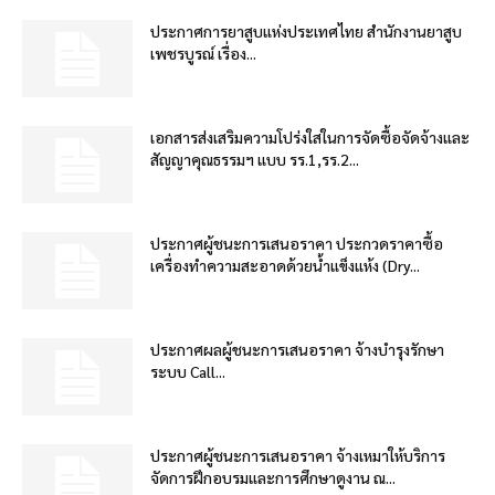
ประกาศการยาสูบแห่งประเทศไทย สำนักงานยาสูบ
เพชรบูรณ์ เรื่อง...
เอกสารส่งเสริมความโปร่งใสในการจัดซื้อจัดจ้างและ
สัญญาคุณธรรมฯ แบบ รร.1,รร.2...
ประกาศผู้ชนะการเสนอราคา ประกวดราคาซื้อ
เครื่องทำความสะอาดด้วยน้ำแข็งแห้ง (Dry...
ประกาศผลผู้ชนะการเสนอราคา จ้างบำรุงรักษา
ระบบ Call...
ประกาศผู้ชนะการเสนอราคา จ้างเหมาให้บริการ
จัดการฝึกอบรมและการศึกษาดูงาน ณ...