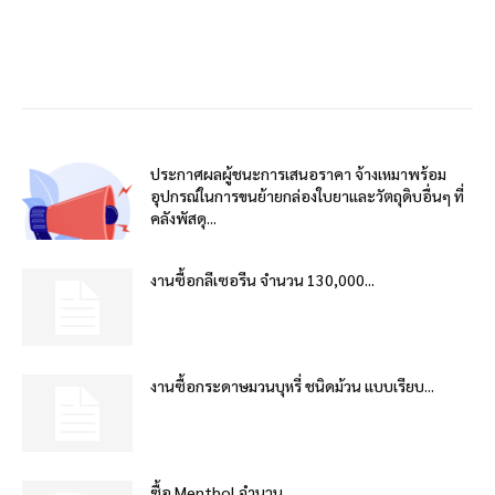
ประกาศผลผู้ชนะการเสนอราคา จ้างเหมาพร้อม
อุปกรณ์ในการขนย้ายกล่องใบยาและวัตถุดิบอื่นๆ ที่
คลังพัสดุ...
งานซื้อกลีเซอรีน จำนวน 130,000...
งานซื้อกระดาษมวนบุหรี่ ชนิดม้วน แบบเรียบ...
ซื้อ Menthol จำนวน...