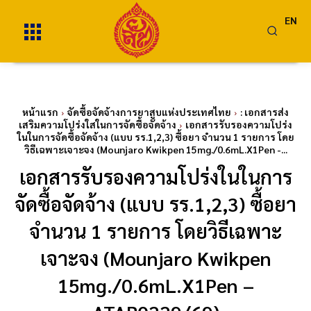
EN
หน้าแรก
จัดซื้อจัดจ้างการยาสูบแห่งประเทศไทย
: เอกสารส่ง
เสริมความโปร่งใสในการจัดซื้อจัดจ้าง
เอกสารรับรองความโปร่ง
ในในการจัดซื้อจัดจ้าง (แบบ รร.1,2,3) ซื้อยา จำนวน 1 รายการ โดย
วิธีเฉพาะเจาะจง (Mounjaro Kwikpen 15mg./0.6mL.X1Pen -...
เอกสารรับรองความโปร่งในในการ
จัดซื้อจัดจ้าง (แบบ รร.1,2,3) ซื้อยา
จำนวน 1 รายการ โดยวิธีเฉพาะ
เจาะจง (Mounjaro Kwikpen
15mg./0.6mL.X1Pen –