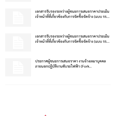
เอกสารรับรองระหว่างผู้ชนะการเสนอราคาประเมิน
เจ้าหน้าที่ที่เกี่ยวข้องกับการจัดซื้อจัดจ้าง (แบบ รร....
เอกสารรับรองระหว่างผู้ชนะการเสนอราคาประเมิน
เจ้าหน้าที่ที่เกี่ยวข้องกับการจัดซื้อจัดจ้าง (แบบ รร....
ประกาศผู้ชนะการเสนอราคา งานจ้างเหมาบุคคล
ภายนอกปฏิบัติงานขับรถไฟฟ้า (Fork...