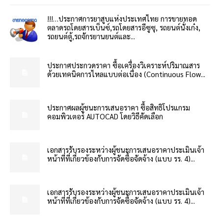
!!!…ประกาศการยาสูบแห่งประเทศไทย การขายทอด
ตลาดรถโดยสารเบ็นซ์,รถโดยสารอีซูซุ, รถยนต์นั่งเก๋ง,
รถยนต์ตู้,รถจักรยานยนต์และ...
ประกาศประกวดราคา ซื้อเครื่องวิเคราะห์ปริมาณสาร
ด้วยเทคนิคการไหลแบบต่อเนื่อง (Continuous Flow...
ประกาศผลผู้ชนะการเสนอราคา ซื้อสิทธิโปรแกรม
คอมพิวเตอร์ AUTOCAD โดยวิธีคัดเลือก
เอกสารรับรองระหว่างผู้ชนะการเสนอราคาประเมินเจ้า
หน้าที่ที่เกี่ยวข้องกับการจัดซื้อจัดจ้าง (แบบ รร. 4)...
เอกสารรับรองระหว่างผู้ชนะการเสนอราคาประเมินเจ้า
หน้าที่ที่เกี่ยวข้องกับการจัดซื้อจัดจ้าง (แบบ รร. 4)...