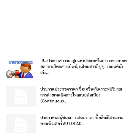
!!!…ประกาศการยาสูบแห่งประเทศไทย การขายทอด
ตลาดรถโดยสารเบ็นซ์,รถโดยสารอีซูซุ, รถยนต์นั่ง
เก๋ง,...
ประกาศประกวดราคา ซื้อเครื่องวิเคราะห์ปริมาณ
สารด้วยเทคนิคการไหลแบบต่อเนื่อง
(Continuous...
ประกาศผลผู้ชนะการเสนอราคา ซื้อสิทธิโปรแกรม
คอมพิวเตอร์ AUTOCAD...