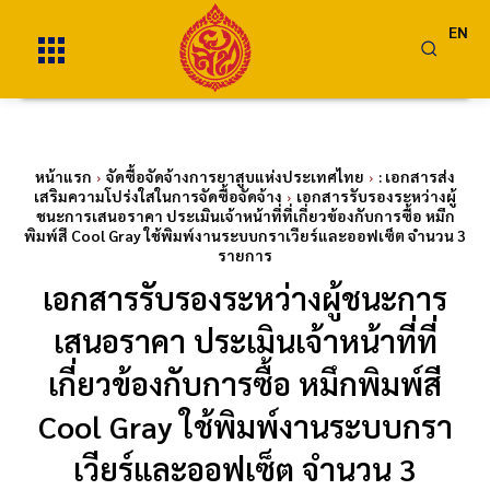
EN
หน้าแรก
จัดซื้อจัดจ้างการยาสูบแห่งประเทศไทย
: เอกสารส่ง
เสริมความโปร่งใสในการจัดซื้อจัดจ้าง
เอกสารรับรองระหว่างผู้
ชนะการเสนอราคา ประเมินเจ้าหน้าที่ที่เกี่ยวข้องกับการซื้อ หมึก
พิมพ์สี Cool Gray ใช้พิมพ์งานระบบกราเวียร์และออฟเซ็ต จำนวน 3
รายการ
เอกสารรับรองระหว่างผู้ชนะการ
เสนอราคา ประเมินเจ้าหน้าที่ที่
เกี่ยวข้องกับการซื้อ หมึกพิมพ์สี
Cool Gray ใช้พิมพ์งานระบบกรา
เวียร์และออฟเซ็ต จำนวน 3