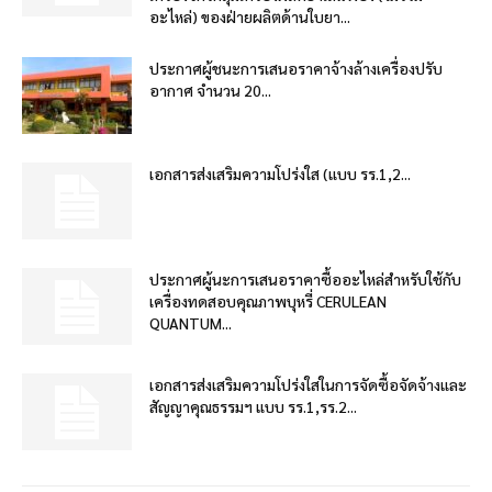
อะไหล่) ของฝ่ายผลิตด้านใบยา...
ประกาศผู้ชนะการเสนอราคาจ้างล้างเครื่องปรับ
อากาศ จำนวน 20...
เอกสารส่งเสริมความโปร่งใส (แบบ รร.1,2...
ประกาศผู้นะการเสนอราคาซื้ออะไหล่สำหรับใช้กับ
เครื่องทดสอบคุณภาพบุหรี่ CERULEAN
QUANTUM...
เอกสารส่งเสริมความโปร่งใสในการจัดซื้อจัดจ้างและ
สัญญาคุณธรรมฯ แบบ รร.1,รร.2...