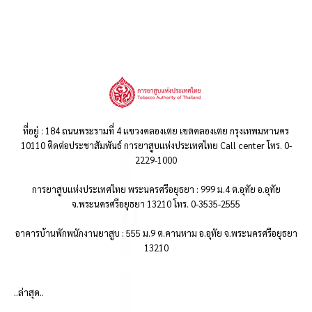
ที่อยู่ : 184 ถนนพระรามที่ 4 แขวงคลองเตย เขตคลองเตย กรุงเทพมหานคร
10110 ติดต่อประชาสัมพันธ์ การยาสูบแห่งประเทศไทย Call center โทร. 0-
2229-1000
การยาสูบแห่งประเทศไทย พระนครศรีอยุธยา : 999 ม.4 ต.อุทัย อ.อุทัย
จ.พระนครศรีอยุธยา 13210 โทร. 0-3535-2555
อาคารบ้านพักพนักงานยาสูบ : 555 ม.9 ต.คานหาม อ.อุทัย จ.พระนครศรีอยุธยา
13210
..ล่าสุด..