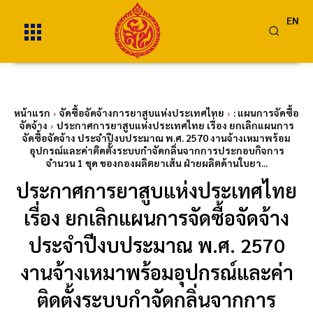
EN
หน้าแรก
จัดซื้อจัดจ้างการยาสูบแห่งประเทศไทย
: แผนการจัดซื้อ
จัดจ้าง
ประกาศการยาสูบแห่งประเทศไทย เรื่อง ยกเลิกแผนการ
จัดซื้อจัดจ้าง ประจำปีงบประมาณ พ.ศ. 2570 งานจ้างเหมาพร้อม
อุปกรณ์และค่าติดตั้งระบบกำจัดกลิ่นจากการประกอบกิจการ
จำนวน 1 ชุด ของกองผลิตยาเส้น ฝ่ายผลิตด้านใบยา...
ประกาศการยาสูบแห่งประเทศไทย
เรื่อง ยกเลิกแผนการจัดซื้อจัดจ้าง
ประจำปีงบประมาณ พ.ศ. 2570
งานจ้างเหมาพร้อมอุปกรณ์และค่า
ติดตั้งระบบกำจัดกลิ่นจากการ