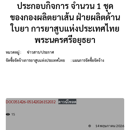
ประกอบกิจการ จำนวน 1 ชุด
ของกองผลิตยาเส้น ฝ่ายผลิตด้าน
ใบยา การยาสูบแห่งประเทศไทย
พระนครศรีอยุธยา
หมวดหมู่ :
ข่าวสาร/ประกาศ
จัดซื้อจัดจ้างการยาสูบแห่งประเทศไทย
: แผนการจัดซื้อจัดจ้าง
DOC051426-05142026152032
ดาวน์โหลด
15
14 พฤษภาคม 2026