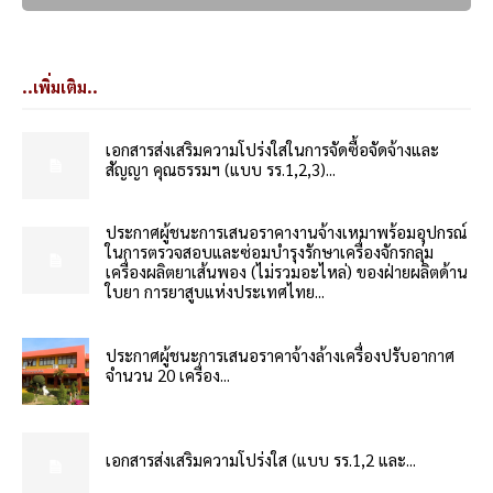
..เพิ่มเติม..
เอกสารส่งเสริมความโปร่งใสในการจัดซื้อจัดจ้างและ
สัญญา คุณธรรมฯ (แบบ รร.1,2,3)...
ประกาศผู้ชนะการเสนอราคางานจ้างเหมาพร้อมอุปกรณ์
ในการตรวจสอบและซ่อมบำรุงรักษาเครื่องจักรกลุ่ม
เครื่องผลิตยาเส้นพอง (ไม่รวมอะไหล่) ของฝ่ายผลิตด้าน
ใบยา การยาสูบแห่งประเทศไทย...
ประกาศผู้ชนะการเสนอราคาจ้างล้างเครื่องปรับอากาศ
จำนวน 20 เครื่อง...
เอกสารส่งเสริมความโปร่งใส (แบบ รร.1,2 และ...