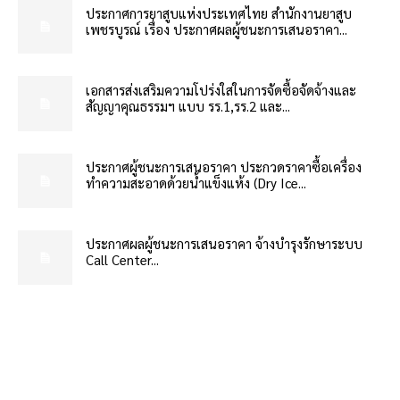
ประกาศการยาสูบแห่งประเทศไทย สำนักงานยาสูบ
เพชรบูรณ์ เรื่อง ประกาศผลผู้ชนะการเสนอราคา...
เอกสารส่งเสริมความโปร่งใสในการจัดซื้อจัดจ้างและ
สัญญาคุณธรรมฯ แบบ รร.1,รร.2 และ...
ประกาศผู้ชนะการเสนอราคา ประกวดราคาซื้อเครื่อง
ทำความสะอาดด้วยน้ำแข็งแห้ง (Dry Ice...
ประกาศผลผู้ชนะการเสนอราคา จ้างบำรุงรักษาระบบ
Call Center...