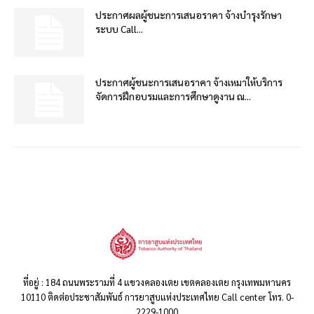
ประกาศผลผู้ชนะการเสนอราคา จ้างบำรุงรักษา
ระบบ Call...
ประกาศผู้ชนะการเสนอราคา จ้างเหมาให้บริการ
จัดการฝึกอบรมและการศึกษาดูงาน ณ...
ที่อยู่ : 184 ถนนพระรามที่ 4 แขวงคลองเตย เขตคลองเตย กรุงเทพมหานคร
10110 ติดต่อประชาสัมพันธ์ การยาสูบแห่งประเทศไทย Call center โทร. 0-
2229-1000