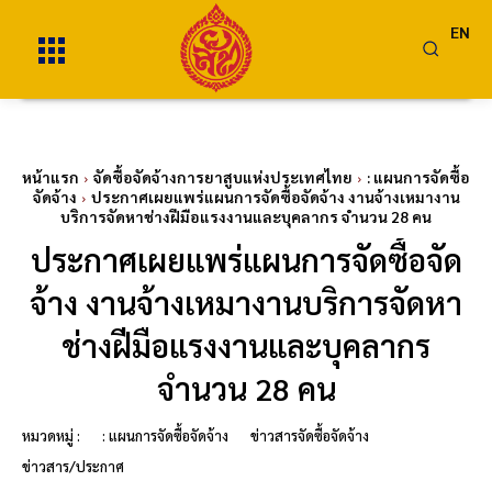
EN
หน้าแรก
จัดซื้อจัดจ้างการยาสูบแห่งประเทศไทย
: แผนการจัดซื้อ
จัดจ้าง
ประกาศเผยแพร่แผนการจัดซื้อจัดจ้าง งานจ้างเหมางาน
บริการจัดหาช่างฝีมือแรงงานและบุคลากร จำนวน 28 คน
ประกาศเผยแพร่แผนการจัดซื้อจัด
จ้าง งานจ้างเหมางานบริการจัดหา
ช่างฝีมือแรงงานและบุคลากร
จำนวน 28 คน
หมวดหมู่ :
: แผนการจัดซื้อจัดจ้าง
ข่าวสารจัดซื้อจัดจ้าง
ข่าวสาร/ประกาศ