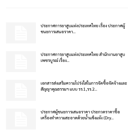
ประกาศการยาสูบแห่งประเทศไทย เรื่อง ประกาศผู้
ชนะการเสนอราคา...
ประกาศการยาสูบแห่งประเทศไทย สำนักงานยาสูบ
เพชรบูรณ์ เรื่อง...
เอกสารส่งเสริมความโปร่งใสในการจัดซื้อจัดจ้างและ
สัญญาคุณธรรมฯ แบบ รร.1,รร.2...
ประกาศผู้ชนะการเสนอราคา ประกวดราคาซื้อ
เครื่องทำความสะอาดด้วยน้ำแข็งแห้ง (Dry...