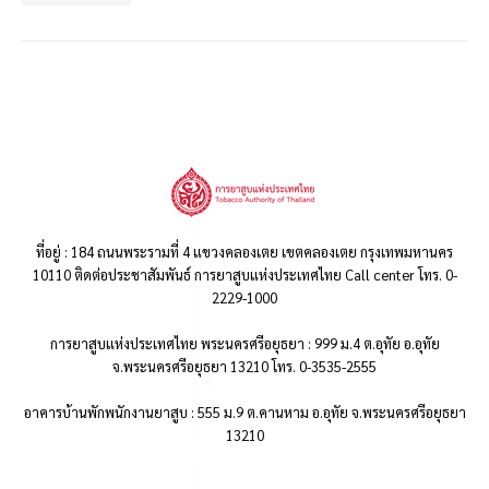
ที่อยู่ : 184 ถนนพระรามที่ 4 แขวงคลองเตย เขตคลองเตย กรุงเทพมหานคร
10110 ติดต่อประชาสัมพันธ์ การยาสูบแห่งประเทศไทย Call center โทร. 0-
2229-1000
การยาสูบแห่งประเทศไทย พระนครศรีอยุธยา : 999 ม.4 ต.อุทัย อ.อุทัย
จ.พระนครศรีอยุธยา 13210 โทร. 0-3535-2555
อาคารบ้านพักพนักงานยาสูบ : 555 ม.9 ต.คานหาม อ.อุทัย จ.พระนครศรีอยุธยา
13210