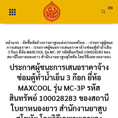
EN
หน้าแรก
จัดซื้อจัดจ้างการยาสูบแห่งประเทศไทย
: ประกาศผู้ชนะ
การเสนอราคา
ประกาศผู้ชนะการเสนอราคาจ้างซ่อมตู้ทำน้ำเย็น
3 ก๊อก ยี่ห้อ MAXCOOL รุ่น MC-3P รหัสสินทรัพย์ 100028283 ของ
สถานีใบยาหนองยาว สำนักงานยาสูบสุโขทัย โดยวิธีเฉพาะเจาะจง
ประกาศผู้ชนะการเสนอราคาจ้าง
ซ่อมตู้ทำน้ำเย็น 3 ก๊อก ยี่ห้อ
MAXCOOL รุ่น MC-3P รหัส
สินทรัพย์ 100028283 ของสถานี
ใบยาหนองยาว สำนักงานยาสูบ