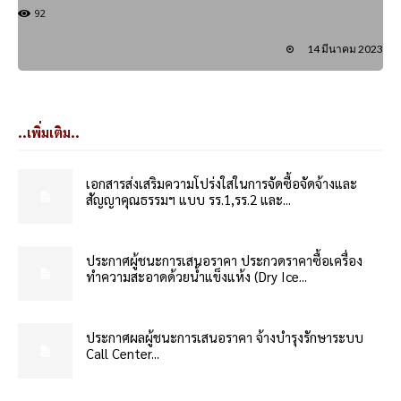
92
14 มีนาคม 2023
..เพิ่มเติม..
เอกสารส่งเสริมความโปร่งใสในการจัดซื้อจัดจ้างและ
สัญญาคุณธรรมฯ แบบ รร.1,รร.2 และ...
ประกาศผู้ชนะการเสนอราคา ประกวดราคาซื้อเครื่อง
ทำความสะอาดด้วยน้ำแข็งแห้ง (Dry Ice...
ประกาศผลผู้ชนะการเสนอราคา จ้างบำรุงรักษาระบบ
Call Center...