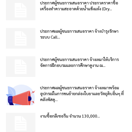
ประกาศผู้ชนะการเสนอราคา ประกวดราคาซื้อ
เครื่องทำความสะอาดด้วยน้ำแข็งแห้ง (Dry...
ประกาศผลผู้ชนะการเสนอราคา จ้างบำรุงรักษา
ระบบ Call...
ประกาศผู้ชนะการเสนอราคา จ้างเหมาให้บริการ
จัดการฝึกอบรมและการศึกษาดูงาน ณ...
ประกาศผลผู้ชนะการเสนอราคา จ้างเหมาพร้อม
อุปกรณ์ในการขนย้ายกล่องใบยาและวัตถุดิบอื่นๆ ที่
คลังพัสดุ...
งานซื้อกลีเซอรีน จำนวน 130,000...