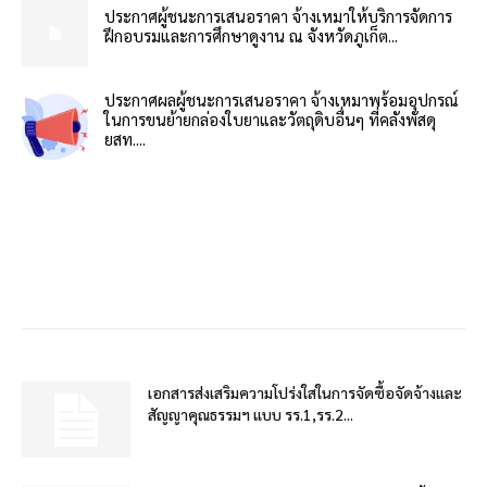
ประกาศผู้ชนะการเสนอราคา จ้างเหมาให้บริการจัดการ
ฝึกอบรมและการศึกษาดูงาน ณ จังหวัดภูเก็ต...
ประกาศผลผู้ชนะการเสนอราคา จ้างเหมาพร้อมอุปกรณ์
ในการขนย้ายกล่องใบยาและวัตถุดิบอื่นๆ ที่คลังพัสดุ
ยสท....
เอกสารส่งเสริมความโปร่งใสในการจัดซื้อจัดจ้างและ
สัญญาคุณธรรมฯ แบบ รร.1,รร.2...