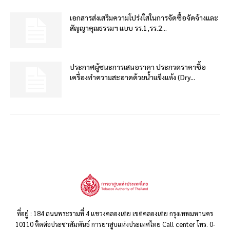
เอกสารส่งเสริมความโปร่งใสในการจัดซื้อจัดจ้างและ
สัญญาคุณธรรมฯ แบบ รร.1,รร.2...
ประกาศผู้ชนะการเสนอราคา ประกวดราคาซื้อ
เครื่องทำความสะอาดด้วยน้ำแข็งแห้ง (Dry...
ที่อยู่ : 184 ถนนพระรามที่ 4 แขวงคลองเตย เขตคลองเตย กรุงเทพมหานคร
10110 ติดต่อประชาสัมพันธ์ การยาสูบแห่งประเทศไทย Call center โทร. 0-