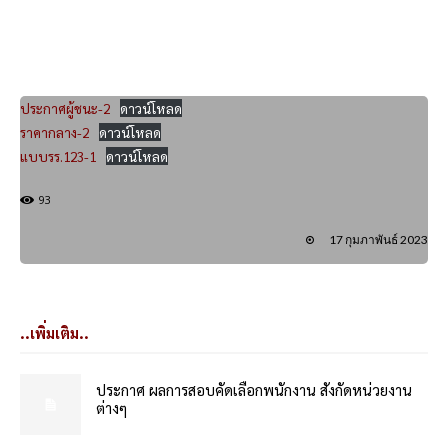
ประกาศผู้ชนะ-2
ดาวน์โหลด
ราคากลาง-2
ดาวน์โหลด
แบบรร.123-1
ดาวน์โหลด
93
17 กุมภาพันธ์ 2023
..เพิ่มเติม..
ประกาศ ผลการสอบคัดเลือกพนักงาน สังกัดหน่วยงาน
ต่างๆ