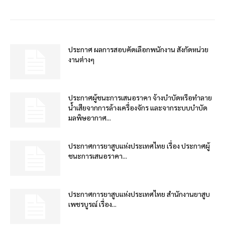
ประกาศ ผลการสอบคัดเลือกพนักงาน สังกัดหน่วย
งานต่างๆ
ประกาศผู้ชนะการเสนอราคา จ้างบำบัดหรือทำลาย
น้ำเสียจากการล้างเครื่องจักร และจากระบบบำบัด
มลพิษอากาศ...
ประกาศการยาสูบแห่งประเทศไทย เรื่อง ประกาศผู้
ชนะการเสนอราคา...
ประกาศการยาสูบแห่งประเทศไทย สำนักงานยาสูบ
เพชรบูรณ์ เรื่อง...