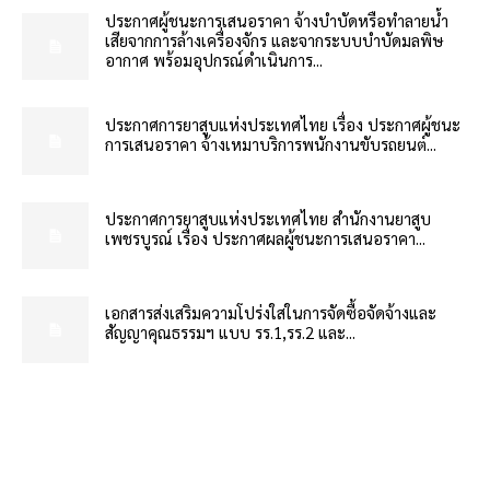
ประกาศผู้ชนะการเสนอราคา จ้างบำบัดหรือทำลายน้ำ
เสียจากการล้างเครื่องจักร และจากระบบบำบัดมลพิษ
อากาศ พร้อมอุปกรณ์ดำเนินการ...
ประกาศการยาสูบแห่งประเทศไทย เรื่อง ประกาศผู้ชนะ
การเสนอราคา จ้างเหมาบริการพนักงานขับรถยนต์...
ประกาศการยาสูบแห่งประเทศไทย สำนักงานยาสูบ
เพชรบูรณ์ เรื่อง ประกาศผลผู้ชนะการเสนอราคา...
เอกสารส่งเสริมความโปร่งใสในการจัดซื้อจัดจ้างและ
สัญญาคุณธรรมฯ แบบ รร.1,รร.2 และ...