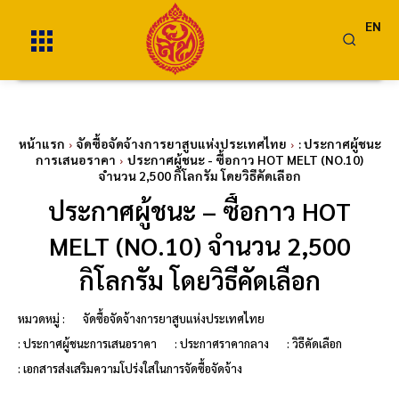
EN
หน้าแรก
จัดซื้อจัดจ้างการยาสูบแห่งประเทศไทย
: ประกาศผู้ชนะ
การเสนอราคา
ประกาศผู้ชนะ - ซื้อกาว HOT MELT (NO.10)
จำนวน 2,500 กิโลกรัม โดยวิธีคัดเลือก
ประกาศผู้ชนะ – ซื้อกาว HOT
MELT (NO.10) จำนวน 2,500
กิโลกรัม โดยวิธีคัดเลือก
หมวดหมู่ :
จัดซื้อจัดจ้างการยาสูบแห่งประเทศไทย
: ประกาศผู้ชนะการเสนอราคา
: ประกาศราคากลาง
: วิธีคัดเลือก
: เอกสารส่งเสริมความโปร่งใสในการจัดซื้อจัดจ้าง