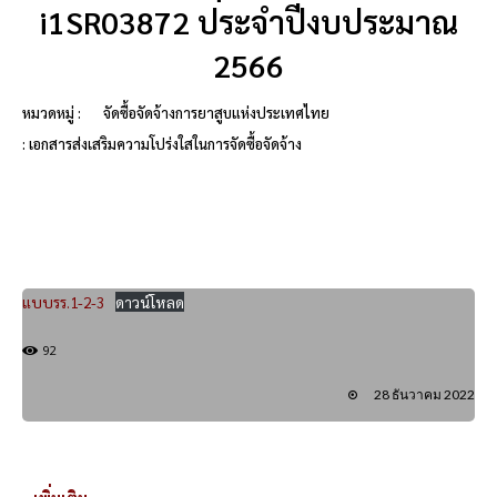
i1SR03872 ประจำปีงบประมาณ
2566
หมวดหมู่ :
จัดซื้อจัดจ้างการยาสูบแห่งประเทศไทย
: เอกสารส่งเสริมความโปร่งใสในการจัดซื้อจัดจ้าง
แบบรร.1-2-3
ดาวน์โหลด
92
28 ธันวาคม 2022