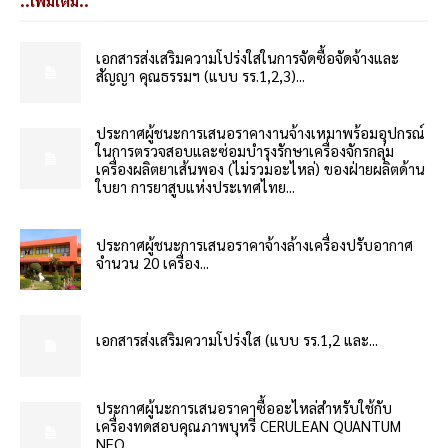
..เพิ่มเติม..
เอกสารส่งเสริมความโปร่งใสในการจัดซื้อจัดจ้างและ
สัญญา คุณธรรมฯ (แบบ รร.1,2,3)...
ประกาศผู้ชนะการเสนอราคางานจ้างเหมาพร้อมอุปกรณ์
ในการตรวจสอบและซ่อมบำรุงรักษาเครื่องจักรกลุ่ม
เครื่องผลิตยาเส้นพอง (ไม่รวมอะไหล่) ของฝ่ายผลิตด้าน
ใบยา การยาสูบแห่งประเทศไทย...
ประกาศผู้ชนะการเสนอราคาจ้างล้างเครื่องปรับอากาศ
จำนวน 20 เครื่อง...
เอกสารส่งเสริมความโปร่งใส (แบบ รร.1,2 และ...
ประกาศผู้นะการเสนอราคาซื้ออะไหล่สำหรับใช้กับ
เครื่องทดสอบคุณภาพบุหรี่ CERULEAN QUANTUM
NEO...