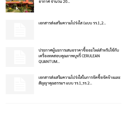
อากาศ จำนวน 20...
เอกสารส่งเสริมความโปร่งใส (แบบ รร.1,2...
ประกาศผู้นะการเสนอราคาซื้ออะไหล่สำหรับใช้กับ
เครื่องทดสอบคุณภาพบุหรี่ CERULEAN
QUANTUM...
เอกสารส่งเสริมความโปร่งใสในการจัดซื้อจัดจ้างและ
สัญญาคุณธรรมฯ แบบ รร.1,รร.2...