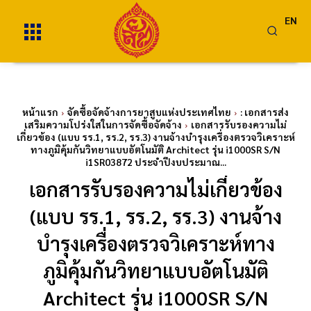
EN
หน้าแรก
จัดซื้อจัดจ้างการยาสูบแห่งประเทศไทย
: เอกสารส่ง
เสริมความโปร่งใสในการจัดซื้อจัดจ้าง
เอกสารรับรองความไม่
เกี่ยวข้อง (แบบ รร.1, รร.2, รร.3) งานจ้างบำรุงเครื่องตรวจวิเคราะห์
ทางภูมิคุ้มกันวิทยาแบบอัตโนมัติ Architect รุ่น i1000SR S/N
i1SR03872 ประจำปีงบประมาณ...
เอกสารรับรองความไม่เกี่ยวข้อง
(แบบ รร.1, รร.2, รร.3) งานจ้าง
บำรุงเครื่องตรวจวิเคราะห์ทาง
ภูมิคุ้มกันวิทยาแบบอัตโนมัติ
Architect รุ่น i1000SR S/N