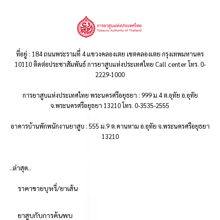
ที่อยู่ : 184 ถนนพระรามที่ 4 แขวงคลองเตย เขตคลองเตย กรุงเทพมหานคร
10110 ติดต่อประชาสัมพันธ์ การยาสูบแห่งประเทศไทย Call center โทร. 0-
2229-1000
การยาสูบแห่งประเทศไทย พระนครศรีอยุธยา : 999 ม.4 ต.อุทัย อ.อุทัย
จ.พระนครศรีอยุธยา 13210 โทร. 0-3535-2555
อาคารบ้านพักพนักงานยาสูบ : 555 ม.9 ต.คานหาม อ.อุทัย จ.พระนครศรีอยุธยา
13210
..ล่าสุด..
ราคาขายบุหรี่/ยาเส้น
ยาสูบกับการค้นพบ