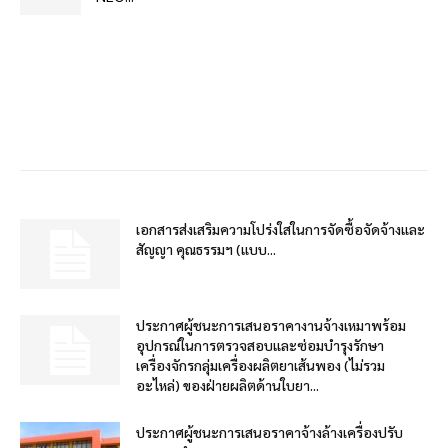
เอกสารส่งเสริมความโปร่งใสในการจัดซื้อจัดจ้างและ
สัญญา คุณธรรมฯ (แบบ...
ประกาศผู้ชนะการเสนอราคางานจ้างเหมาพร้อม
อุปกรณ์ในการตรวจสอบและซ่อมบำรุงรักษา
เครื่องจักรกลุ่มเครื่องผลิตยาเส้นพอง (ไม่รวม
อะไหล่) ของฝ่ายผลิตด้านใบยา...
ประกาศผู้ชนะการเสนอราคาจ้างล้างเครื่องปรับ