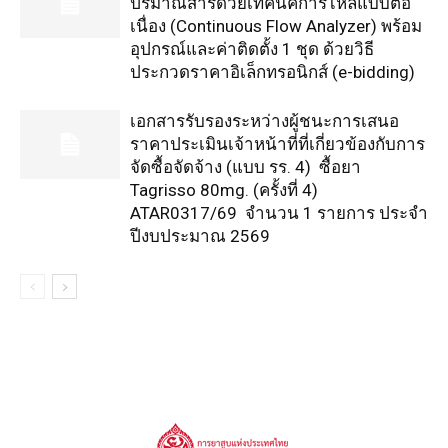
ปริมาณสารด้วยเทคนิคการไหลแบบต่อ
เนื่อง (Continuous Flow Analyzer) พร้อม
อุปกรณ์และค่าติดตั้ง 1 ชุด ด้วยวิธี
ประกวดราคาอิเล็กทรอนิกส์ (e-bidding)
เอกสารรับรองระหว่างผู้ชนะการเสนอ
ราคาประเมินเจ้าหน้าที่ที่เกี่ยวข้องกับการ
จัดซื้อจัดจ้าง (แบบ รร. 4) ซื้อยา
Tagrisso 80mg. (ครั้งที่ 4)
ATAR0317/69 จำนวน 1 รายการ ประจำ
ปีงบประมาณ 2569