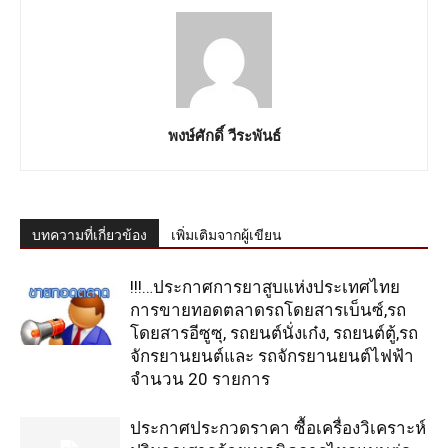
พงษ์ศักดิ์ วีระพันธ์
บทความที่เกี่ยวข้อง
เพิ่มเติมจากผู้เขียน
!!!…ประกาศการยาสูบแห่งประเทศไทย
การขายทอดตลาดรถโดยสารเบ็นซ์,รถ
โดยสารอีซูซุ, รถยนต์นั่งเก๋ง, รถยนต์ตู้,รถ
จักรยานยนต์และ รถจักรยานยนต์ไฟฟ้า
จำนวน 20 รายการ
ประกาศประกวดราคา ซื้อเครื่องวิเคราะห์