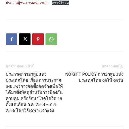
ประกาศผู้ชนะการเสนอราคา-
ดาวน์โหลด
บทความก่อนหน้านี้
บทความถัดไป
ประกาศการยาสูบแหง
NO GIFT POLICY การยาสูบแห่ง
ประเทศไทย เรื่อง การประกาศ
ประเทศไทย งดให้ งดรับ
เผยแพร่การจัดซื้อจัดจ้างเพื่อให้
ได้มาซึ่งพัสดุสำหรับการป้องกัน
ควบคุม หรือรักษาโรคโควิด 19
ตั้งแต่เดือน ก.ค. 2564 – ก.ย.
2565 โดยวิธีเฉพาะเจาะจง