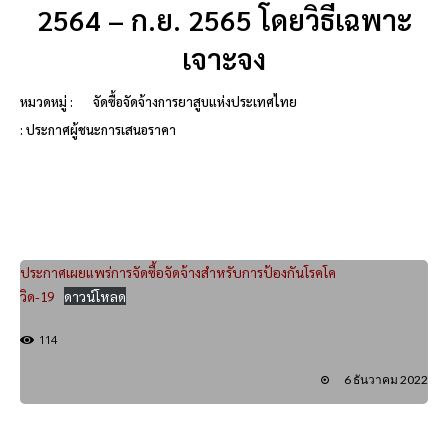
2564 – ก.ย. 2565 โดยวิธีเฉพาะ
เจาะจง
หมวดหมู่ :
จัดซื้อจัดจ้างการยาสูบแห่งประเทศไทย
: ประกาศผู้ชนะการเสนอราคา
ประกาศเผยแพร่การจัดซื้อจัดจ้างสำหรับการป้องกันโรคโค
วิด-19
ดาวน์โหลด
114
6 ธันวาคม 2022