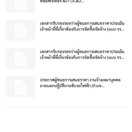
คอมพิวเตอร์ AUTOCAD...
เอกสารรับรองระหว่างผู้ชนะการเสนอราคาประเมิน
เจ้าหน้าที่ที่เกี่ยวข้องกับการจัดซื้อจัดจ้าง (แบบ รร....
เอกสารรับรองระหว่างผู้ชนะการเสนอราคาประเมิน
เจ้าหน้าที่ที่เกี่ยวข้องกับการจัดซื้อจัดจ้าง (แบบ รร....
ประกาศผู้ชนะการเสนอราคา งานจ้างเหมาบุคคล
ภายนอกปฏิบัติงานขับรถไฟฟ้า (Fork...