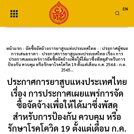
EN
หน้าแรก
จัดซื้อจัดจ้างการยาสูบแห่งประเทศไทย
: ประกาศผู้ชนะ
การเสนอราคา
ประกาศการยาสูบแหงประเทศไทย เรื่อง การ
ประกาศเผยแพร่การจัดซื้อจัดจ้างเพื่อให้ได้มาซึ่งพัสดุสำหรับการ
ป้องกัน ควบคุม หรือรักษาโรคโควิด 19 ตั้งแต่เดือน ก.ค. 2564 - ก.ย.
2565...
ประกาศการยาสูบแหงประเทศไทย
เรื่อง การประกาศเผยแพร่การจัด
ซื้อจัดจ้างเพื่อให้ได้มาซึ่งพัสดุ
สำหรับการป้องกัน ควบคุม หรือ
รักษาโรคโควิด 19 ตั้งแต่เดือน ก.ค.