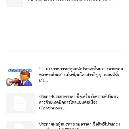
!!!…ประกาศการยาสูบแห่งประเทศไทย การขายทอด
ตลาดรถโดยสารเบ็นซ์,รถโดยสารอีซูซุ, รถยนต์นั่ง
เก๋ง,...
ประกาศประกวดราคา ซื้อเครื่องวิเคราะห์ปริมาณ
สารด้วยเทคนิคการไหลแบบต่อเนื่อง
(Continuous...
ประกาศผลผู้ชนะการเสนอราคา ซื้อสิทธิโปรแกรม