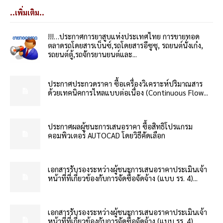
..เพิ่มเติม..
!!!…ประกาศการยาสูบแห่งประเทศไทย การขายทอด
ตลาดรถโดยสารเบ็นซ์,รถโดยสารอีซูซุ, รถยนต์นั่งเก๋ง,
รถยนต์ตู้,รถจักรยานยนต์และ...
ประกาศประกวดราคา ซื้อเครื่องวิเคราะห์ปริมาณสาร
ด้วยเทคนิคการไหลแบบต่อเนื่อง (Continuous Flow...
ประกาศผลผู้ชนะการเสนอราคา ซื้อสิทธิโปรแกรม
คอมพิวเตอร์ AUTOCAD โดยวิธีคัดเลือก
เอกสารรับรองระหว่างผู้ชนะการเสนอราคาประเมินเจ้า
หน้าที่ที่เกี่ยวข้องกับการจัดซื้อจัดจ้าง (แบบ รร. 4)...
เอกสารรับรองระหว่างผู้ชนะการเสนอราคาประเมินเจ้า
หน้าที่ที่เกี่ยวข้องกับการจัดซื้อจัดจ้าง (แบบ รร. 4)...