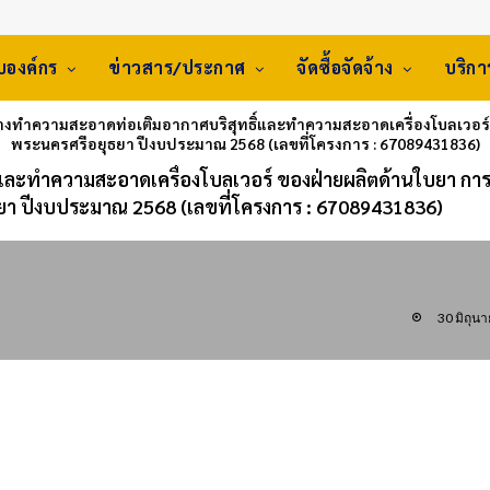
ับองค์กร
ข่าวสาร/ประกาศ
จัดซื้อจัดจ้าง
บริก
างทำความสะอาดท่อเติมอากาศบริสุทธิ์และทำความสะอาดเครื่องโบลเวอร
พระนครศรีอยุธยา ปีงบประมาณ 2568 (เลขที่โครงการ : 67089431836)
และทำความสะอาดเครื่องโบลเวอร์ ของฝ่ายผลิตด้านใบยา การ
า ปีงบประมาณ 2568 (เลขที่โครงการ : 67089431836)
30 มิถุน