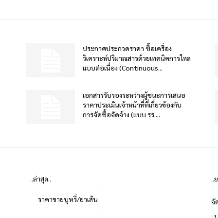
ประกาศประกวดราคา ซื้อเครื่อง
วิเคราะห์ปริมาณสารด้วยเทคนิคการไหล
แบบต่อเนื่อง (Continuous...
เอกสารรับรองระหว่างผู้ชนะการเสนอ
ราคาประเมินเจ้าหน้าที่ที่เกี่ยวข้องกับ
การจัดซื้อจัดจ้าง (แบบ รร....
..ล่าสุด..
..
ราคาขายบุหรี่/ยาเส้น
จั
: 