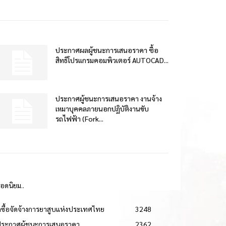
ประกาศผลผู้ชนะการเสนอราคา ซื้อ
สิทธิโปรแกรมคอมพิวเตอร์ AUTOCAD...
ประกาศผู้ชนะการเสนอราคา งานจ้าง
เหมาบุคคลภายนอกปฏิบัติงานขับ
รถไฟฟ้า (Fork...
ยอดนิยม..
ดซื้อจัดจ้างการยาสูบแห่งประเทศไทย
3248
ประกาศผู้ชนะการเสนอราคา
2362