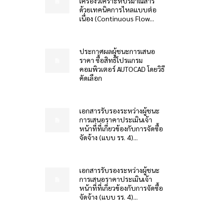
เครื่องวิเคราะห์ปริมาณสาร
ด้วยเทคนิคการไหลแบบต่อ
เนื่อง (Continuous Flow...
ประกาศผลผู้ชนะการเสนอ
ราคา ซื้อสิทธิโปรแกรม
คอมพิวเตอร์ AUTOCAD โดยวิธี
คัดเลือก
เอกสารรับรองระหว่างผู้ชนะ
การเสนอราคาประเมินเจ้า
หน้าที่ที่เกี่ยวข้องกับการจัดซื้อ
จัดจ้าง (แบบ รร. 4)...
เอกสารรับรองระหว่างผู้ชนะ
การเสนอราคาประเมินเจ้า
หน้าที่ที่เกี่ยวข้องกับการจัดซื้อ
จัดจ้าง (แบบ รร. 4)...