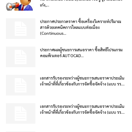
เก๋ง,...
ประกาศประกวดราคา ซื้อเครื่องวิเคราะห์ปริมาณ
สารด้วยเทคนิคการไหลแบบต่อเนื่อง
(Continuous...
ประกาศผลผู้ชนะการเสนอราคา ซื้อสิทธิโปรแกรม
คอมพิวเตอร์ AUTOCAD...
เอกสารรับรองระหว่างผู้ชนะการเสนอราคาประเมิน
เจ้าหน้าที่ที่เกี่ยวข้องกับการจัดซื้อจัดจ้าง (แบบ รร....
เอกสารรับรองระหว่างผู้ชนะการเสนอราคาประเมิน
เจ้าหน้าที่ที่เกี่ยวข้องกับการจัดซื้อจัดจ้าง (แบบ รร....