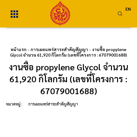
EN
หน้าแรก
การเผยแพร่สาระสำคัญสัญญา
งานซื้อ propylene
Glycol จำนวน 61,920 กิโลกรัม (เลขที่โครงการ : 67079001688)
งานซื้อ propylene Glycol จำนวน
61,920 กิโลกรัม (เลขที่โครงการ :
67079001688)
หมวดหมู่ :
การเผยแพร่สาระสำคัญสัญญา