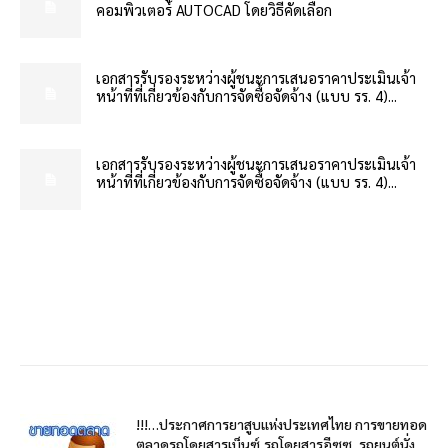
คอมพิวเตอร์ AUTOCAD โดยวิธีคัดเลือก
เอกสารรับรองระหว่างผู้ชนะการเสนอราคาประเมินเจ้า
หน้าที่ที่เกี่ยวข้องกับการจัดซื้อจัดจ้าง (แบบ รร. 4)...
เอกสารรับรองระหว่างผู้ชนะการเสนอราคาประเมินเจ้า
หน้าที่ที่เกี่ยวข้องกับการจัดซื้อจัดจ้าง (แบบ รร. 4)...
!!!…ประกาศการยาสูบแห่งประเทศไทย การขายทอด
ตลาดรถโดยสารเบ็นซ์,รถโดยสารอีซูซุ, รถยนต์นั่ง