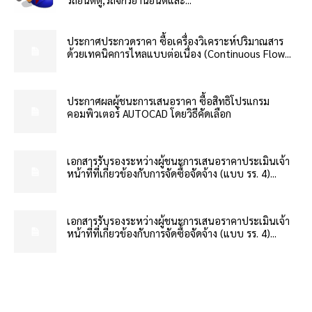
ประกาศประกวดราคา ซื้อเครื่องวิเคราะห์ปริมาณสาร
ด้วยเทคนิคการไหลแบบต่อเนื่อง (Continuous Flow...
ประกาศผลผู้ชนะการเสนอราคา ซื้อสิทธิโปรแกรม
คอมพิวเตอร์ AUTOCAD โดยวิธีคัดเลือก
เอกสารรับรองระหว่างผู้ชนะการเสนอราคาประเมินเจ้า
หน้าที่ที่เกี่ยวข้องกับการจัดซื้อจัดจ้าง (แบบ รร. 4)...
เอกสารรับรองระหว่างผู้ชนะการเสนอราคาประเมินเจ้า
หน้าที่ที่เกี่ยวข้องกับการจัดซื้อจัดจ้าง (แบบ รร. 4)...