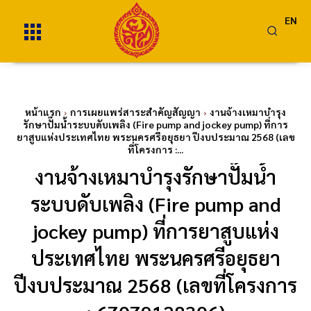
EN
หน้าแรก
การเผยแพร่สาระสำคัญสัญญา
งานจ้างเหมาบำรุง
รักษาปั๊มน้ำระบบดับเพลิง (Fire pump and jockey pump) ที่การ
ยาสูบแห่งประเทศไทย พระนครศรีอยุธยา ปีงบประมาณ 2568 (เลข
ที่โครงการ :...
งานจ้างเหมาบำรุงรักษาปั๊มน้ำ
ระบบดับเพลิง (Fire pump and
jockey pump) ที่การยาสูบแห่ง
ประเทศไทย พระนครศรีอยุธยา
ปีงบประมาณ 2568 (เลขที่โครงการ