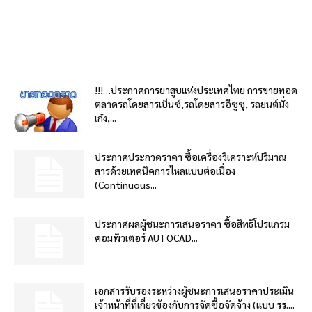
!!!…ประกาศการยาสูบแห่งประเทศไทย การขายทอด
ตลาดรถโดยสารเบ็นซ์,รถโดยสารอีซูซุ, รถยนต์นั่ง
เก๋ง,...
ประกาศประกวดราคา ซื้อเครื่องวิเคราะห์ปริมาณ
สารด้วยเทคนิคการไหลแบบต่อเนื่อง
(Continuous...
ประกาศผลผู้ชนะการเสนอราคา ซื้อสิทธิโปรแกรม
คอมพิวเตอร์ AUTOCAD...
เอกสารรับรองระหว่างผู้ชนะการเสนอราคาประเมิน
เจ้าหน้าที่ที่เกี่ยวข้องกับการจัดซื้อจัดจ้าง (แบบ รร....