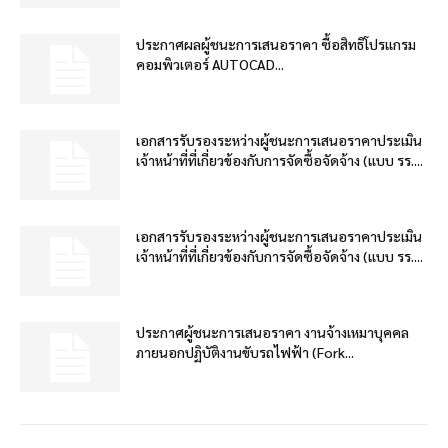
ประกาศผลผู้ชนะการเสนอราคา ซื้อสิทธิโปรแกรม
คอมพิวเตอร์ AUTOCAD...
เอกสารรับรองระหว่างผู้ชนะการเสนอราคาประเมิน
เจ้าหน้าที่ที่เกี่ยวข้องกับการจัดซื้อจัดจ้าง (แบบ รร....
เอกสารรับรองระหว่างผู้ชนะการเสนอราคาประเมิน
เจ้าหน้าที่ที่เกี่ยวข้องกับการจัดซื้อจัดจ้าง (แบบ รร....
ประกาศผู้ชนะการเสนอราคา งานจ้างเหมาบุคคล
ภายนอกปฏิบัติงานขับรถไฟฟ้า (Fork...