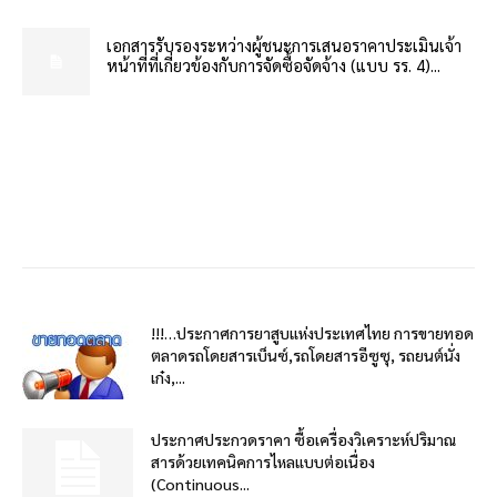
เอกสารรับรองระหว่างผู้ชนะการเสนอราคาประเมินเจ้า
หน้าที่ที่เกี่ยวข้องกับการจัดซื้อจัดจ้าง (แบบ รร. 4)...
!!!…ประกาศการยาสูบแห่งประเทศไทย การขายทอด
ตลาดรถโดยสารเบ็นซ์,รถโดยสารอีซูซุ, รถยนต์นั่ง
เก๋ง,...
ประกาศประกวดราคา ซื้อเครื่องวิเคราะห์ปริมาณ
สารด้วยเทคนิคการไหลแบบต่อเนื่อง
(Continuous...