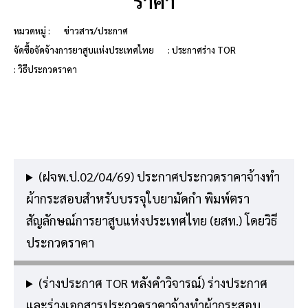
ราคา
หมวดหมู่ :
ข่าวสาร/ประกาศ
จัดซื้อจัดจ้างการยาสูบแห่งประเทศไทย
: ประกาศร่าง TOR
: วิธีประกวดราคา
(ฝจพ.ป.02/04/69) ประกาศประกวดราคาจ้างทำ
ผ้ากระสอบสำหรับบรรจุใบยามัดกำ พิมพ์ตรา
สัญลักษณ์การยาสูบแห่งประเทศไทย (ยสท.) โดยวิธี
ประกวดราคา
(ร่างประกาศ TOR หลังคำวิจารณ์) ร่างประกาศ
และร่างเอกสารประกวดราคาจ้างทำผ้ากระสอบ