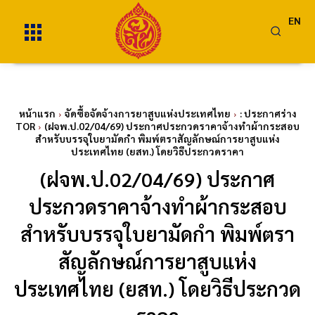
EN
หน้าแรก
จัดซื้อจัดจ้างการยาสูบแห่งประเทศไทย
: ประกาศร่าง
TOR
(ฝจพ.ป.02/04/69) ประกาศประกวดราคาจ้างทำผ้ากระสอบ
สำหรับบรรจุใบยามัดกำ พิมพ์ตราสัญลักษณ์การยาสูบแห่ง
ประเทศไทย (ยสท.) โดยวิธีประกวดราคา
(ฝจพ.ป.02/04/69) ประกาศ
ประกวดราคาจ้างทำผ้ากระสอบ
สำหรับบรรจุใบยามัดกำ พิมพ์ตรา
สัญลักษณ์การยาสูบแห่ง
ประเทศไทย (ยสท.) โดยวิธีประกวด