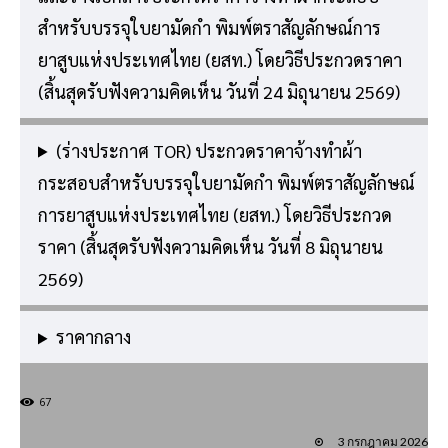
สำหรับบรรจุใบยามัดกำ พิมพ์ตราสัญลักษณ์การ
ยาสูบแห่งประเทศไทย (ยสท.)
โดยวิธีประกวดราคา
(สิ้นสุดรับฟังความคิดเห็น วันที่ 24 มิถุนายน 2569)
(ร่างประกาศ TOR) ประกวดราคาจ้างทำผ้า
กระสอบสำหรับบรรจุใบยามัดกำ พิมพ์ตราสัญลักษณ์
การยาสูบแห่งประเทศไทย (ยสท.) โดยวิธีประกวด
ราคา (สิ้นสุดรับฟังความคิดเห็น วันที่ 8 มิถุนายน
2569)
ราคากลาง
67
3 กรกฎาคม 2026