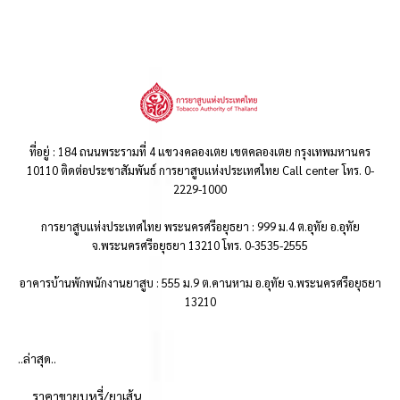
ที่อยู่ : 184 ถนนพระรามที่ 4 แขวงคลองเตย เขตคลองเตย กรุงเทพมหานคร
10110 ติดต่อประชาสัมพันธ์ การยาสูบแห่งประเทศไทย Call center โทร. 0-
2229-1000
การยาสูบแห่งประเทศไทย พระนครศรีอยุธยา : 999 ม.4 ต.อุทัย อ.อุทัย
จ.พระนครศรีอยุธยา 13210 โทร. 0-3535-2555
อาคารบ้านพักพนักงานยาสูบ : 555 ม.9 ต.คานหาม อ.อุทัย จ.พระนครศรีอยุธยา
13210
..ล่าสุด..
ราคาขายบุหรี่/ยาเส้น