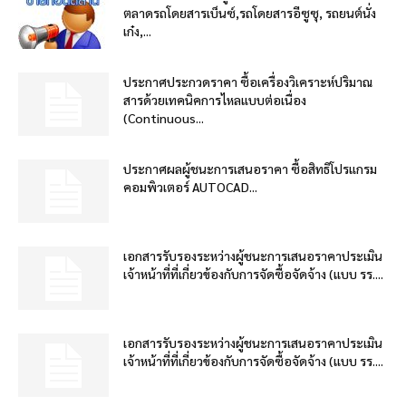
ตลาดรถโดยสารเบ็นซ์,รถโดยสารอีซูซุ, รถยนต์นั่ง
เก๋ง,...
ประกาศประกวดราคา ซื้อเครื่องวิเคราะห์ปริมาณ
สารด้วยเทคนิคการไหลแบบต่อเนื่อง
(Continuous...
ประกาศผลผู้ชนะการเสนอราคา ซื้อสิทธิโปรแกรม
คอมพิวเตอร์ AUTOCAD...
เอกสารรับรองระหว่างผู้ชนะการเสนอราคาประเมิน
เจ้าหน้าที่ที่เกี่ยวข้องกับการจัดซื้อจัดจ้าง (แบบ รร....
เอกสารรับรองระหว่างผู้ชนะการเสนอราคาประเมิน
เจ้าหน้าที่ที่เกี่ยวข้องกับการจัดซื้อจัดจ้าง (แบบ รร....