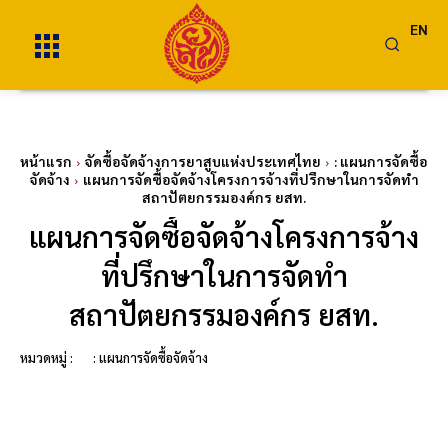
EN
หน้าแรก
จัดซื้อจัดจ้างการยาสูบแห่งประเทศไทย
: แผนการจัดซื้อ
จัดจ้าง
แผนการจัดซื้อจัดจ้างโครงการจ้างที่ปรึกษาในการจัดทำ
สถาปัตยกรรมองค์กร ยสท.
แผนการจัดซื้อจัดจ้างโครงการจ้าง
ที่ปรึกษาในการจัดทำ
สถาปัตยกรรมองค์กร ยสท.
หมวดหมู่ :
: แผนการจัดซื้อจัดจ้าง