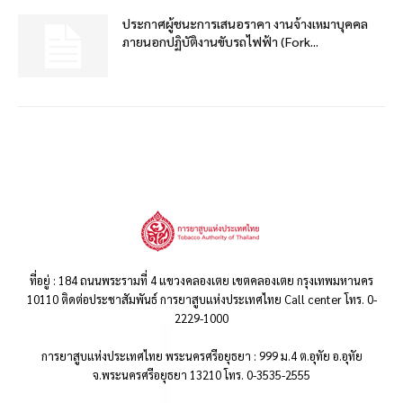
ประกาศผู้ชนะการเสนอราคา งานจ้างเหมาบุคคล
ภายนอกปฏิบัติงานขับรถไฟฟ้า (Fork...
ที่อยู่ : 184 ถนนพระรามที่ 4 แขวงคลองเตย เขตคลองเตย กรุงเทพมหานคร
10110 ติดต่อประชาสัมพันธ์ การยาสูบแห่งประเทศไทย Call center โทร. 0-
2229-1000
การยาสูบแห่งประเทศไทย พระนครศรีอยุธยา : 999 ม.4 ต.อุทัย อ.อุทัย
จ.พระนครศรีอยุธยา 13210 โทร. 0-3535-2555