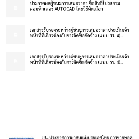
ประกาศผลผู้ชนะการเสนอราคา ซื้อสิทธิโปรแกรม
คอมพิวเตอร์ AUTOCAD โดยวิธีคัดเลือก
เอกสารรับรองระหว่างผู้ชนะการเสนอราคาประเมินเจ้า
หน้าที่ที่เกี่ยวข้องกับการจัดซื้อจัดจ้าง (แบบ รร. 4)...
เอกสารรับรองระหว่างผู้ชนะการเสนอราคาประเมินเจ้า
หน้าที่ที่เกี่ยวข้องกับการจัดซื้อจัดจ้าง (แบบ รร. 4)...
!!!…ประกาศการยาสูบแห่งประเทศไทย การขายทอด