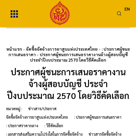
EN
หน้าแรก
จัดซื้อจัดจ้างการยาสูบแห่งประเทศไทย
: ประกาศผู้ชนะ
การเสนอราคา
ประกาศผู้ชนะการเสนอราคางานจ้างผู้สอบบัญชี
ประจำปีงบประมาณ 2570 โดยวิธีคัดเลือก
ประกาศผู้ชนะการเสนอราคางาน
จ้างผู้สอบบัญชี ประจำ
ปีงบประมาณ 2570 โดยวิธีคัดเลือก
หมวดหมู่ :
ข่าวสาร/ประกาศ
จัดซื้อจัดจ้างการยาสูบแห่งประเทศไทย
: ประกาศผู้ชนะการเสนอราคา
: ประกาศราคากลาง
: วิธีคัดเลือก
: เอกสารส่งเสริมความโปร่งใสในการจัดซื้อจัดจ้าง
ข่าวสารจัดซื้อจัดจ้าง