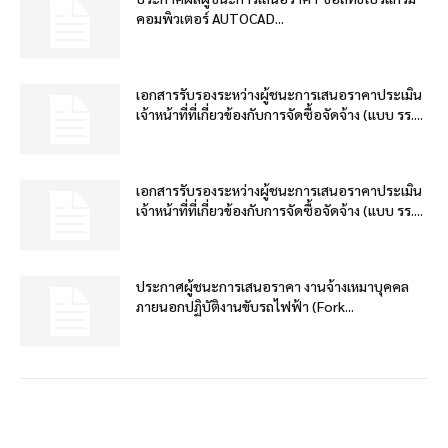
คอมพิวเตอร์ AUTOCAD...
เอกสารรับรองระหว่างผู้ชนะการเสนอราคาประเมิน
เจ้าหน้าที่ที่เกี่ยวข้องกับการจัดซื้อจัดจ้าง (แบบ รร....
เอกสารรับรองระหว่างผู้ชนะการเสนอราคาประเมิน
เจ้าหน้าที่ที่เกี่ยวข้องกับการจัดซื้อจัดจ้าง (แบบ รร....
ประกาศผู้ชนะการเสนอราคา งานจ้างเหมาบุคคล
ภายนอกปฏิบัติงานขับรถไฟฟ้า (Fork...