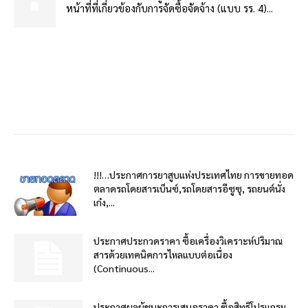
หน้าที่ที่เกี่ยวข้องกับการจัดซื้อจัดจ้าง (แบบ รร. 4)...
!!!…ประกาศการยาสูบแห่งประเทศไทย การขายทอด
ตลาดรถโดยสารเบ็นซ์,รถโดยสารอีซูซุ, รถยนต์นั่ง
เก๋ง,...
ประกาศประกวดราคา ซื้อเครื่องวิเคราะห์ปริมาณ
สารด้วยเทคนิคการไหลแบบต่อเนื่อง
(Continuous...
ประกาศผลผู้ชนะการเสนอราคา ซื้อสิทธิโปรแกรม