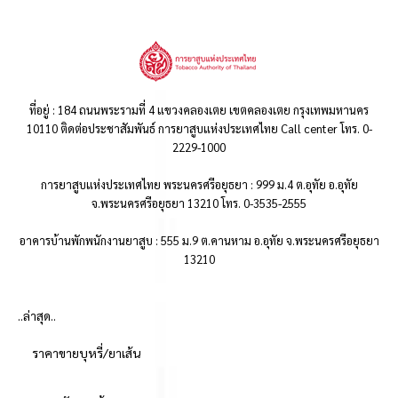
ที่อยู่ : 184 ถนนพระรามที่ 4 แขวงคลองเตย เขตคลองเตย กรุงเทพมหานคร
10110 ติดต่อประชาสัมพันธ์ การยาสูบแห่งประเทศไทย Call center โทร. 0-
2229-1000
การยาสูบแห่งประเทศไทย พระนครศรีอยุธยา : 999 ม.4 ต.อุทัย อ.อุทัย
จ.พระนครศรีอยุธยา 13210 โทร. 0-3535-2555
อาคารบ้านพักพนักงานยาสูบ : 555 ม.9 ต.คานหาม อ.อุทัย จ.พระนครศรีอยุธยา
13210
..ล่าสุด..
ราคาขายบุหรี่/ยาเส้น