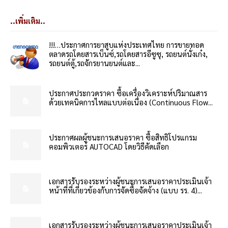
..เพิ่มเติม..
!!!…ประกาศการยาสูบแห่งประเทศไทย การขายทอด
ตลาดรถโดยสารเบ็นซ์,รถโดยสารอีซูซุ, รถยนต์นั่งเก๋ง,
รถยนต์ตู้,รถจักรยานยนต์และ...
ประกาศประกวดราคา ซื้อเครื่องวิเคราะห์ปริมาณสาร
ด้วยเทคนิคการไหลแบบต่อเนื่อง (Continuous Flow...
ประกาศผลผู้ชนะการเสนอราคา ซื้อสิทธิโปรแกรม
คอมพิวเตอร์ AUTOCAD โดยวิธีคัดเลือก
เอกสารรับรองระหว่างผู้ชนะการเสนอราคาประเมินเจ้า
หน้าที่ที่เกี่ยวข้องกับการจัดซื้อจัดจ้าง (แบบ รร. 4)...
เอกสารรับรองระหว่างผู้ชนะการเสนอราคาประเมินเจ้า