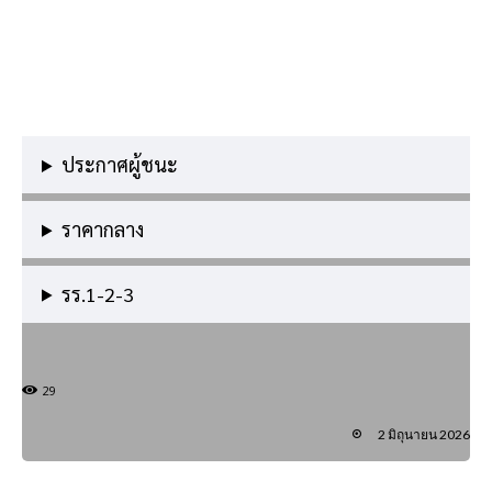
ประกาศผู้ชนะ
ราคากลาง
รร.1-2-3
29
2 มิถุนายน 2026