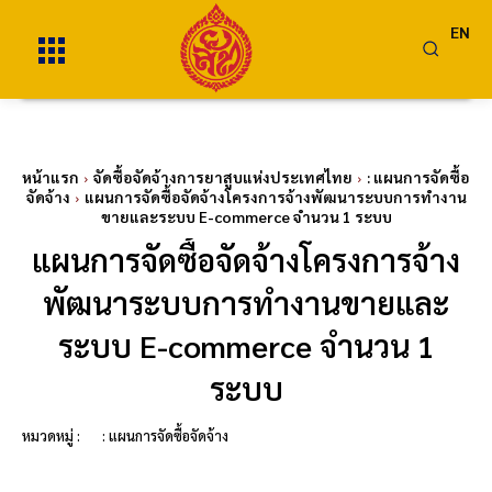
EN
หน้าแรก
จัดซื้อจัดจ้างการยาสูบแห่งประเทศไทย
: แผนการจัดซื้อ
จัดจ้าง
แผนการจัดซื้อจัดจ้างโครงการจ้างพัฒนาระบบการทำงาน
ขายและระบบ E-commerce จำนวน 1 ระบบ
แผนการจัดซื้อจัดจ้างโครงการจ้าง
พัฒนาระบบการทำงานขายและ
ระบบ E-commerce จำนวน 1
ระบบ
หมวดหมู่ :
: แผนการจัดซื้อจัดจ้าง