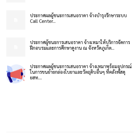
ประกาศผลผู้ชนะการเสนอราคา จ้างบำรุงรักษาระบบ
Call Center...
ประกาศผู้ชนะการเสนอราคา จ้างเหมาให้บริการจัดการ
ฝึกอบรมและการศึกษาดูงาน ณ จังหวัดภูเก็ต...
ประกาศผลผู้ชนะการเสนอราคา จ้างเหมาพร้อมอุปกรณ์
ในการขนย้ายกล่องใบยาและวัตถุดิบอื่นๆ ที่คลังพัสดุ
ยสท....