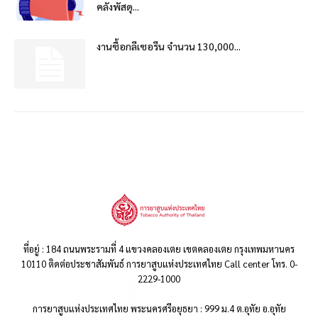
คลังพัสดุ...
งานซื้อกลีเซอรีน จำนวน 130,000...
ที่อยู่ : 184 ถนนพระรามที่ 4 แขวงคลองเตย เขตคลองเตย กรุงเทพมหานคร
10110 ติดต่อประชาสัมพันธ์ การยาสูบแห่งประเทศไทย Call center โทร. 0-
2229-1000
การยาสูบแห่งประเทศไทย พระนครศรีอยุธยา : 999 ม.4 ต.อุทัย อ.อุทัย