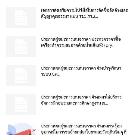
เอกสารส่งเสริมความโปร่งใสในการจัดซื้อจัดจ้างและ
สัญญาคุณธรรมฯ แบบ รร.1,รร.2...
ประกาศผู้ชนะการเสนอราคา ประกวดราคาซื้อ
เครื่องทำความสะอาดด้วยน้ำแข็งแห้ง (Dry...
ประกาศผลผู้ชนะการเสนอราคา จ้างบำรุงรักษา
ระบบ Call...
ประกาศผู้ชนะการเสนอราคา จ้างเหมาให้บริการ
จัดการฝึกอบรมและการศึกษาดูงาน ณ...
ประกาศผลผู้ชนะการเสนอราคา จ้างเหมาพร้อม
อุปกรณ์ในการขนย้ายกล่องใบยาและวัตถุดิบอื่นๆ ที่