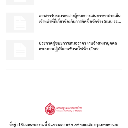
เอกสารรับรองระหว่างผู้ชนะการเสนอราคาประเมิน
เจ้าหน้าที่ที่เกี่ยวข้องกับการจัดซื้อจัดจ้าง (แบบ รร....
ประกาศผู้ชนะการเสนอราคา งานจ้างเหมาบุคคล
ภายนอกปฏิบัติงานขับรถไฟฟ้า (Fork...
ที่อยู่ : 184 ถนนพระรามที่ 4 แขวงคลองเตย เขตคลองเตย กรุงเทพมหานคร