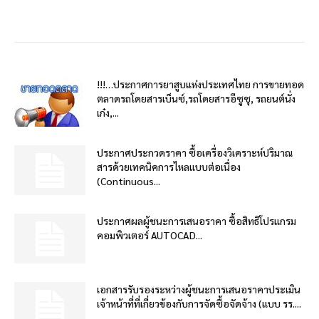
!!!…ประกาศการยาสูบแห่งประเทศไทย การขายทอด
ตลาดรถโดยสารเบ็นซ์,รถโดยสารอีซูซุ, รถยนต์นั่ง
เก๋ง,...
ประกาศประกวดราคา ซื้อเครื่องวิเคราะห์ปริมาณ
สารด้วยเทคนิคการไหลแบบต่อเนื่อง
(Continuous...
ประกาศผลผู้ชนะการเสนอราคา ซื้อสิทธิโปรแกรม
คอมพิวเตอร์ AUTOCAD...
เอกสารรับรองระหว่างผู้ชนะการเสนอราคาประเมิน
เจ้าหน้าที่ที่เกี่ยวข้องกับการจัดซื้อจัดจ้าง (แบบ รร....