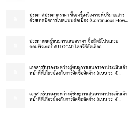
ประกาศประกวดราคา ซื้อเครื่องวิเคราะห์ปริมาณสาร
ด้วยเทคนิคการไหลแบบต่อเนื่อง (Continuous Flow...
ประกาศผลผู้ชนะการเสนอราคา ซื้อสิทธิโปรแกรม
คอมพิวเตอร์ AUTOCAD โดยวิธีคัดเลือก
เอกสารรับรองระหว่างผู้ชนะการเสนอราคาประเมินเจ้า
หน้าที่ที่เกี่ยวข้องกับการจัดซื้อจัดจ้าง (แบบ รร. 4)...
เอกสารรับรองระหว่างผู้ชนะการเสนอราคาประเมินเจ้า
หน้าที่ที่เกี่ยวข้องกับการจัดซื้อจัดจ้าง (แบบ รร. 4)...