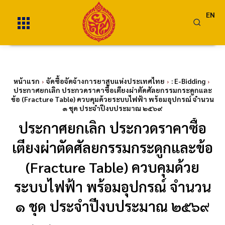
EN
หน้าแรก
จัดซื้อจัดจ้างการยาสูบแห่งประเทศไทย
: E-Bidding
ประกาศยกเลิก ประกวดราคาซื้อเตียงผ่าตัดศัลยกรรมกระดูกและ
ข้อ (Fracture Table) ควบคุมด้วยระบบไฟฟ้า พร้อมอุปกรณ์ จำนวน
๑ ชุด ประจำปีงบประมาณ ๒๕๖๙
ประกาศยกเลิก ประกวดราคาซื้อ
เตียงผ่าตัดศัลยกรรมกระดูกและข้อ
(Fracture Table) ควบคุมด้วย
ระบบไฟฟ้า พร้อมอุปกรณ์ จำนวน
๑ ชุด ประจำปีงบประมาณ ๒๕๖๙