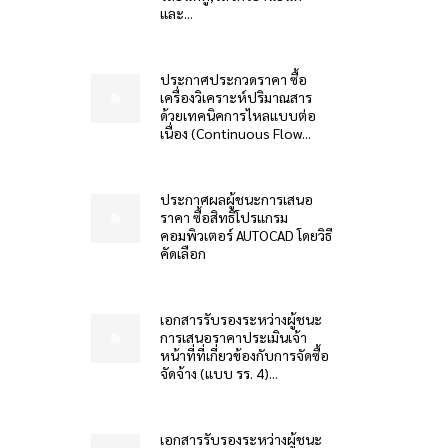
และ...
ประกาศประกวดราคา ซื้อ
เครื่องวิเคราะห์ปริมาณสาร
ด้วยเทคนิคการไหลแบบต่อ
เนื่อง (Continuous Flow...
ประกาศผลผู้ชนะการเสนอ
ราคา ซื้อสิทธิโปรแกรม
คอมพิวเตอร์ AUTOCAD โดยวิธี
คัดเลือก
เอกสารรับรองระหว่างผู้ชนะ
การเสนอราคาประเมินเจ้า
หน้าที่ที่เกี่ยวข้องกับการจัดซื้อ
จัดจ้าง (แบบ รร. 4)...
เอกสารรับรองระหว่างผู้ชนะ