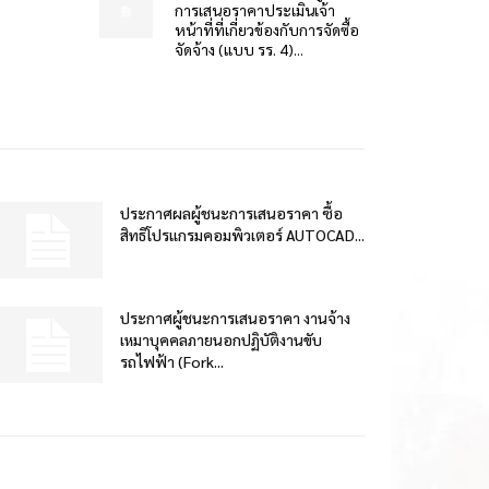
การเสนอราคาประเมินเจ้า
หน้าที่ที่เกี่ยวข้องกับการจัดซื้อ
จัดจ้าง (แบบ รร. 4)...
ประกาศผลผู้ชนะการเสนอราคา ซื้อ
สิทธิโปรแกรมคอมพิวเตอร์ AUTOCAD...
ประกาศผู้ชนะการเสนอราคา งานจ้าง
เหมาบุคคลภายนอกปฏิบัติงานขับ
รถไฟฟ้า (Fork...