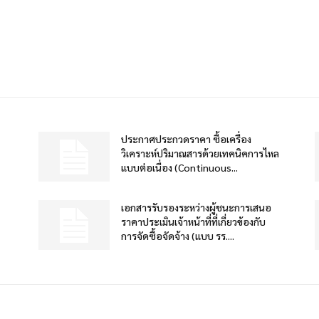
ประกาศประกวดราคา ซื้อเครื่อง
วิเคราะห์ปริมาณสารด้วยเทคนิคการไหล
แบบต่อเนื่อง (Continuous...
เอกสารรับรองระหว่างผู้ชนะการเสนอ
ราคาประเมินเจ้าหน้าที่ที่เกี่ยวข้องกับ
การจัดซื้อจัดจ้าง (แบบ รร....