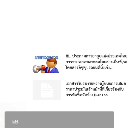
!!!…ประกาศการยาสูบแห่งประเทศไทย
การขายทอดตลาดรถโดยสารเบ็นซ์,รถ
โดยสารอีซูซุ, รถยนต์นั่งเก๋ง,...
เอกสารรับรองระหว่างผู้ชนะการเสนอ
ราคาประเมินเจ้าหน้าที่ที่เกี่ยวข้องกับ
การจัดซื้อจัดจ้าง (แบบ รร....
EN