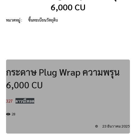
6,000 CU
หมวดหมู่ :
ขึ้นทะเบียนวัตถุดิบ
กระดาษ Plug Wrap ความพรุน
6,000 CU
327
ดาวน์โหลด
28
23 ธันวาคม 2025