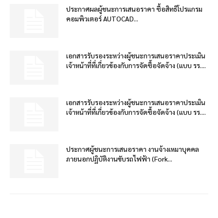
ประกาศผลผู้ชนะการเสนอราคา ซื้อสิทธิโปรแกรม
คอมพิวเตอร์ AUTOCAD...
เอกสารรับรองระหว่างผู้ชนะการเสนอราคาประเมิน
เจ้าหน้าที่ที่เกี่ยวข้องกับการจัดซื้อจัดจ้าง (แบบ รร....
เอกสารรับรองระหว่างผู้ชนะการเสนอราคาประเมิน
เจ้าหน้าที่ที่เกี่ยวข้องกับการจัดซื้อจัดจ้าง (แบบ รร....
ประกาศผู้ชนะการเสนอราคา งานจ้างเหมาบุคคล
ภายนอกปฏิบัติงานขับรถไฟฟ้า (Fork...