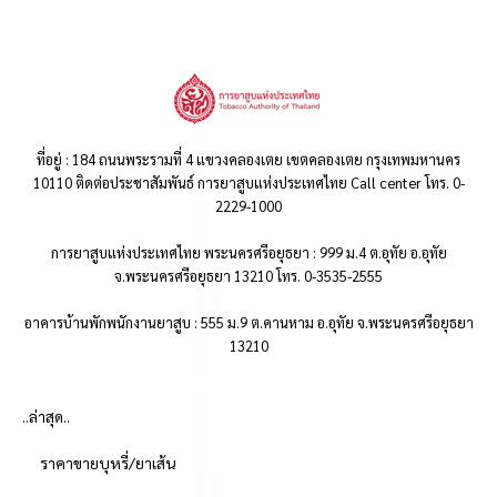
ที่อยู่ : 184 ถนนพระรามที่ 4 แขวงคลองเตย เขตคลองเตย กรุงเทพมหานคร
10110 ติดต่อประชาสัมพันธ์ การยาสูบแห่งประเทศไทย Call center โทร. 0-
2229-1000
การยาสูบแห่งประเทศไทย พระนครศรีอยุธยา : 999 ม.4 ต.อุทัย อ.อุทัย
จ.พระนครศรีอยุธยา 13210 โทร. 0-3535-2555
อาคารบ้านพักพนักงานยาสูบ : 555 ม.9 ต.คานหาม อ.อุทัย จ.พระนครศรีอยุธยา
13210
..ล่าสุด..
ราคาขายบุหรี่/ยาเส้น