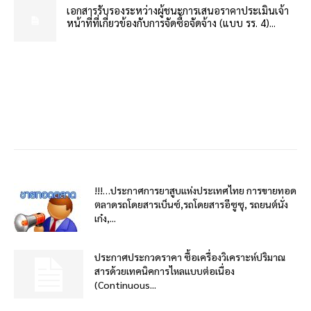
เอกสารรับรองระหว่างผู้ชนะการเสนอราคาประเมินเจ้า
หน้าที่ที่เกี่ยวข้องกับการจัดซื้อจัดจ้าง (แบบ รร. 4)...
!!!…ประกาศการยาสูบแห่งประเทศไทย การขายทอด
ตลาดรถโดยสารเบ็นซ์,รถโดยสารอีซูซุ, รถยนต์นั่ง
เก๋ง,...
ประกาศประกวดราคา ซื้อเครื่องวิเคราะห์ปริมาณ
สารด้วยเทคนิคการไหลแบบต่อเนื่อง
(Continuous...