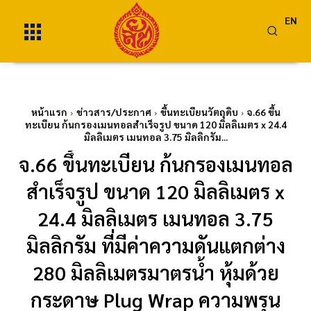
EN
หน้าแรก
ข่าวสาร/ประกาศ
ขึ้นทะเบียนวัตถุดิบ
จ.66 ขึ้น
ทะเบียน ก้นกรองเมนทอลสำเร็จรูป ขนาด 120 มิลลิเมตร x 24.4
มิลลิเมตร เมนทอล 3.75 มิลลิกรัม...
จ.66 ขึ้นทะเบียน ก้นกรองเมนทอล
สำเร็จรูป ขนาด 120 มิลลิเมตร x
24.4 มิลลิเมตร เมนทอล 3.75
มิลลิกรัม ที่มีค่าความดันแตกต่าง
280 มิลลิเมตรมาตรน้ำ หุ้มด้วย
กระดาษ Plug Wrap ความพรุน