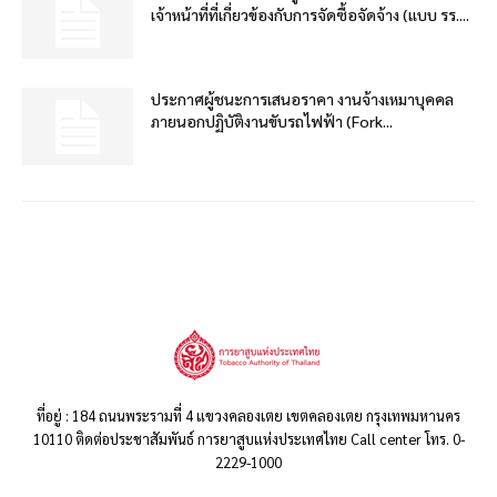
เจ้าหน้าที่ที่เกี่ยวข้องกับการจัดซื้อจัดจ้าง (แบบ รร....
ประกาศผู้ชนะการเสนอราคา งานจ้างเหมาบุคคล
ภายนอกปฏิบัติงานขับรถไฟฟ้า (Fork...
ที่อยู่ : 184 ถนนพระรามที่ 4 แขวงคลองเตย เขตคลองเตย กรุงเทพมหานคร
10110 ติดต่อประชาสัมพันธ์ การยาสูบแห่งประเทศไทย Call center โทร. 0-
2229-1000