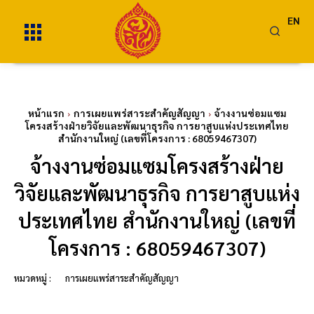
EN
หน้าแรก
การเผยแพร่สาระสำคัญสัญญา
จ้างงานซ่อมแซม
โครงสร้างฝ่ายวิจัยและพัฒนาธุรกิจ การยาสูบแห่งประเทศไทย
สำนักงานใหญ่ (เลขที่โครงการ : 68059467307)
จ้างงานซ่อมแซมโครงสร้างฝ่าย
วิจัยและพัฒนาธุรกิจ การยาสูบแห่ง
ประเทศไทย สำนักงานใหญ่ (เลขที่
โครงการ : 68059467307)
หมวดหมู่ :
การเผยแพร่สาระสำคัญสัญญา