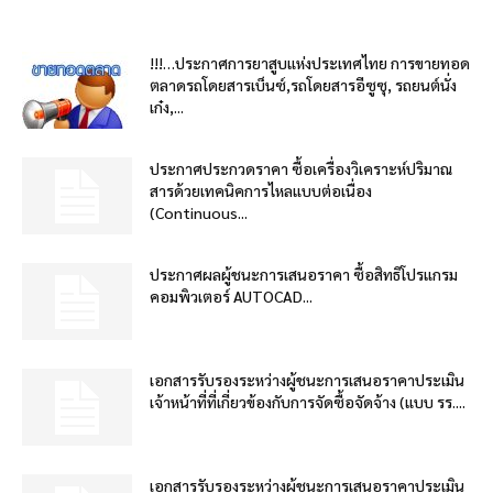
!!!…ประกาศการยาสูบแห่งประเทศไทย การขายทอด
ตลาดรถโดยสารเบ็นซ์,รถโดยสารอีซูซุ, รถยนต์นั่ง
เก๋ง,...
ประกาศประกวดราคา ซื้อเครื่องวิเคราะห์ปริมาณ
สารด้วยเทคนิคการไหลแบบต่อเนื่อง
(Continuous...
ประกาศผลผู้ชนะการเสนอราคา ซื้อสิทธิโปรแกรม
คอมพิวเตอร์ AUTOCAD...
เอกสารรับรองระหว่างผู้ชนะการเสนอราคาประเมิน
เจ้าหน้าที่ที่เกี่ยวข้องกับการจัดซื้อจัดจ้าง (แบบ รร....
เอกสารรับรองระหว่างผู้ชนะการเสนอราคาประเมิน