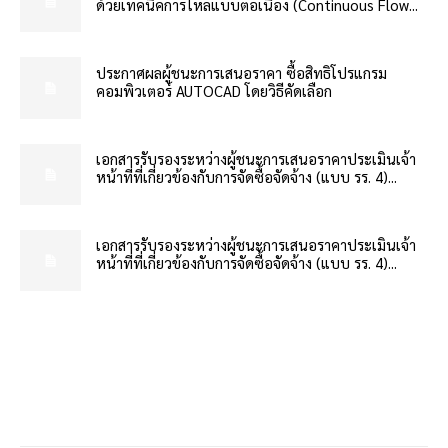
ด้วยเทคนิคการไหลแบบต่อเนื่อง (Continuous Flow...
ประกาศผลผู้ชนะการเสนอราคา ซื้อสิทธิโปรแกรม
คอมพิวเตอร์ AUTOCAD โดยวิธีคัดเลือก
เอกสารรับรองระหว่างผู้ชนะการเสนอราคาประเมินเจ้า
หน้าที่ที่เกี่ยวข้องกับการจัดซื้อจัดจ้าง (แบบ รร. 4)...
เอกสารรับรองระหว่างผู้ชนะการเสนอราคาประเมินเจ้า
หน้าที่ที่เกี่ยวข้องกับการจัดซื้อจัดจ้าง (แบบ รร. 4)...