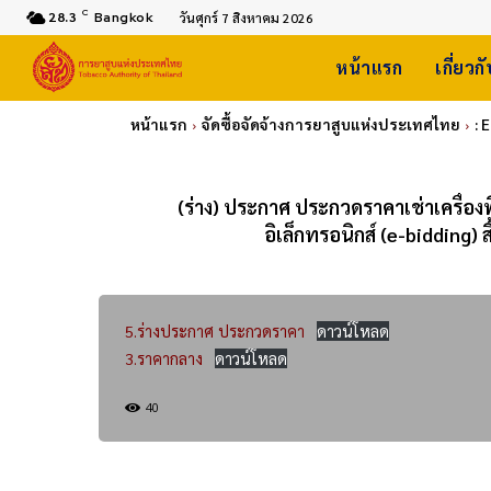
C
28.3
Bangkok
วันศุกร์ 7 สิงหาคม 2026
หน้าแรก
เกี่ยวก
หน้าแรก
จัดซื้อจัดจ้างการยาสูบแห่งประเทศไทย
: 
(ร่าง) ประกาศ ประกวดราคาเช่าเครื่อง
อิเล็กทรอนิกส์ (e-bidding) 
5.ร่างประกาศ ประกวดราคา
ดาวน์โหลด
3.ราคากลาง
ดาวน์โหลด
40