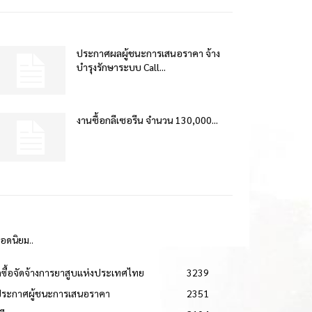
ประกาศผลผู้ชนะการเสนอราคา จ้าง
บำรุงรักษาระบบ Call...
งานซื้อกลีเซอรีน จำนวน 130,000...
ยอดนิยม..
ดซื้อจัดจ้างการยาสูบแห่งประเทศไทย
3239
ประกาศผู้ชนะการเสนอราคา
2351