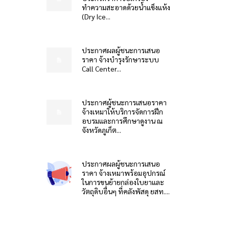
ทำความสะอาดด้วยน้ำแข็งแห้ง
(Dry Ice...
ประกาศผลผู้ชนะการเสนอ
ราคา จ้างบำรุงรักษาระบบ
Call Center...
ประกาศผู้ชนะการเสนอราคา
จ้างเหมาให้บริการจัดการฝึก
อบรมและการศึกษาดูงาน ณ
จังหวัดภูเก็ต...
ประกาศผลผู้ชนะการเสนอ
ราคา จ้างเหมาพร้อมอุปกรณ์
ในการขนย้ายกล่องใบยาและ
วัตถุดิบอื่นๆ ที่คลังพัสดุ ยสท....