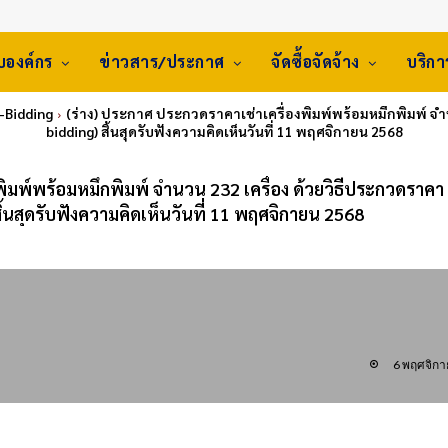
ับองค์กร
ข่าวสาร/ประกาศ
จัดซื้อจัดจ้าง
บริก
E-Bidding
(ร่าง) ประกาศ ประกวดราคาเช่าเครื่องพิมพ์พร้อมหมึกพิมพ์ จำน
bidding) สิ้นสุดรับฟังความคิดเห็นวันที่ 11 พฤศจิกายน 2568
พิมพ์พร้อมหมึกพิมพ์ จำนวน 232 เครื่อง ด้วยวิธีประกวดราคา
สิ้นสุดรับฟังความคิดเห็นวันที่ 11 พฤศจิกายน 2568
6 พฤศจิก