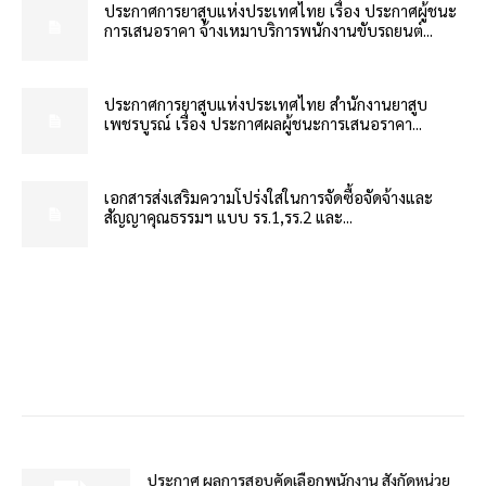
ประกาศการยาสูบแห่งประเทศไทย เรื่อง ประกาศผู้ชนะ
การเสนอราคา จ้างเหมาบริการพนักงานขับรถยนต์...
ประกาศการยาสูบแห่งประเทศไทย สำนักงานยาสูบ
เพชรบูรณ์ เรื่อง ประกาศผลผู้ชนะการเสนอราคา...
เอกสารส่งเสริมความโปร่งใสในการจัดซื้อจัดจ้างและ
สัญญาคุณธรรมฯ แบบ รร.1,รร.2 และ...
ประกาศ ผลการสอบคัดเลือกพนักงาน สังกัดหน่วย