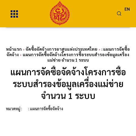
EN
หน้าแรก
จัดซื้อจัดจ้างการยาสูบแห่งประเทศไทย
: แผนการจัดซื้อ
จัดจ้าง
แผนการจัดซื้อจัดจ้างโครงการซื้อระบบสำรองข้อมูลเครื่อง
แม่ข่าย จำนวน 1 ระบบ
แผนการจัดซื้อจัดจ้างโครงการซื้อ
ระบบสำรองข้อมูลเครื่องแม่ข่าย
จำนวน 1 ระบบ
หมวดหมู่ :
: แผนการจัดซื้อจัดจ้าง