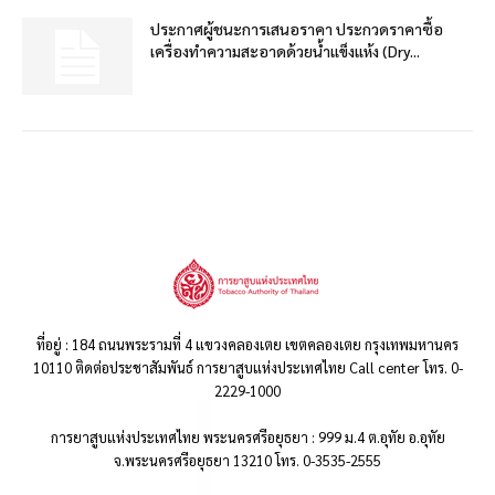
ประกาศผู้ชนะการเสนอราคา ประกวดราคาซื้อ
เครื่องทำความสะอาดด้วยน้ำแข็งแห้ง (Dry...
ที่อยู่ : 184 ถนนพระรามที่ 4 แขวงคลองเตย เขตคลองเตย กรุงเทพมหานคร
10110 ติดต่อประชาสัมพันธ์ การยาสูบแห่งประเทศไทย Call center โทร. 0-
2229-1000
การยาสูบแห่งประเทศไทย พระนครศรีอยุธยา : 999 ม.4 ต.อุทัย อ.อุทัย
จ.พระนครศรีอยุธยา 13210 โทร. 0-3535-2555