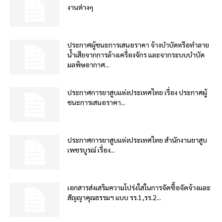
งานต่างๆ
ประกาศผู้ชนะการเสนอราคา จ้างบำบัดหรือทำลาย
น้ำเสียจากการล้างเครื่องจักร และจากระบบบำบัด
มลพิษอากาศ...
ประกาศการยาสูบแห่งประเทศไทย เรื่อง ประกาศผู้
ชนะการเสนอราคา...
ประกาศการยาสูบแห่งประเทศไทย สำนักงานยาสูบ
เพชรบูรณ์ เรื่อง...
เอกสารส่งเสริมความโปร่งใสในการจัดซื้อจัดจ้างและ
สัญญาคุณธรรมฯ แบบ รร.1,รร.2...