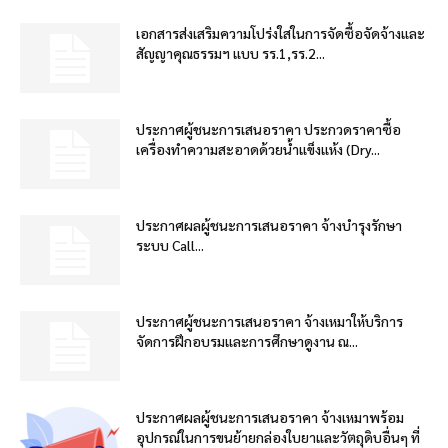
เอกสารส่งเสริมความโปร่งใสในการจัดซื้อจัดจ้างและ
สัญญาคุณธรรมฯ แบบ รร.1,รร.2...
ประกาศผู้ชนะการเสนอราคา ประกวดราคาซื้อ
เครื่องทำความสะอาดด้วยน้ำแข็งแห้ง (Dry...
ประกาศผลผู้ชนะการเสนอราคา จ้างบำรุงรักษา
ระบบ Call...
ประกาศผู้ชนะการเสนอราคา จ้างเหมาให้บริการ
จัดการฝึกอบรมและการศึกษาดูงาน ณ...
ประกาศผลผู้ชนะการเสนอราคา จ้างเหมาพร้อม
อุปกรณ์ในการขนย้ายกล่องใบยาและวัตถุดิบอื่นๆ ที่