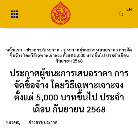
EN
หน้าแรก
ข่าวสาร/ประกาศ
ประกาศผู้ชนะการเสนอราคา การจัด
ซื้อจ้าง โดยวิธีเฉพาะเจาะจง ตั้งแต่ 5,000 บาทขึ้นไป ประจำเดือน
กันยายน 2568
ประกาศผู้ชนะการเสนอราคา การ
จัดซื้อจ้าง โดยวิธีเฉพาะเจาะจง
ตั้งแต่ 5,000 บาทขึ้นไป ประจำ
เดือน กันยายน 2568
หมวดหมู่ :
ข่าวสาร/ประกาศ