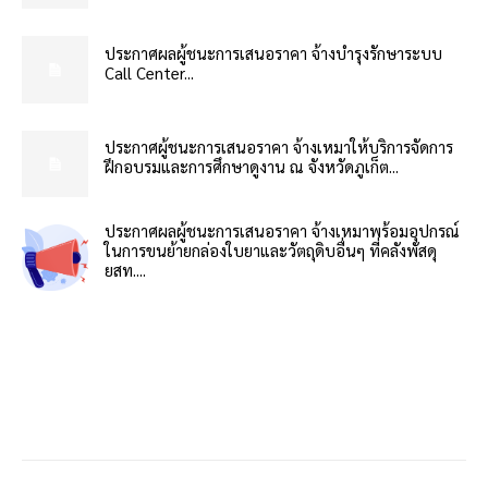
ประกาศผลผู้ชนะการเสนอราคา จ้างบำรุงรักษาระบบ
Call Center...
ประกาศผู้ชนะการเสนอราคา จ้างเหมาให้บริการจัดการ
ฝึกอบรมและการศึกษาดูงาน ณ จังหวัดภูเก็ต...
ประกาศผลผู้ชนะการเสนอราคา จ้างเหมาพร้อมอุปกรณ์
ในการขนย้ายกล่องใบยาและวัตถุดิบอื่นๆ ที่คลังพัสดุ
ยสท....