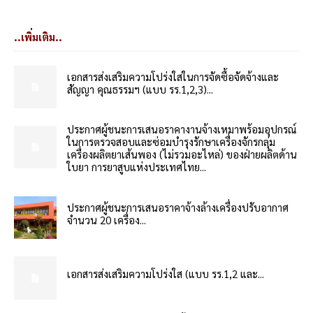
..เพิ่มเติม..
เอกสารส่งเสริมความโปร่งใสในการจัดซื้อจัดจ้างและ
สัญญา คุณธรรมฯ (แบบ รร.1,2,3)...
ประกาศผู้ชนะการเสนอราคางานจ้างเหมาพร้อมอุปกรณ์
ในการตรวจสอบและซ่อมบำรุงรักษาเครื่องจักรกลุ่ม
เครื่องผลิตยาเส้นพอง (ไม่รวมอะไหล่) ของฝ่ายผลิตด้าน
ใบยา การยาสูบแห่งประเทศไทย...
ประกาศผู้ชนะการเสนอราคาจ้างล้างเครื่องปรับอากาศ
จำนวน 20 เครื่อง...
เอกสารส่งเสริมความโปร่งใส (แบบ รร.1,2 และ...