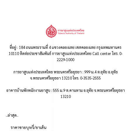
ที่อยู่ : 184 ถนนพระรามที่ 4 แขวงคลองเตย เขตคลองเตย กรุงเทพมหานคร
10110 ติดต่อประชาสัมพันธ์ การยาสูบแห่งประเทศไทย Call center โทร. 0-
2229-1000
การยาสูบแห่งประเทศไทย พระนครศรีอยุธยา : 999 ม.4 ต.อุทัย อ.อุทัย
จ.พระนครศรีอยุธยา 13210 โทร. 0-3535-2555
อาคารบ้านพักพนักงานยาสูบ : 555 ม.9 ต.คานหาม อ.อุทัย จ.พระนครศรีอยุธยา
13210
..ล่าสุด..
ราคาขายบุหรี่/ยาเส้น