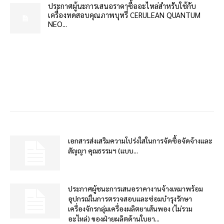
ประกาศผู้นะการเสนอราคาซื้ออะไหล่สำหรับใช้กับ
เครื่องทดสอบคุณภาพบุหรี่ CERULEAN QUANTUM
NEO...
เอกสารส่งเสริมความโปร่งใสในการจัดซื้อจัดจ้างและ
สัญญา คุณธรรมฯ (แบบ...
ประกาศผู้ชนะการเสนอราคางานจ้างเหมาพร้อม
อุปกรณ์ในการตรวจสอบและซ่อมบำรุงรักษา
เครื่องจักรกลุ่มเครื่องผลิตยาเส้นพอง (ไม่รวม
อะไหล่) ของฝ่ายผลิตด้านใบยา...