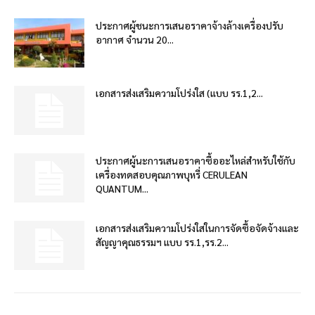
ประกาศผู้ชนะการเสนอราคาจ้างล้างเครื่องปรับ
อากาศ จำนวน 20...
เอกสารส่งเสริมความโปร่งใส (แบบ รร.1,2...
ประกาศผู้นะการเสนอราคาซื้ออะไหล่สำหรับใช้กับ
เครื่องทดสอบคุณภาพบุหรี่ CERULEAN
QUANTUM...
เอกสารส่งเสริมความโปร่งใสในการจัดซื้อจัดจ้างและ
สัญญาคุณธรรมฯ แบบ รร.1,รร.2...