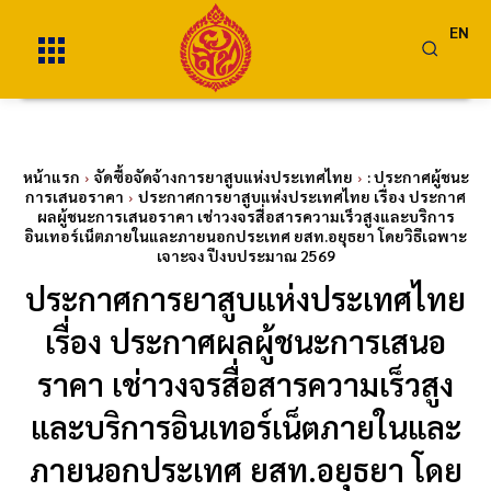
EN
หน้าแรก
จัดซื้อจัดจ้างการยาสูบแห่งประเทศไทย
: ประกาศผู้ชนะ
การเสนอราคา
ประกาศการยาสูบแห่งประเทศไทย เรื่อง ประกาศ
ผลผู้ชนะการเสนอราคา เช่าวงจรสื่อสารความเร็วสูงและบริการ
อินเทอร์เน็ตภายในและภายนอกประเทศ ยสท.อยุธยา โดยวิธีเฉพาะ
เจาะจง ปีงบประมาณ 2569
ประกาศการยาสูบแห่งประเทศไทย
เรื่อง ประกาศผลผู้ชนะการเสนอ
ราคา เช่าวงจรสื่อสารความเร็วสูง
และบริการอินเทอร์เน็ตภายในและ
ภายนอกประเทศ ยสท.อยุธยา โดย