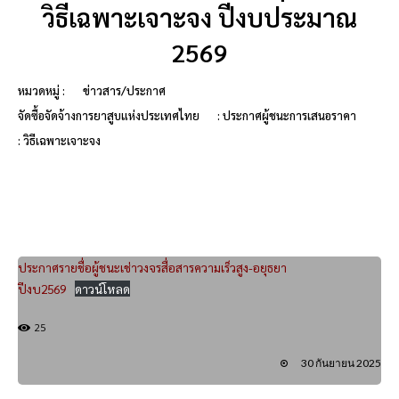
วิธีเฉพาะเจาะจง ปีงบประมาณ
2569
หมวดหมู่ :
ข่าวสาร/ประกาศ
จัดซื้อจัดจ้างการยาสูบแห่งประเทศไทย
: ประกาศผู้ชนะการเสนอราคา
: วิธีเฉพาะเจาะจง
ประกาศรายชื่อผู้ชนะเช่าวงจรสื่อสารความเร็วสูง-อยุธยา
ปีงบ2569
ดาวน์โหลด
25
30 กันยายน 2025