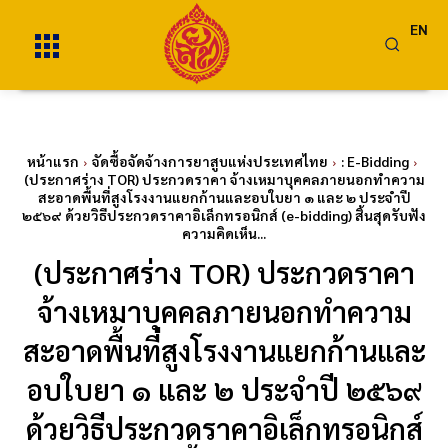
EN
หน้าแรก
จัดซื้อจัดจ้างการยาสูบแห่งประเทศไทย
: E-Bidding
(ประกาศร่าง TOR) ประกวดราคา จ้างเหมาบุคคลภายนอกทำความ
สะอาดพื้นที่สูงโรงงานแยกก้านและอบใบยา ๑ และ ๒ ประจำปี
๒๕๖๙ ด้วยวิธีประกวดราคาอิเล็กทรอนิกส์ (e-bidding) สิ้นสุดรับฟัง
ความคิดเห็น...
(ประกาศร่าง TOR) ประกวดราคา
จ้างเหมาบุคคลภายนอกทำความ
สะอาดพื้นที่สูงโรงงานแยกก้านและ
อบใบยา ๑ และ ๒ ประจำปี ๒๕๖๙
ด้วยวิธีประกวดราคาอิเล็กทรอนิกส์