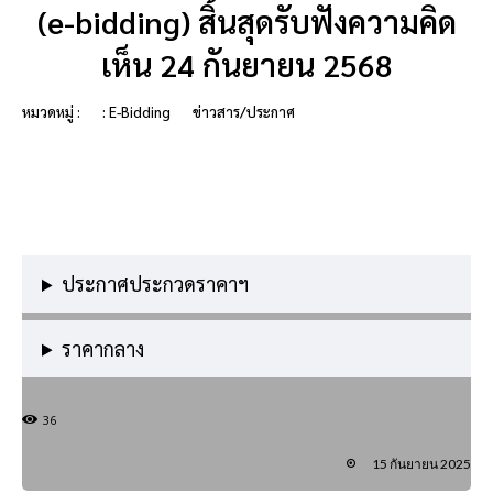
(e-bidding) สิ้นสุดรับฟังความคิด
เห็น 24 กันยายน 2568
หมวดหมู่ :
: E-Bidding
ข่าวสาร/ประกาศ
ประกาศประกวดราคาฯ
ราคากลาง
36
15 กันยายน 2025