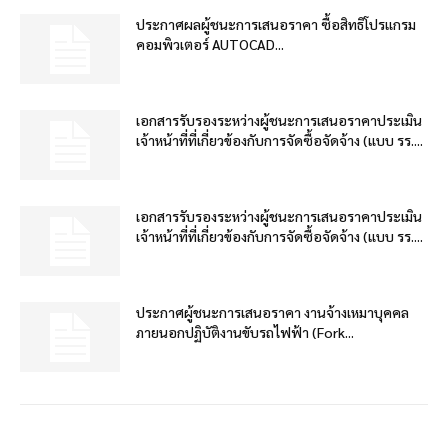
ประกาศผลผู้ชนะการเสนอราคา ซื้อสิทธิโปรแกรม
คอมพิวเตอร์ AUTOCAD...
เอกสารรับรองระหว่างผู้ชนะการเสนอราคาประเมิน
เจ้าหน้าที่ที่เกี่ยวข้องกับการจัดซื้อจัดจ้าง (แบบ รร....
เอกสารรับรองระหว่างผู้ชนะการเสนอราคาประเมิน
เจ้าหน้าที่ที่เกี่ยวข้องกับการจัดซื้อจัดจ้าง (แบบ รร....
ประกาศผู้ชนะการเสนอราคา งานจ้างเหมาบุคคล
ภายนอกปฏิบัติงานขับรถไฟฟ้า (Fork...