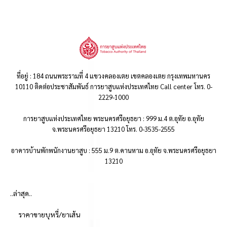
ที่อยู่ : 184 ถนนพระรามที่ 4 แขวงคลองเตย เขตคลองเตย กรุงเทพมหานคร
10110 ติดต่อประชาสัมพันธ์ การยาสูบแห่งประเทศไทย Call center โทร. 0-
2229-1000
การยาสูบแห่งประเทศไทย พระนครศรีอยุธยา : 999 ม.4 ต.อุทัย อ.อุทัย
จ.พระนครศรีอยุธยา 13210 โทร. 0-3535-2555
อาคารบ้านพักพนักงานยาสูบ : 555 ม.9 ต.คานหาม อ.อุทัย จ.พระนครศรีอยุธยา
13210
..ล่าสุด..
ราคาขายบุหรี่/ยาเส้น