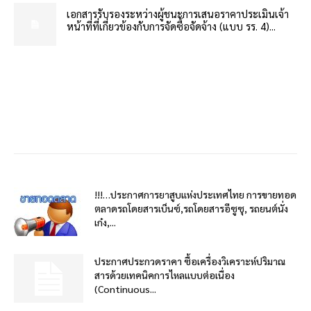
เอกสารรับรองระหว่างผู้ชนะการเสนอราคาประเมินเจ้า
หน้าที่ที่เกี่ยวข้องกับการจัดซื้อจัดจ้าง (แบบ รร. 4)...
!!!…ประกาศการยาสูบแห่งประเทศไทย การขายทอด
ตลาดรถโดยสารเบ็นซ์,รถโดยสารอีซูซุ, รถยนต์นั่ง
เก๋ง,...
ประกาศประกวดราคา ซื้อเครื่องวิเคราะห์ปริมาณ
สารด้วยเทคนิคการไหลแบบต่อเนื่อง
(Continuous...