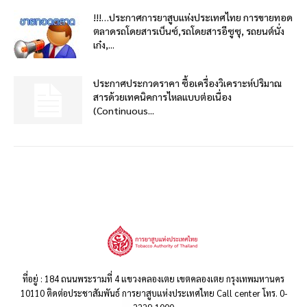
!!!…ประกาศการยาสูบแห่งประเทศไทย การขายทอด
ตลาดรถโดยสารเบ็นซ์,รถโดยสารอีซูซุ, รถยนต์นั่ง
เก๋ง,...
ประกาศประกวดราคา ซื้อเครื่องวิเคราะห์ปริมาณ
สารด้วยเทคนิคการไหลแบบต่อเนื่อง
(Continuous...
ที่อยู่ : 184 ถนนพระรามที่ 4 แขวงคลองเตย เขตคลองเตย กรุงเทพมหานคร
10110 ติดต่อประชาสัมพันธ์ การยาสูบแห่งประเทศไทย Call center โทร. 0-