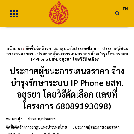
EN
หน้าแรก
จัดซื้อจัดจ้างการยาสูบแห่งประเทศไทย
: ประกาศผู้ชนะ
การเสนอราคา
ประกาศผู้ชนะการเสนอราคา จ้างบำรุงรักษาระบบ
IP Phone ยสท. อยุธยา โดยวิธีคัดเลือก ...
ประกาศผู้ชนะการเสนอราคา จ้าง
บำรุงรักษาระบบ IP Phone ยสท.
อยุธยา โดยวิธีคัดเลือก (เลขที่
โครงการ 68089193098)
หมวดหมู่ :
ข่าวสาร/ประกาศ
จัดซื้อจัดจ้างการยาสูบแห่งประเทศไทย
: ประกาศผู้ชนะการเสนอราคา