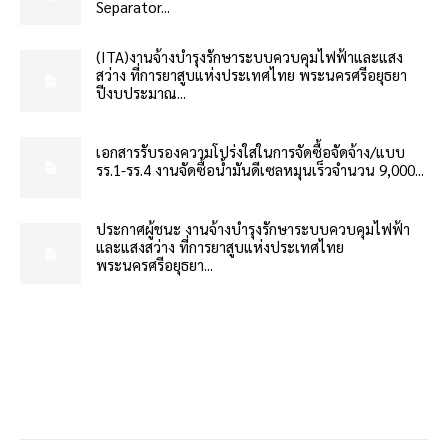
Separator...
(ITA)งานจ้างบำรุงรักษาระบบควบคุมไฟฟ้าและแสง
สว่าง ที่การยาสูบแห่งประเทศไทย พระนครศรีอยุธยา
ปีงบประมาณ...
เอกสารรับรองความโปร่งใสในการจัดซื้อจัดจ้าง/แบบ
รร.1-รร.4 งานจัดซื้อน้ำมันดีเซลหมุนเร็วจำนวน 9,000...
ประกาศผู้ชนะ งานจ้างบำรุงรักษาระบบควบคุมไฟฟ้า
และแสงสว่าง ที่การยาสูบแห่งประเทศไทย
พระนครศรีอยุธยา...