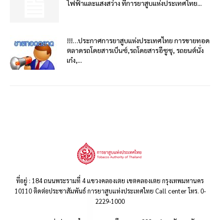
ไฟฟ้าและแสงสว่าง ที่การยาสูบแห่งประเทศไทย...
!!!…ประกาศการยาสูบแห่งประเทศไทย การขายทอด
ตลาดรถโดยสารเบ็นซ์,รถโดยสารอีซูซุ, รถยนต์นั่ง
เก๋ง,...
ที่อยู่ : 184 ถนนพระรามที่ 4 แขวงคลองเตย เขตคลองเตย กรุงเทพมหานคร
10110 ติดต่อประชาสัมพันธ์ การยาสูบแห่งประเทศไทย Call center โทร. 0-
2229-1000