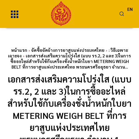
EN
หน้าแรก
จัดซื้อจัดจ้างการยาสูบแห่งประเทศไทย
: วิธีเฉพาะ
เจาะจง
เอกสารส่งเสริมความโปร่งใส (แบบ รร.2, 2 และ 3)ในการ
ซื้ออะไหล่สำหรับใช้กับเครื่องชั่งน้ำหนักใบยา METERING WEIGH
BELT ที่การยาสูบแห่งประเทศไทย พระนครศรีอยุธยา จำนวน...
เอกสารส่งเสริมความโปร่งใส (แบบ
รร.2, 2 และ 3)ในการซื้ออะไหล่
สำหรับใช้กับเครื่องชั่งน้ำหนักใบยา
METERING WEIGH BELT ที่การ
ยาสูบแห่งประเทศไทย