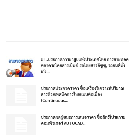
!!!…ประกาศการยาสูบแห่งประเทศไทย การขายทอด
ตลาดรถโดยสารเบ็นซ์,รถโดยสารอีซูซุ, รถยนต์นั่ง
เก๋ง,...
ประกาศประกวดราคา ซื้อเครื่องวิเคราะห์ปริมาณ
สารด้วยเทคนิคการไหลแบบต่อเนื่อง
(Continuous...
ประกาศผลผู้ชนะการเสนอราคา ซื้อสิทธิโปรแกรม
คอมพิวเตอร์ AUTOCAD...