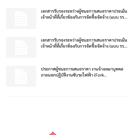
เอกสารรับรองระหว่างผู้ชนะการเสนอราคาประเมิน
เจ้าหน้าที่ที่เกี่ยวข้องกับการจัดซื้อจัดจ้าง (แบบ รร....
เอกสารรับรองระหว่างผู้ชนะการเสนอราคาประเมิน
เจ้าหน้าที่ที่เกี่ยวข้องกับการจัดซื้อจัดจ้าง (แบบ รร....
ประกาศผู้ชนะการเสนอราคา งานจ้างเหมาบุคคล
ภายนอกปฏิบัติงานขับรถไฟฟ้า (Fork...