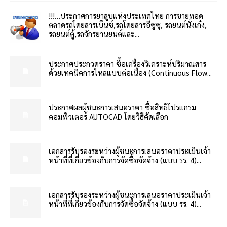
!!!…ประกาศการยาสูบแห่งประเทศไทย การขายทอด
ตลาดรถโดยสารเบ็นซ์,รถโดยสารอีซูซุ, รถยนต์นั่งเก๋ง,
รถยนต์ตู้,รถจักรยานยนต์และ...
ประกาศประกวดราคา ซื้อเครื่องวิเคราะห์ปริมาณสาร
ด้วยเทคนิคการไหลแบบต่อเนื่อง (Continuous Flow...
ประกาศผลผู้ชนะการเสนอราคา ซื้อสิทธิโปรแกรม
คอมพิวเตอร์ AUTOCAD โดยวิธีคัดเลือก
เอกสารรับรองระหว่างผู้ชนะการเสนอราคาประเมินเจ้า
หน้าที่ที่เกี่ยวข้องกับการจัดซื้อจัดจ้าง (แบบ รร. 4)...
เอกสารรับรองระหว่างผู้ชนะการเสนอราคาประเมินเจ้า
หน้าที่ที่เกี่ยวข้องกับการจัดซื้อจัดจ้าง (แบบ รร. 4)...