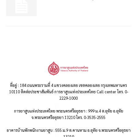
ที่อยู่ : 184 ถนนพระรามที่ 4 แขวงคลองเตย เขตคลองเตย กรุงเทพมหานคร
10110 ติดต่อประชาสัมพันธ์ การยาสูบแห่งประเทศไทย Call center โทร. 0-
2229-1000
การยาสูบแห่งประเทศไทย พระนครศรีอยุธยา : 999 ม.4 ต.อุทัย อ.อุทัย
จ.พระนครศรีอยุธยา 13210 โทร. 0-3535-2555
อาคารบ้านพักพนักงานยาสูบ : 555 ม.9 ต.คานหาม อ.อุทัย จ.พระนครศรีอยุธยา
13210