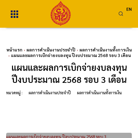
EN
หน้าแรก
ผลการดำเนินงานประจำปี
ผลการดำเนินงานทั้งการเงิน
แผนและผลการเบิกจ่ายงบลงทุน ปีงบประมาณ 2568 รอบ 3 เดือน
แผนและผลการเบิกจ่ายงบลงทุน
ปีงบประมาณ 2568 รอบ 3 เดือน
หมวดหมู่ :
ผลการดำเนินงานประจำปี
ผลการดำเนินงานทั้งการเงิน
แผนและผลการเบิกจ่ายงบลงทุน ปีงบประมาณ 2568 รอบ 3