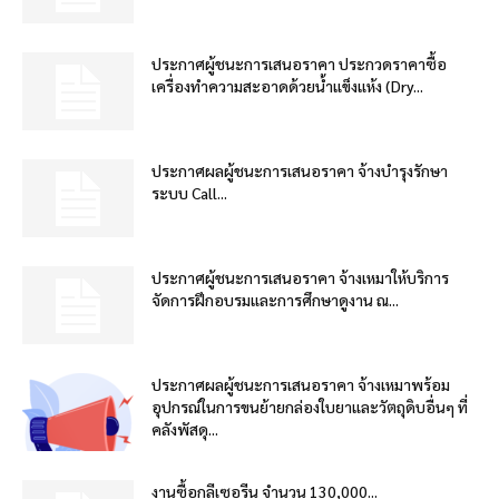
ประกาศผู้ชนะการเสนอราคา ประกวดราคาซื้อ
เครื่องทำความสะอาดด้วยน้ำแข็งแห้ง (Dry...
ประกาศผลผู้ชนะการเสนอราคา จ้างบำรุงรักษา
ระบบ Call...
ประกาศผู้ชนะการเสนอราคา จ้างเหมาให้บริการ
จัดการฝึกอบรมและการศึกษาดูงาน ณ...
ประกาศผลผู้ชนะการเสนอราคา จ้างเหมาพร้อม
อุปกรณ์ในการขนย้ายกล่องใบยาและวัตถุดิบอื่นๆ ที่
คลังพัสดุ...
งานซื้อกลีเซอรีน จำนวน 130,000...