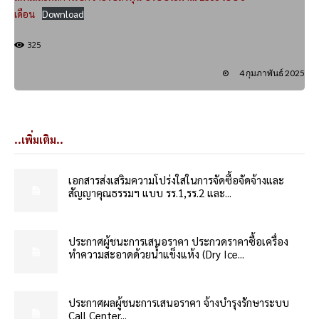
เดือน
Download
325
4 กุมภาพันธ์ 2025
..เพิ่มเติม..
เอกสารส่งเสริมความโปร่งใสในการจัดซื้อจัดจ้างและ
สัญญาคุณธรรมฯ แบบ รร.1,รร.2 และ...
ประกาศผู้ชนะการเสนอราคา ประกวดราคาซื้อเครื่อง
ทำความสะอาดด้วยน้ำแข็งแห้ง (Dry Ice...
ประกาศผลผู้ชนะการเสนอราคา จ้างบำรุงรักษาระบบ
Call Center...