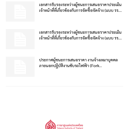
เอกสารรับรองระหว่างผู้ชนะการเสนอราคาประเมิน
เจ้าหน้าที่ที่เกี่ยวข้องกับการจัดซื้อจัดจ้าง (แบบ รร....
เอกสารรับรองระหว่างผู้ชนะการเสนอราคาประเมิน
เจ้าหน้าที่ที่เกี่ยวข้องกับการจัดซื้อจัดจ้าง (แบบ รร....
ประกาศผู้ชนะการเสนอราคา งานจ้างเหมาบุคคล
ภายนอกปฏิบัติงานขับรถไฟฟ้า (Fork...