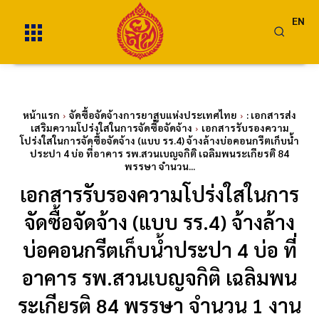
EN
หน้าแรก
จัดซื้อจัดจ้างการยาสูบแห่งประเทศไทย
: เอกสารส่ง
เสริมความโปร่งใสในการจัดซื้อจัดจ้าง
เอกสารรับรองความ
โปร่งใสในการจัดซื้อจัดจ้าง (แบบ รร.4) จ้างล้างบ่อคอนกรีตเก็บน้ำ
ประปา 4 บ่อ ที่อาคาร รพ.สวนเบญจกิติ เฉลิมพนระเกียรติ 84
พรรษา จำนวน...
เอกสารรับรองความโปร่งใสในการ
จัดซื้อจัดจ้าง (แบบ รร.4) จ้างล้าง
บ่อคอนกรีตเก็บน้ำประปา 4 บ่อ ที่
อาคาร รพ.สวนเบญจกิติ เฉลิมพน
ระเกียรติ 84 พรรษา จำนวน 1 งาน