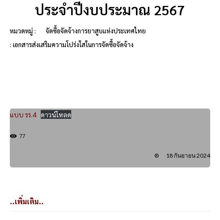
ประจำปีงบประมาณ 2567
หมวดหมู่ :
จัดซื้อจัดจ้างการยาสูบแห่งประเทศไทย
: เอกสารส่งเสริมความโปร่งใสในการจัดซื้อจัดจ้าง
แบบ รร.4
ดาวน์โหลด
77
18 กันยายน 2024
..เพิ่มเติม..