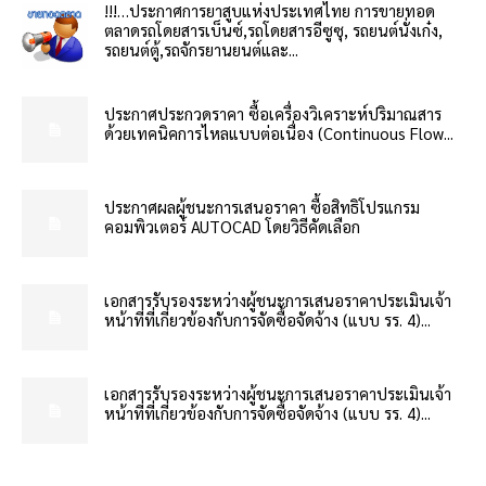
!!!…ประกาศการยาสูบแห่งประเทศไทย การขายทอด
ตลาดรถโดยสารเบ็นซ์,รถโดยสารอีซูซุ, รถยนต์นั่งเก๋ง,
รถยนต์ตู้,รถจักรยานยนต์และ...
ประกาศประกวดราคา ซื้อเครื่องวิเคราะห์ปริมาณสาร
ด้วยเทคนิคการไหลแบบต่อเนื่อง (Continuous Flow...
ประกาศผลผู้ชนะการเสนอราคา ซื้อสิทธิโปรแกรม
คอมพิวเตอร์ AUTOCAD โดยวิธีคัดเลือก
เอกสารรับรองระหว่างผู้ชนะการเสนอราคาประเมินเจ้า
หน้าที่ที่เกี่ยวข้องกับการจัดซื้อจัดจ้าง (แบบ รร. 4)...
เอกสารรับรองระหว่างผู้ชนะการเสนอราคาประเมินเจ้า
หน้าที่ที่เกี่ยวข้องกับการจัดซื้อจัดจ้าง (แบบ รร. 4)...