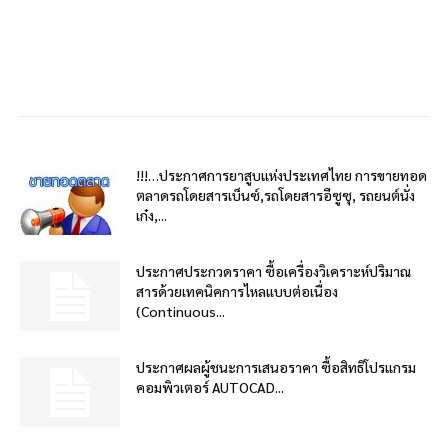
!!!…ประกาศการยาสูบแห่งประเทศไทย การขายทอด
ตลาดรถโดยสารเบ็นซ์,รถโดยสารอีซูซุ, รถยนต์นั่ง
เก๋ง,...
ประกาศประกวดราคา ซื้อเครื่องวิเคราะห์ปริมาณ
สารด้วยเทคนิคการไหลแบบต่อเนื่อง
(Continuous...
ประกาศผลผู้ชนะการเสนอราคา ซื้อสิทธิโปรแกรม
คอมพิวเตอร์ AUTOCAD...