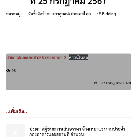
ที่ 25 กรกฎาคม 2567
หมวดหมู่ :
จัดซื้อจัดจ้างการยาสูบแห่งประเทศไทย
: E-Bidding
ประกาศและเอกสารประกวดราคา-2
ดาวน์โหลด
95
25 กรกฎาคม 2024
..เพิ่มเติม..
ประกาศผู้ชนะการเสนอราคา จ้างเหมาแรงงานประจำ
กองอาคารและสถานที่ จำนวน...