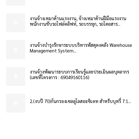
งานจ้างเหมาด้านแรงงาน, จ้างเหมาด้านฝีมือแรงงาน
พนักงานขับรถโฟล์คลิฟท์, รถบรรทุก, รถโดยสาร...
งานจ้างบำรุงรักษาระบบบริหารพัสดุคงคลัง Warehouse
Management System...
งานจ้างพัฒนาระบบการเรียนรู้และประเมินผลบุคลากร
(เลขที่โครงการ : 69049160116)
2.(งบปี 70)ก้นกรองเซลลูโลสอะซิเตท สำหรับบุหรี่ 7.1...