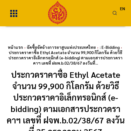
EN
หน้าแรก
จัดซื้อจัดจ้างการยาสูบแห่งประเทศไทย
: E-Bidding
ประกวดราคาซื้อ Ethyl Acetate จำนวน 99,900 กิโลกรัม ด้วยวิธี
ประกวดราคาอิเล็กทรอนิกส์ (e-bidding) ตามเอกสารประกวดรา
คาฯ เลขที่ ฝจพ.b.02/38/67 ลงวันที่...
ประกวดราคาซื้อ Ethyl Acetate
จำนวน 99,900 กิโลกรัม ด้วยวิธี
ประกวดราคาอิเล็กทรอนิกส์ (e-
bidding) ตามเอกสารประกวดรา
คาฯ เลขที่ ฝจพ.b.02/38/67 ลงวัน