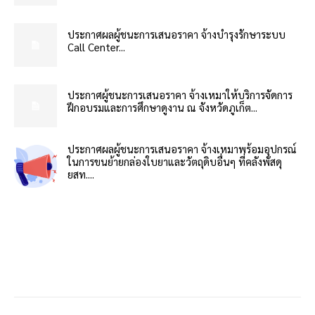
ประกาศผลผู้ชนะการเสนอราคา จ้างบำรุงรักษาระบบ
Call Center...
ประกาศผู้ชนะการเสนอราคา จ้างเหมาให้บริการจัดการ
ฝึกอบรมและการศึกษาดูงาน ณ จังหวัดภูเก็ต...
ประกาศผลผู้ชนะการเสนอราคา จ้างเหมาพร้อมอุปกรณ์
ในการขนย้ายกล่องใบยาและวัตถุดิบอื่นๆ ที่คลังพัสดุ
ยสท....