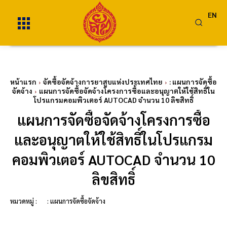
EN
หน้าแรก
จัดซื้อจัดจ้างการยาสูบแห่งประเทศไทย
: แผนการจัดซื้อ
จัดจ้าง
แผนการจัดซื้อจัดจ้างโครงการซื้อและอนุญาตให้ใช้สิทธิ์ใน
โปรแกรมคอมพิวเตอร์ AUTOCAD จำนวน 10 ลิขสิทธิ์
แผนการจัดซื้อจัดจ้างโครงการซื้อ
และอนุญาตให้ใช้สิทธิ์ในโปรแกรม
คอมพิวเตอร์ AUTOCAD จำนวน 10
ลิขสิทธิ์
หมวดหมู่ :
: แผนการจัดซื้อจัดจ้าง