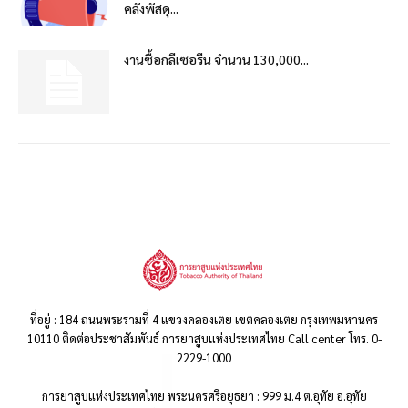
คลังพัสดุ...
งานซื้อกลีเซอรีน จำนวน 130,000...
ที่อยู่ : 184 ถนนพระรามที่ 4 แขวงคลองเตย เขตคลองเตย กรุงเทพมหานคร
10110 ติดต่อประชาสัมพันธ์ การยาสูบแห่งประเทศไทย Call center โทร. 0-
2229-1000
การยาสูบแห่งประเทศไทย พระนครศรีอยุธยา : 999 ม.4 ต.อุทัย อ.อุทัย