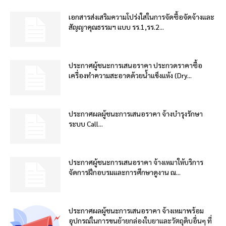
เอกสารส่งเสริมความโปร่งใสในการจัดซื้อจัดจ้างและ
สัญญาคุณธรรมฯ แบบ รร.1,รร.2...
ประกาศผู้ชนะการเสนอราคา ประกวดราคาซื้อ
เครื่องทำความสะอาดด้วยน้ำแข็งแห้ง (Dry...
ประกาศผลผู้ชนะการเสนอราคา จ้างบำรุงรักษา
ระบบ Call...
ประกาศผู้ชนะการเสนอราคา จ้างเหมาให้บริการ
จัดการฝึกอบรมและการศึกษาดูงาน ณ...
ประกาศผลผู้ชนะการเสนอราคา จ้างเหมาพร้อม
อุปกรณ์ในการขนย้ายกล่องใบยาและวัตถุดิบอื่นๆ ที่