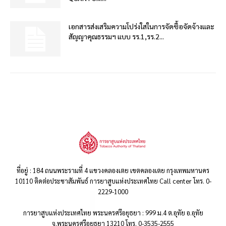
เอกสารส่งเสริมความโปร่งใสในการจัดซื้อจัดจ้างและ
สัญญาคุณธรรมฯ แบบ รร.1,รร.2...
ที่อยู่ : 184 ถนนพระรามที่ 4 แขวงคลองเตย เขตคลองเตย กรุงเทพมหานคร
10110 ติดต่อประชาสัมพันธ์ การยาสูบแห่งประเทศไทย Call center โทร. 0-
2229-1000
การยาสูบแห่งประเทศไทย พระนครศรีอยุธยา : 999 ม.4 ต.อุทัย อ.อุทัย
จ.พระนครศรีอยุธยา 13210 โทร. 0-3535-2555