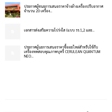
ประกาศผู้ชนะการเสนอราคาจ้างล้างเครื่องปรับอากาศ
จำนวน 20 เครื่อง...
เอกสารส่งเสริมความโปร่งใส (แบบ รร.1,2 และ...
ประกาศผู้นะการเสนอราคาซื้ออะไหล่สำหรับใช้กับ
เครื่องทดสอบคุณภาพบุหรี่ CERULEAN QUANTUM
NEO...