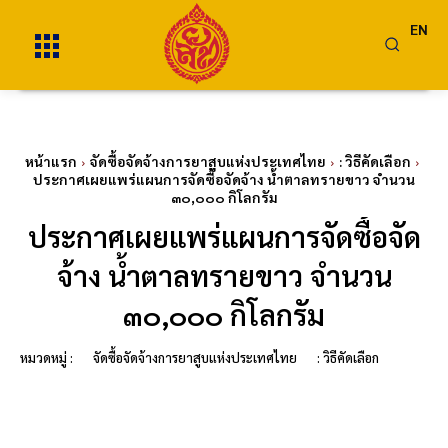
EN
หน้าแรก
จัดซื้อจัดจ้างการยาสูบแห่งประเทศไทย
: วิธีคัดเลือก
ประกาศเผยแพร่แผนการจัดซื้อจัดจ้าง น้ำตาลทรายขาว จำนวน
๓๐,๐๐๐ กิโลกรัม
ประกาศเผยแพร่แผนการจัดซื้อจัด
จ้าง น้ำตาลทรายขาว จำนวน
๓๐,๐๐๐ กิโลกรัม
หมวดหมู่ :
จัดซื้อจัดจ้างการยาสูบแห่งประเทศไทย
: วิธีคัดเลือก