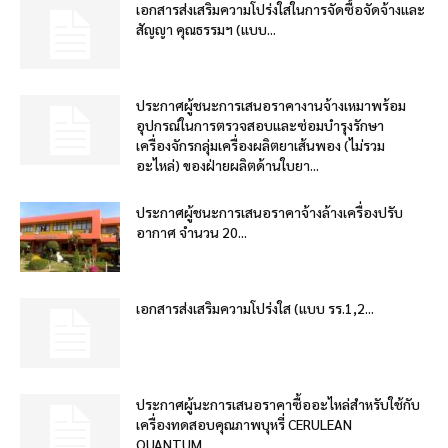
เอกสารส่งเสริมความโปร่งใสในการจัดซื้อจัดจ้างและ
สัญญา คุณธรรมฯ (แบบ...
ประกาศผู้ชนะการเสนอราคางานจ้างเหมาพร้อม
อุปกรณ์ในการตรวจสอบและซ่อมบำรุงรักษา
เครื่องจักรกลุ่มเครื่องผลิตยาเส้นพอง (ไม่รวม
อะไหล่) ของฝ่ายผลิตด้านใบยา...
ประกาศผู้ชนะการเสนอราคาจ้างล้างเครื่องปรับ
อากาศ จำนวน 20...
เอกสารส่งเสริมความโปร่งใส (แบบ รร.1,2...
ประกาศผู้นะการเสนอราคาซื้ออะไหล่สำหรับใช้กับ
เครื่องทดสอบคุณภาพบุหรี่ CERULEAN
QUANTUM...