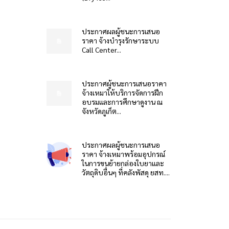
ประกาศผลผู้ชนะการเสนอ
ราคา จ้างบำรุงรักษาระบบ
Call Center...
ประกาศผู้ชนะการเสนอราคา
จ้างเหมาให้บริการจัดการฝึก
อบรมและการศึกษาดูงาน ณ
จังหวัดภูเก็ต...
ประกาศผลผู้ชนะการเสนอ
ราคา จ้างเหมาพร้อมอุปกรณ์
ในการขนย้ายกล่องใบยาและ
วัตถุดิบอื่นๆ ที่คลังพัสดุ ยสท....