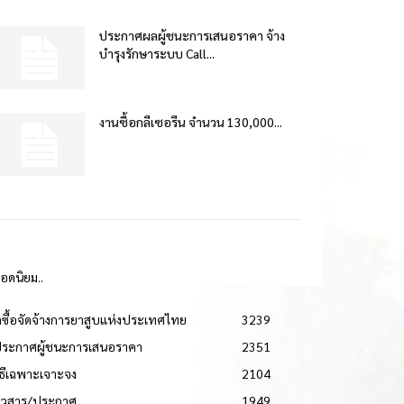
ประกาศผลผู้ชนะการเสนอราคา จ้าง
บำรุงรักษาระบบ Call...
งานซื้อกลีเซอรีน จำนวน 130,000...
ยอดนิยม..
ดซื้อจัดจ้างการยาสูบแห่งประเทศไทย
3239
ประกาศผู้ชนะการเสนอราคา
2351
วิธีเฉพาะเจาะจง
2104
่าวสาร/ประกาศ
1949