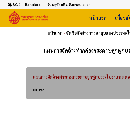
C
30.4
Bangkok
วันพฤหัสบดี 6 สิงหาคม 2026
หน้าแรก
เกี่ยวก
หน้าแรก
จัดซื้อจัดจ้างการยาสูบแห่งประเทศ
แผนการจัดจ้างทำกล่องกระดาษลูกฟูกบร
แผนการจัดจ้างทำกล่องกระดาษลูกฟูกบรรจุใบยาแห้งเต
192