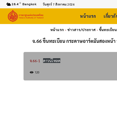
C
28.4
Bangkok
วันศุกร์ 7 สิงหาคม 2026
หน้าแรก
เกี่ยวก
หน้าแรก
ข่าวสาร/ประกาศ
ขึ้นทะเบียน
จ.66 ขึ้นทะเบียน กระดาษอาร์ตมันสองหน้า 
จ.66-1
ดาวน์โหลด
120