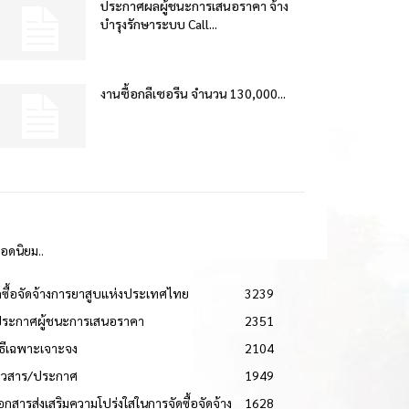
ประกาศผลผู้ชนะการเสนอราคา จ้าง
บำรุงรักษาระบบ Call...
งานซื้อกลีเซอรีน จำนวน 130,000...
ยอดนิยม..
ดซื้อจัดจ้างการยาสูบแห่งประเทศไทย
3239
ประกาศผู้ชนะการเสนอราคา
2351
วิธีเฉพาะเจาะจง
2104
่าวสาร/ประกาศ
1949
เอกสารส่งเสริมความโปร่งใสในการจัดซื้อจัดจ้าง
1628