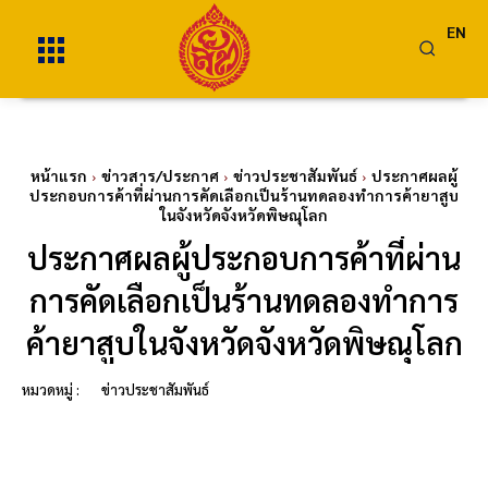
EN
หน้าแรก
ข่าวสาร/ประกาศ
ข่าวประชาสัมพันธ์
ประกาศผลผู้
ประกอบการค้าที่ผ่านการคัดเลือกเป็นร้านทดลองทำการค้ายาสูบ
ในจังหวัดจังหวัดพิษณุโลก
ประกาศผลผู้ประกอบการค้าที่ผ่าน
การคัดเลือกเป็นร้านทดลองทำการ
ค้ายาสูบในจังหวัดจังหวัดพิษณุโลก
หมวดหมู่ :
ข่าวประชาสัมพันธ์