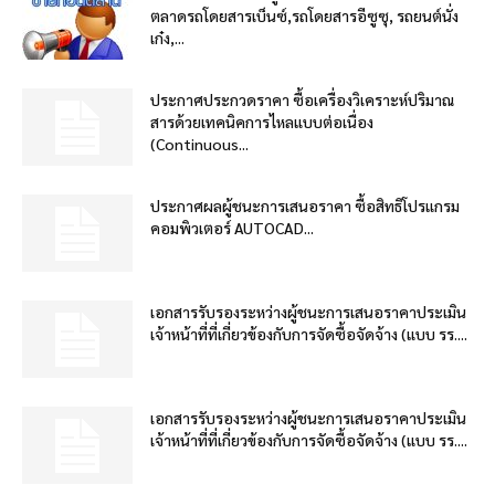
ตลาดรถโดยสารเบ็นซ์,รถโดยสารอีซูซุ, รถยนต์นั่ง
เก๋ง,...
ประกาศประกวดราคา ซื้อเครื่องวิเคราะห์ปริมาณ
สารด้วยเทคนิคการไหลแบบต่อเนื่อง
(Continuous...
ประกาศผลผู้ชนะการเสนอราคา ซื้อสิทธิโปรแกรม
คอมพิวเตอร์ AUTOCAD...
เอกสารรับรองระหว่างผู้ชนะการเสนอราคาประเมิน
เจ้าหน้าที่ที่เกี่ยวข้องกับการจัดซื้อจัดจ้าง (แบบ รร....
เอกสารรับรองระหว่างผู้ชนะการเสนอราคาประเมิน
เจ้าหน้าที่ที่เกี่ยวข้องกับการจัดซื้อจัดจ้าง (แบบ รร....