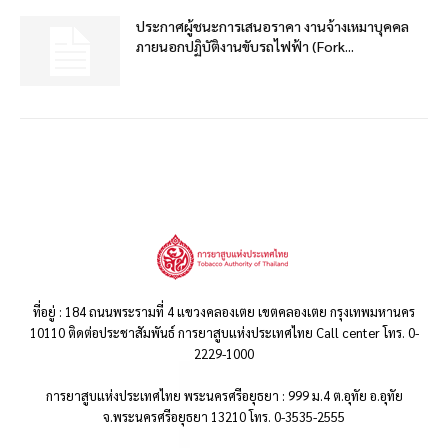
ประกาศผู้ชนะการเสนอราคา งานจ้างเหมาบุคคล
ภายนอกปฏิบัติงานขับรถไฟฟ้า (Fork...
ที่อยู่ : 184 ถนนพระรามที่ 4 แขวงคลองเตย เขตคลองเตย กรุงเทพมหานคร
10110 ติดต่อประชาสัมพันธ์ การยาสูบแห่งประเทศไทย Call center โทร. 0-
2229-1000
การยาสูบแห่งประเทศไทย พระนครศรีอยุธยา : 999 ม.4 ต.อุทัย อ.อุทัย
จ.พระนครศรีอยุธยา 13210 โทร. 0-3535-2555