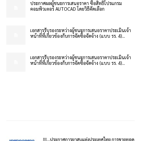
ประกาศผลผู้ชนะการเสนอราคา ซื้อสิทธิโปรแกรม
คอมพิวเตอร์ AUTOCAD โดยวิธีคัดเลือก
เอกสารรับรองระหว่างผู้ชนะการเสนอราคาประเมินเจ้า
หน้าที่ที่เกี่ยวข้องกับการจัดซื้อจัดจ้าง (แบบ รร. 4)...
เอกสารรับรองระหว่างผู้ชนะการเสนอราคาประเมินเจ้า
หน้าที่ที่เกี่ยวข้องกับการจัดซื้อจัดจ้าง (แบบ รร. 4)...
!!!…ประกาศการยาสูบแห่งประเทศไทย การขายทอด