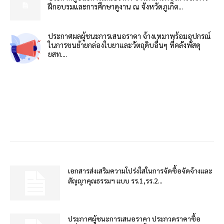
ฝึกอบรมและการศึกษาดูงาน ณ จังหวัดภูเก็ต...
ประกาศผลผู้ชนะการเสนอราคา จ้างเหมาพร้อมอุปกรณ์
ในการขนย้ายกล่องใบยาและวัตถุดิบอื่นๆ ที่คลังพัสดุ
ยสท....
เอกสารส่งเสริมความโปร่งใสในการจัดซื้อจัดจ้างและ
สัญญาคุณธรรมฯ แบบ รร.1,รร.2...
ประกาศผู้ชนะการเสนอราคา ประกวดราคาซื้อ