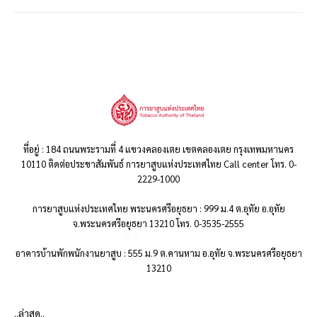
ที่อยู่ : 184 ถนนพระรามที่ 4 แขวงคลองเตย เขตคลองเตย กรุงเทพมหานคร
10110 ติดต่อประชาสัมพันธ์ การยาสูบแห่งประเทศไทย Call center โทร. 0-
2229-1000
การยาสูบแห่งประเทศไทย พระนครศรีอยุธยา : 999 ม.4 ต.อุทัย อ.อุทัย
จ.พระนครศรีอยุธยา 13210 โทร. 0-3535-2555
อาคารบ้านพักพนักงานยาสูบ : 555 ม.9 ต.คานหาม อ.อุทัย จ.พระนครศรีอยุธยา
13210
..ล่าสุด..