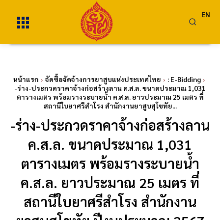
EN
หน้าแรก
จัดซื้อจัดจ้างการยาสูบแห่งประเทศไทย
: E-Bidding
-ร่าง-ประกวดราคาจ้างก่อสร้างลาน ค.ส.ล. ขนาดประมาณ 1,031
ตารางเมตร พร้อมรางระบายน้ำ ค.ส.ล. ยาวประมาณ 25 เมตร ที่
สถานีใบยาศรีสำโรง สำนักงานยาสูบสุโขทัย...
-ร่าง-ประกวดราคาจ้างก่อสร้างลาน
ค.ส.ล. ขนาดประมาณ 1,031
ตารางเมตร พร้อมรางระบายน้ำ
ค.ส.ล. ยาวประมาณ 25 เมตร ที่
สถานีใบยาศรีสำโรง สำนักงาน