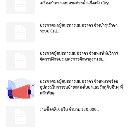
เครื่องทำความสะอาดด้วยน้ำแข็งแห้ง (Dry...
ประกาศผลผู้ชนะการเสนอราคา จ้างบำรุงรักษา
ระบบ Call...
ประกาศผู้ชนะการเสนอราคา จ้างเหมาให้บริการ
จัดการฝึกอบรมและการศึกษาดูงาน ณ...
ประกาศผลผู้ชนะการเสนอราคา จ้างเหมาพร้อม
อุปกรณ์ในการขนย้ายกล่องใบยาและวัตถุดิบอื่นๆ ที่
คลังพัสดุ...
งานซื้อกลีเซอรีน จำนวน 130,000...