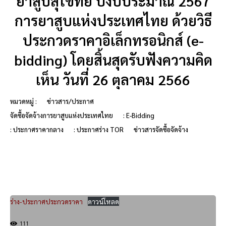
ยาสูบสุโขทัย ปีงบประมาณ 2567
การยาสูบแห่งประเทศไทย ด้วยวิธี
ประกวดราคาอิเล็กทรอนิกส์ (e-
bidding) โดยสิ้นสุดรับฟังความคิด
เห็น วันที่ 26 ตุลาคม 2566
หมวดหมู่ :
ข่าวสาร/ประกาศ
จัดซื้อจัดจ้างการยาสูบแห่งประเทศไทย
: E-Bidding
: ประกาศราคากลาง
: ประกาศร่าง TOR
ข่าวสารจัดซื้อจัดจ้าง
ร่าง-ประกาศประกวดราคา
ดาวน์โหลด
111