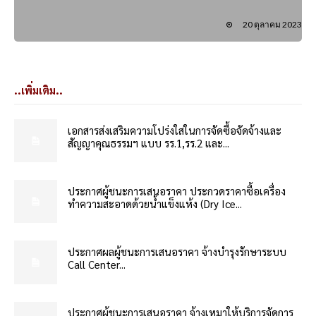
20 ตุลาคม 2023
..เพิ่มเติม..
เอกสารส่งเสริมความโปร่งใสในการจัดซื้อจัดจ้างและ
สัญญาคุณธรรมฯ แบบ รร.1,รร.2 และ...
ประกาศผู้ชนะการเสนอราคา ประกวดราคาซื้อเครื่อง
ทำความสะอาดด้วยน้ำแข็งแห้ง (Dry Ice...
ประกาศผลผู้ชนะการเสนอราคา จ้างบำรุงรักษาระบบ
Call Center...
ประกาศผู้ชนะการเสนอราคา จ้างเหมาให้บริการจัดการ