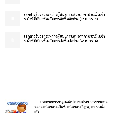
เอกสารรับรองระหว่างผู้ชนะการเสนอราคาประเมินเจ้า
หน้าที่ที่เกี่ยวข้องกับการจัดซื้อจัดจ้าง (แบบ รร. 4)...
เอกสารรับรองระหว่างผู้ชนะการเสนอราคาประเมินเจ้า
หน้าที่ที่เกี่ยวข้องกับการจัดซื้อจัดจ้าง (แบบ รร. 4)...
!!!…ประกาศการยาสูบแห่งประเทศไทย การขายทอด
ตลาดรถโดยสารเบ็นซ์,รถโดยสารอีซูซุ, รถยนต์นั่ง
เก๋ง,...