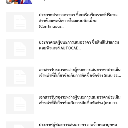
ประกาศประกวดราคา ซื้อเครื่องวิเคราะห์ปริมาณ
สารด้วยเทคนิคการไหลแบบต่อเนื่อง
(Continuous...
ประกาศผลผู้ชนะการเสนอราคา ซื้อสิทธิโปรแกรม
คอมพิวเตอร์ AUTOCAD...
เอกสารรับรองระหว่างผู้ชนะการเสนอราคาประเมิน
เจ้าหน้าที่ที่เกี่ยวข้องกับการจัดซื้อจัดจ้าง (แบบ รร....
เอกสารรับรองระหว่างผู้ชนะการเสนอราคาประเมิน
เจ้าหน้าที่ที่เกี่ยวข้องกับการจัดซื้อจัดจ้าง (แบบ รร....
ประกาศผู้ชนะการเสนอราคา งานจ้างเหมาบุคคล