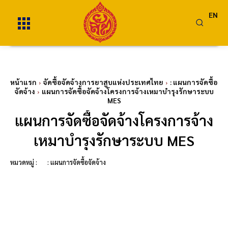
EN
หน้าแรก
จัดซื้อจัดจ้างการยาสูบแห่งประเทศไทย
: แผนการจัดซื้อ
จัดจ้าง
แผนการจัดซื้อจัดจ้างโครงการจ้างเหมาบำรุงรักษาระบบ
MES
แผนการจัดซื้อจัดจ้างโครงการจ้าง
เหมาบำรุงรักษาระบบ MES
หมวดหมู่ :
: แผนการจัดซื้อจัดจ้าง