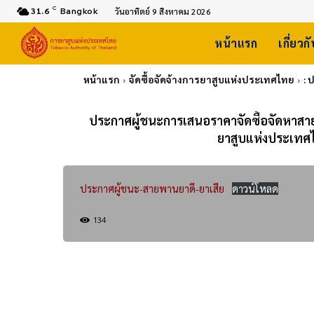
C
31.6
Bangkok
วันอาทิตย์ 9 สิงหาคม 2026
หน้าแรก
เกี่ยวก
หน้าแรก
จัดซื้อจัดจ้างการยาสูบแห่งประเทศไทย
: 
ประกาศผู้ชนะการเสนอราคาจัดซื้อจัดหาสายพ
ยาสูบแห่งประเทศ
ประกาศผู้ชนะ-สายพานยาดี-ยาเสีย
ดาวน์โหลด
134