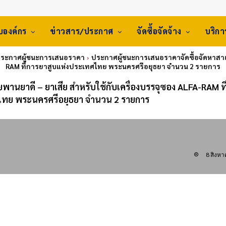
ับองค์กร
ข่าวสาร/ประกาศ
จัดซื้อจัดจ้าง
บริก
ประกาศผู้ชนะการเสนอราคา
ประกาศผู้ชนะการเสนอราคาจัดซื้อจัดหาสายพ
RAM ที่การยาสูบแห่งประเทศไทย พระนครศรีอยุธยา จำนวน 2 รายการ
านยาดี – ยาเสีย สำหรับใช้กับเครื่องบรรจุซอง ALFA-RAM ที
ไทย พระนครศรีอยุธยา จำนวน 2 รายการ
8 สิงห