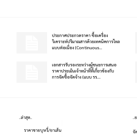
ประกาศประกวดราคา ซื้อเครื่อง
วิเคราะห์ปริมาณสารด้วยเทคนิคการไหล
แบบต่อเนื่อง (Continuous...
เอกสารรับรองระหว่างผู้ชนะการเสนอ
ราคาประเมินเจ้าหน้าที่ที่เกี่ยวข้องกับ
การจัดซื้อจัดจ้าง (แบบ รร....
..ล่าสุด..
..
ราคาขายบุหรี่/ยาเส้น
จั