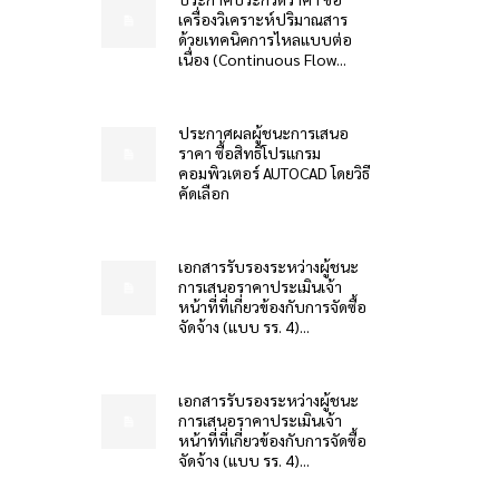
เครื่องวิเคราะห์ปริมาณสาร
ด้วยเทคนิคการไหลแบบต่อ
เนื่อง (Continuous Flow...
ประกาศผลผู้ชนะการเสนอ
ราคา ซื้อสิทธิโปรแกรม
คอมพิวเตอร์ AUTOCAD โดยวิธี
คัดเลือก
เอกสารรับรองระหว่างผู้ชนะ
การเสนอราคาประเมินเจ้า
หน้าที่ที่เกี่ยวข้องกับการจัดซื้อ
จัดจ้าง (แบบ รร. 4)...
เอกสารรับรองระหว่างผู้ชนะ
การเสนอราคาประเมินเจ้า
หน้าที่ที่เกี่ยวข้องกับการจัดซื้อ
จัดจ้าง (แบบ รร. 4)...