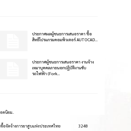
ประกาศผลผู้ชนะการเสนอราคา ซื้อ
สิทธิโปรแกรมคอมพิวเตอร์ AUTOCAD...
ประกาศผู้ชนะการเสนอราคา งานจ้าง
เหมาบุคคลภายนอกปฏิบัติงานขับ
รถไฟฟ้า (Fork...
ยอดนิยม..
ดซื้อจัดจ้างการยาสูบแห่งประเทศไทย
3248