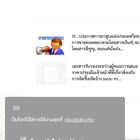
!!!…ประกาศการยาสูบแห่งประเทศไทย
การขายทอดตลาดรถโดยสารเบ็นซ์,รถ
โดยสารอีซูซุ, รถยนต์นั่งเก๋ง,...
เอกสารรับรองระหว่างผู้ชนะการเสนอ
ราคาประเมินเจ้าหน้าที่ที่เกี่ยวข้องกับ
การจัดซื้อจัดจ้าง (แบบ รร....
EN
เว็บไซต์นี้มีการใช้งานคุกกี้
เรียนรู้เพิ่มเติม