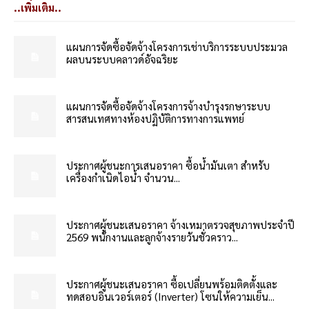
..เพิ่มเติม..
แผนการจัดซื้อจัดจ้างโครงการเช่าบริการระบบประมวล
ผลบนระบบคลาวด์อัจฉริยะ
แผนการจัดซื้อจัดจ้างโครงการจ้างบำรุงรกษาระบบ
สารสนเทศทางห้องปฏิบัติการทางการแพทย์
ประกาศผู้ชนะการเสนอราคา ซื้อน้ำมันเตา สำหรับ
เครื่องกำเนิดไอน้ำ จำนวน...
ประกาศผู้ชนะเสนอราคา จ้างเหมาตรวจสุขภาพประจำปี
2569 พนักงานและลูกจ้างรายวันชั่วคราว...
ประกาศผู้ชนะเสนอราคา ซื้อเปลี่ยนพร้อมติดตั้งและ
ทดสอบอินเวอร์เตอร์ (Inverter) โซนให้ความเย็น...