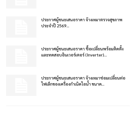
ประกาศผู้ชนะเสนอราคา จ้างเหมาตรวจสุขภาพ
ประจำปี 2569...
ประกาศผู้ชนะเสนอราคา ซื้อเปลี่ยนพร้อมติดตั้ง
และทดสอบอินเวอร์เตอร์ (Inverter)...
ประกาศผู้ชนะเสนอราคา จ้างเหมาซ่อมเปลี่ยนท่อ
ไฟเล็กของเครื่องกำเนิดไอน้ำ ขนาด...