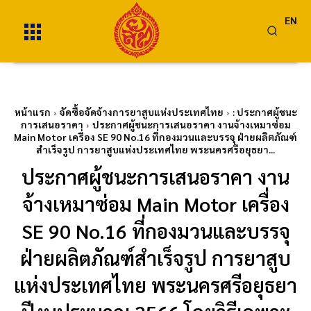
EN
หน้าแรก
จัดซื้อจัดจ้างการยาสูบแห่งประเทศไทย
: ประกาศผู้ชนะ
การเสนอราคา
ประกาศผู้ชนะการเสนอราคา งานจ้างเหมาซ่อม
Main Motor เครื่อง SE 90 No.16 ที่กองมวนและบรรจุ ฝ่ายผลิตภัณฑ์
สำเร็จรูป การยาสูบแห่งประเทศไทย พระนครศรีอยุธยา...
ประกาศผู้ชนะการเสนอราคา งาน
จ้างเหมาซ่อม Main Motor เครื่อง
SE 90 No.16 ที่กองมวนและบรรจุ
ฝ่ายผลิตภัณฑ์สำเร็จรูป การยาสูบ
แห่งประเทศไทย พระนครศรีอยุธยา