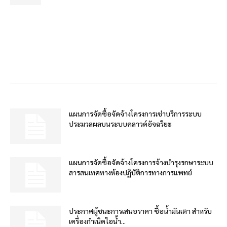
แผนการจัดซื้อจัดจ้างโครงการเช่าบริการระบบ
ประมวลผลบนระบบคลาวด์อัจฉริยะ
แผนการจัดซื้อจัดจ้างโครงการจ้างบำรุงรกษาระบบ
สารสนเทศทางห้องปฏิบัติการทางการแพทย์
ประกาศผู้ชนะการเสนอราคา ซื้อน้ำมันเตา สำหรับ
เครื่องกำเนิดไอน้ำ...