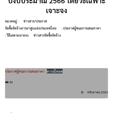
ปีงบประมาณ 2566 โดยวิธีเฉพาะ
เจาะจง
หมวดหมู่ :
ข่าวสาร/ประกาศ
จัดซื้อจัดจ้างการยาสูบแห่งประเทศไทย
: ประกาศผู้ชนะการเสนอราคา
: วิธีเฉพาะเจาะจง
ข่าวสารจัดซื้อจัดจ้าง
ประกาศผู้ชนะการเสนอราคา
ดาวน์โหลด
80
4 สิงหาคม 2023