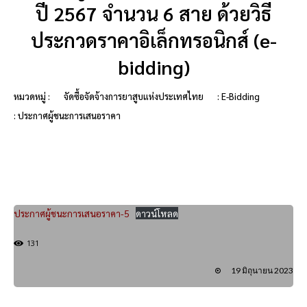
ปี 2567 จำนวน 6 สาย ด้วยวิธี
ประกวดราคาอิเล็กทรอนิกส์ (e-
bidding)
หมวดหมู่ :
จัดซื้อจัดจ้างการยาสูบแห่งประเทศไทย
: E-Bidding
: ประกาศผู้ชนะการเสนอราคา
ประกาศผู้ชนะการเสนอราคา-5
ดาวน์โหลด
131
19 มิถุนายน 2023