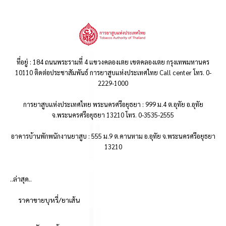
ที่อยู่ : 184 ถนนพระรามที่ 4 แขวงคลองเตย เขตคลองเตย กรุงเทพมหานคร
10110 ติดต่อประชาสัมพันธ์ การยาสูบแห่งประเทศไทย Call center โทร. 0-
2229-1000
การยาสูบแห่งประเทศไทย พระนครศรีอยุธยา : 999 ม.4 ต.อุทัย อ.อุทัย
จ.พระนครศรีอยุธยา 13210 โทร. 0-3535-2555
อาคารบ้านพักพนักงานยาสูบ : 555 ม.9 ต.คานหาม อ.อุทัย จ.พระนครศรีอยุธยา
13210
..ล่าสุด..
ราคาขายบุหรี่/ยาเส้น