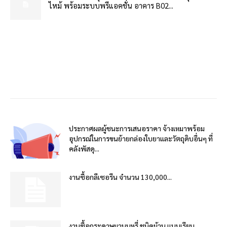
ไหม้ พร้อมระบบพรีแอคชั่น อาคาร B02...
ประกาศผลผู้ชนะการเสนอราคา จ้างเหมาพร้อม
อุปกรณ์ในการขนย้ายกล่องใบยาและวัตถุดิบอื่นๆ ที่
คลังพัสดุ...
งานซื้อกลีเซอรีน จำนวน 130,000...
งานซื้อกระดาษมวนบุหรี่ ชนิดม้วน แบบเรียบ...