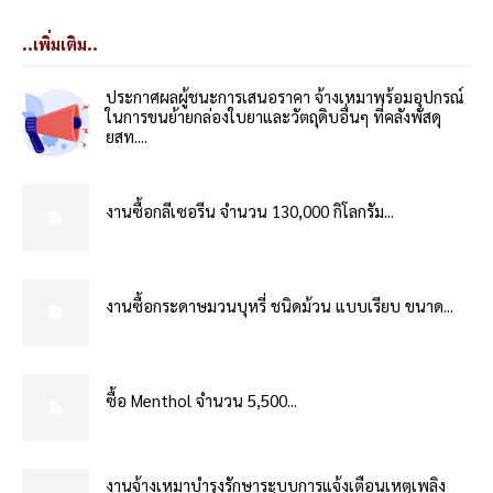
..เพิ่มเติม..
ประกาศผลผู้ชนะการเสนอราคา จ้างเหมาพร้อมอุปกรณ์
ในการขนย้ายกล่องใบยาและวัตถุดิบอื่นๆ ที่คลังพัสดุ
ยสท....
งานซื้อกลีเซอรีน จำนวน 130,000 กิโลกรัม...
งานซื้อกระดาษมวนบุหรี่ ชนิดม้วน แบบเรียบ ขนาด...
ซื้อ Menthol จำนวน 5,500...
งานจ้างเหมาบำรุงรักษาระบบการแจ้งเตือนเหตุเพลิง