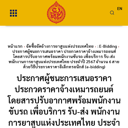
EN
หน้าแรก
จัดซื้อจัดจ้างการยาสูบแห่งประเทศไทย
: E-Bidding
ประกาศผู้ชนะการเสนอราคา ประกวดราคาจ้างเหมารถยนต์
โดยสารปรับอากาศพร้อมพนักงานขับรถ เพื่อบริการ รับ-ส่ง
พนักงานการยาสูบแห่งประเทศไทย ประจำปี 2567 จำนวน 6 สาย
ด้วยวิธีประกวดราคาอิเล็กทรอนิกส์ (e-bidding)
ประกาศผู้ชนะการเสนอราคา
ประกวดราคาจ้างเหมารถยนต์
โดยสารปรับอากาศพร้อมพนักงาน
ขับรถ เพื่อบริการ รับ-ส่ง พนักงาน
การยาสูบแห่งประเทศไทย ประจำ