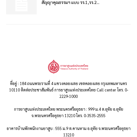
สัญญาคุณธรรมฯ แบบ รร.1,รร.2...
ที่อยู่ : 184 ถนนพระรามที่ 4 แขวงคลองเตย เขตคลองเตย กรุงเทพมหานคร
10110 ติดต่อประชาสัมพันธ์ การยาสูบแห่งประเทศไทย Call center โทร. 0-
2229-1000
การยาสูบแห่งประเทศไทย พระนครศรีอยุธยา : 999 ม.4 ต.อุทัย อ.อุทัย
จ.พระนครศรีอยุธยา 13210 โทร. 0-3535-2555
อาคารบ้านพักพนักงานยาสูบ : 555 ม.9 ต.คานหาม อ.อุทัย จ.พระนครศรีอยุธยา
13210