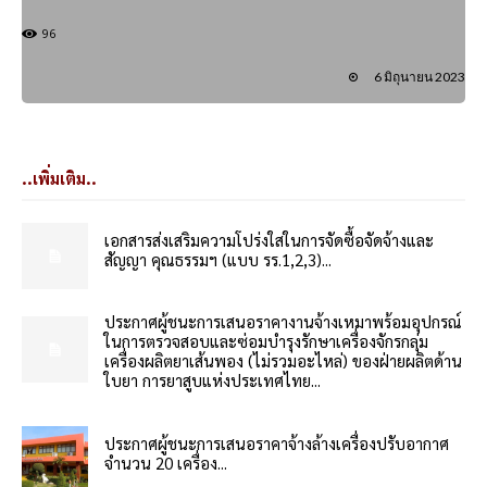
96
6 มิถุนายน 2023
..เพิ่มเติม..
เอกสารส่งเสริมความโปร่งใสในการจัดซื้อจัดจ้างและ
สัญญา คุณธรรมฯ (แบบ รร.1,2,3)...
ประกาศผู้ชนะการเสนอราคางานจ้างเหมาพร้อมอุปกรณ์
ในการตรวจสอบและซ่อมบำรุงรักษาเครื่องจักรกลุ่ม
เครื่องผลิตยาเส้นพอง (ไม่รวมอะไหล่) ของฝ่ายผลิตด้าน
ใบยา การยาสูบแห่งประเทศไทย...
ประกาศผู้ชนะการเสนอราคาจ้างล้างเครื่องปรับอากาศ
จำนวน 20 เครื่อง...