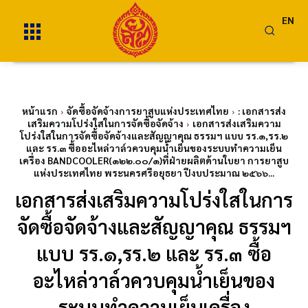
EN
หน้าแรก
จัดซื้อจัดจ้างการยาสูบแห่งประเทศไทย
: เอกสารส่ง
เสริมความโปร่งใสในการจัดซื้อจัดจ้าง
เอกสารส่งเสริมความ
โปร่งใสในการจัดซื้อจัดจ้างและสัญญาคุณ ธรรมฯ แบบ รร.๑,รร.๒
และ รร.๓ ซื้ออะไหล่วาล์วควบคุมน้ำเย็นของระบบทำความเย็น
เครื่อง BANDCOOLER(๑๒๒.๐๐/๑)ที่ฝ่ายผลิตด้านใบยา การยาสูบ
แห่งประเทศไทย พระนครศรีอยุธยา ปีงบประมาณ ๒๕๖๖...
เอกสารส่งเสริมความโปร่งใสในการ
จัดซื้อจัดจ้างและสัญญาคุณ ธรรมฯ
แบบ รร.๑,รร.๒ และ รร.๓ ซื้อ
อะไหล่วาล์วควบคุมน้ำเย็นของ
ระบบทำความเย็นเครื่อง