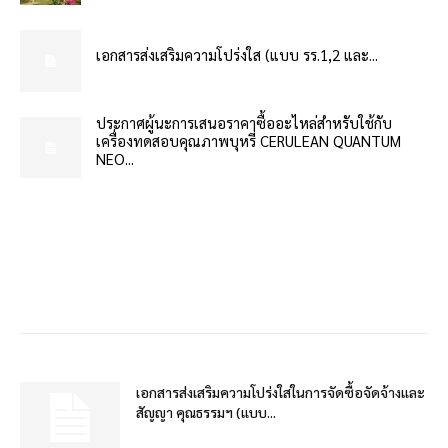
เอกสารส่งเสริมความโปร่งใส (แบบ รร.1,2 และ...
ประกาศผู้นะการเสนอราคาซื้ออะไหล่สำหรับใช้กับ
เครื่องทดสอบคุณภาพบุหรี่ CERULEAN QUANTUM
NEO...
เอกสารส่งเสริมความโปร่งใสในการจัดซื้อจัดจ้างและ
สัญญา คุณธรรมฯ (แบบ...