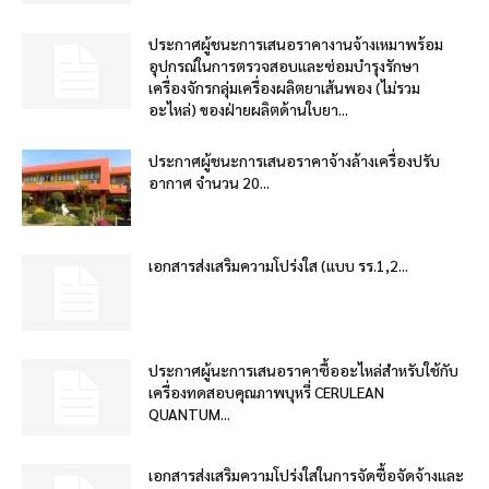
ประกาศผู้ชนะการเสนอราคางานจ้างเหมาพร้อม
อุปกรณ์ในการตรวจสอบและซ่อมบำรุงรักษา
เครื่องจักรกลุ่มเครื่องผลิตยาเส้นพอง (ไม่รวม
อะไหล่) ของฝ่ายผลิตด้านใบยา...
ประกาศผู้ชนะการเสนอราคาจ้างล้างเครื่องปรับ
อากาศ จำนวน 20...
เอกสารส่งเสริมความโปร่งใส (แบบ รร.1,2...
ประกาศผู้นะการเสนอราคาซื้ออะไหล่สำหรับใช้กับ
เครื่องทดสอบคุณภาพบุหรี่ CERULEAN
QUANTUM...
เอกสารส่งเสริมความโปร่งใสในการจัดซื้อจัดจ้างและ