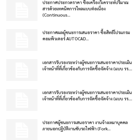
ประกาศประกวดราคา ซื้อเครื่องวิเคราะห์ปริมาณ
สารด้วยเทคนิคการไหลแบบต่อเนื่อง
(Continuous...
ประกาศผลผู้ชนะการเสนอราคา ซื้อสิทธิโปรแกรม
คอมพิวเตอร์ AUTOCAD...
เอกสารรับรองระหว่างผู้ชนะการเสนอราคาประเมิน
เจ้าหน้าที่ที่เกี่ยวข้องกับการจัดซื้อจัดจ้าง (แบบ รร....
เอกสารรับรองระหว่างผู้ชนะการเสนอราคาประเมิน
เจ้าหน้าที่ที่เกี่ยวข้องกับการจัดซื้อจัดจ้าง (แบบ รร....
ประกาศผู้ชนะการเสนอราคา งานจ้างเหมาบุคคล
ภายนอกปฏิบัติงานขับรถไฟฟ้า (Fork...