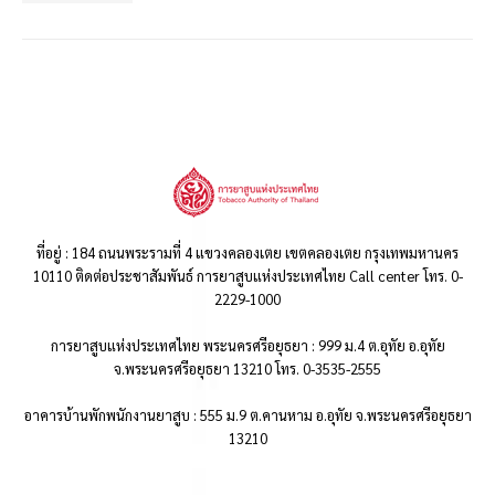
ที่อยู่ : 184 ถนนพระรามที่ 4 แขวงคลองเตย เขตคลองเตย กรุงเทพมหานคร
10110 ติดต่อประชาสัมพันธ์ การยาสูบแห่งประเทศไทย Call center โทร. 0-
2229-1000
การยาสูบแห่งประเทศไทย พระนครศรีอยุธยา : 999 ม.4 ต.อุทัย อ.อุทัย
จ.พระนครศรีอยุธยา 13210 โทร. 0-3535-2555
อาคารบ้านพักพนักงานยาสูบ : 555 ม.9 ต.คานหาม อ.อุทัย จ.พระนครศรีอยุธยา
13210