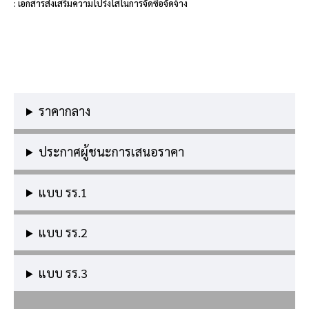
: เอกสารส่งเสริมความโปร่งใสในการจัดซื้อจัดจ้าง
ราคากลาง
ประกาศผู้ชนะการเสนอราคา
แบบ รร.1
แบบ รร.2
แบบ รร.3