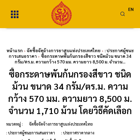
EN
หน้าแรก
จัดซื้อจัดจ้างการยาสูบแห่งประเทศไทย
: ประกาศผู้ชนะ
การเสนอราคา
ซื้อกระดาษพันก้นกรองสีขาว ชนิดม้วน ขนาด 34
กรัม/ตร.ม. ความกว้าง 570 มม. ความยาว 8,500 ม. จำนวน...
ซื้อกระดาษพันก้นกรองสีขาว ชนิด
ม้วน ขนาด 34 กรัม/ตร.ม. ความ
กว้าง 570 มม. ความยาว 8,500 ม.
จำนวน 1,710 ม้วน โดยวิธีคัดเลือก
หมวดหมู่ :
จัดซื้อจัดจ้างการยาสูบแห่งประเทศไทย
: ประกาศผู้ชนะการเสนอราคา
: ประกาศราคากลาง