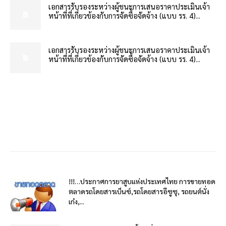
เอกสารรับรองระหว่างผู้ชนะการเสนอราคาประเมินเจ้า
หน้าที่ที่เกี่ยวข้องกับการจัดซื้อจัดจ้าง (แบบ รร. 4)...
เอกสารรับรองระหว่างผู้ชนะการเสนอราคาประเมินเจ้า
หน้าที่ที่เกี่ยวข้องกับการจัดซื้อจัดจ้าง (แบบ รร. 4)...
!!!…ประกาศการยาสูบแห่งประเทศไทย การขายทอด
ตลาดรถโดยสารเบ็นซ์,รถโดยสารอีซูซุ, รถยนต์นั่ง
เก๋ง,...