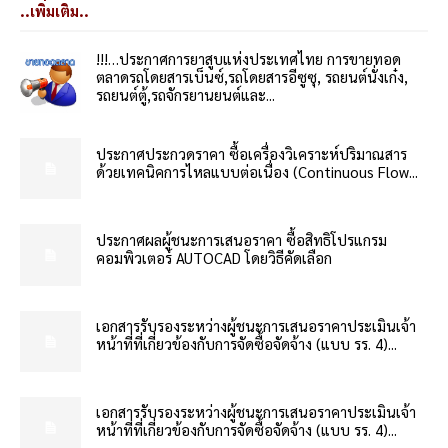
..เพิ่มเติม..
!!!…ประกาศการยาสูบแห่งประเทศไทย การขายทอด
ตลาดรถโดยสารเบ็นซ์,รถโดยสารอีซูซุ, รถยนต์นั่งเก๋ง,
รถยนต์ตู้,รถจักรยานยนต์และ...
ประกาศประกวดราคา ซื้อเครื่องวิเคราะห์ปริมาณสาร
ด้วยเทคนิคการไหลแบบต่อเนื่อง (Continuous Flow...
ประกาศผลผู้ชนะการเสนอราคา ซื้อสิทธิโปรแกรม
คอมพิวเตอร์ AUTOCAD โดยวิธีคัดเลือก
เอกสารรับรองระหว่างผู้ชนะการเสนอราคาประเมินเจ้า
หน้าที่ที่เกี่ยวข้องกับการจัดซื้อจัดจ้าง (แบบ รร. 4)...
เอกสารรับรองระหว่างผู้ชนะการเสนอราคาประเมินเจ้า
หน้าที่ที่เกี่ยวข้องกับการจัดซื้อจัดจ้าง (แบบ รร. 4)...