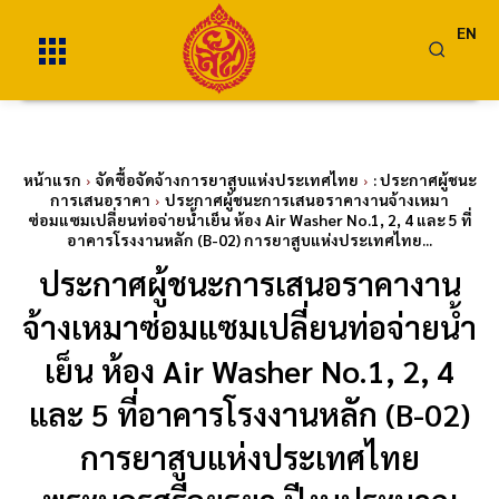
EN
หน้าแรก
จัดซื้อจัดจ้างการยาสูบแห่งประเทศไทย
: ประกาศผู้ชนะ
การเสนอราคา
ประกาศผู้ชนะการเสนอราคางานจ้างเหมา
ซ่อมแซมเปลี่ยนท่อจ่ายน้ำเย็น ห้อง Air Washer No.1, 2, 4 และ 5 ที่
อาคารโรงงานหลัก (B-02) การยาสูบแห่งประเทศไทย...
ประกาศผู้ชนะการเสนอราคางาน
จ้างเหมาซ่อมแซมเปลี่ยนท่อจ่ายน้ำ
เย็น ห้อง Air Washer No.1, 2, 4
และ 5 ที่อาคารโรงงานหลัก (B-02)
การยาสูบแห่งประเทศไทย