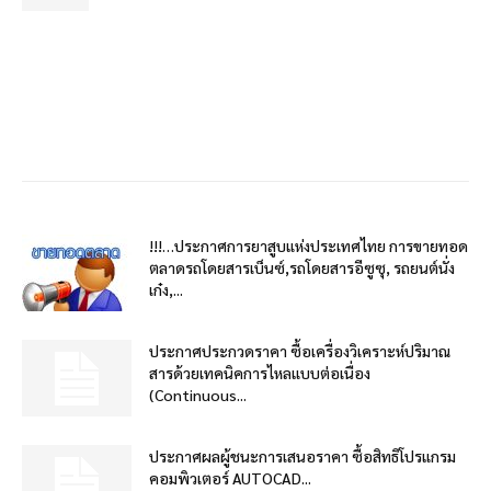
!!!…ประกาศการยาสูบแห่งประเทศไทย การขายทอด
ตลาดรถโดยสารเบ็นซ์,รถโดยสารอีซูซุ, รถยนต์นั่ง
เก๋ง,...
ประกาศประกวดราคา ซื้อเครื่องวิเคราะห์ปริมาณ
สารด้วยเทคนิคการไหลแบบต่อเนื่อง
(Continuous...
ประกาศผลผู้ชนะการเสนอราคา ซื้อสิทธิโปรแกรม
คอมพิวเตอร์ AUTOCAD...