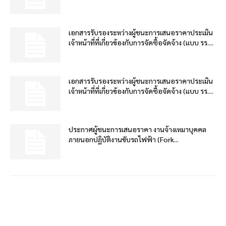
เอกสารรับรองระหว่างผู้ชนะการเสนอราคาประเมิน
เจ้าหน้าที่ที่เกี่ยวข้องกับการจัดซื้อจัดจ้าง (แบบ รร....
เอกสารรับรองระหว่างผู้ชนะการเสนอราคาประเมิน
เจ้าหน้าที่ที่เกี่ยวข้องกับการจัดซื้อจัดจ้าง (แบบ รร....
ประกาศผู้ชนะการเสนอราคา งานจ้างเหมาบุคคล
ภายนอกปฏิบัติงานขับรถไฟฟ้า (Fork...