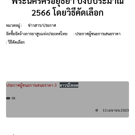
พระนครศรีอยุธยา ปีงบประมาณ
2566 โดยวิธีคัดเลือก
หมวดหมู่ :
ข่าวสาร/ประกาศ
จัดซื้อจัดจ้างการยาสูบแห่งประเทศไทย
: ประกาศผู้ชนะการเสนอราคา
: วิธีคัดเลือก
ประกาศผู้ชนะการเสนอราคา-3
ดาวน์โหลด
98
11 เมษายน 2023