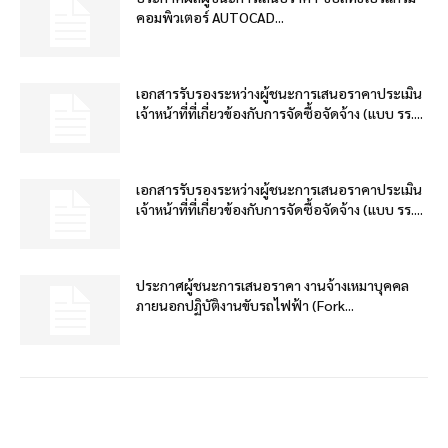
คอมพิวเตอร์ AUTOCAD...
เอกสารรับรองระหว่างผู้ชนะการเสนอราคาประเมิน
เจ้าหน้าที่ที่เกี่ยวข้องกับการจัดซื้อจัดจ้าง (แบบ รร....
เอกสารรับรองระหว่างผู้ชนะการเสนอราคาประเมิน
เจ้าหน้าที่ที่เกี่ยวข้องกับการจัดซื้อจัดจ้าง (แบบ รร....
ประกาศผู้ชนะการเสนอราคา งานจ้างเหมาบุคคล
ภายนอกปฏิบัติงานขับรถไฟฟ้า (Fork...