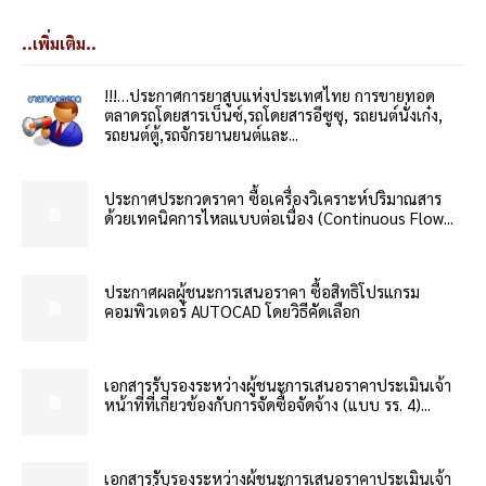
..เพิ่มเติม..
!!!…ประกาศการยาสูบแห่งประเทศไทย การขายทอด
ตลาดรถโดยสารเบ็นซ์,รถโดยสารอีซูซุ, รถยนต์นั่งเก๋ง,
รถยนต์ตู้,รถจักรยานยนต์และ...
ประกาศประกวดราคา ซื้อเครื่องวิเคราะห์ปริมาณสาร
ด้วยเทคนิคการไหลแบบต่อเนื่อง (Continuous Flow...
ประกาศผลผู้ชนะการเสนอราคา ซื้อสิทธิโปรแกรม
คอมพิวเตอร์ AUTOCAD โดยวิธีคัดเลือก
เอกสารรับรองระหว่างผู้ชนะการเสนอราคาประเมินเจ้า
หน้าที่ที่เกี่ยวข้องกับการจัดซื้อจัดจ้าง (แบบ รร. 4)...
เอกสารรับรองระหว่างผู้ชนะการเสนอราคาประเมินเจ้า