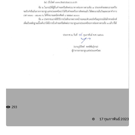
293
17 กุมภาพันธ์ 2023