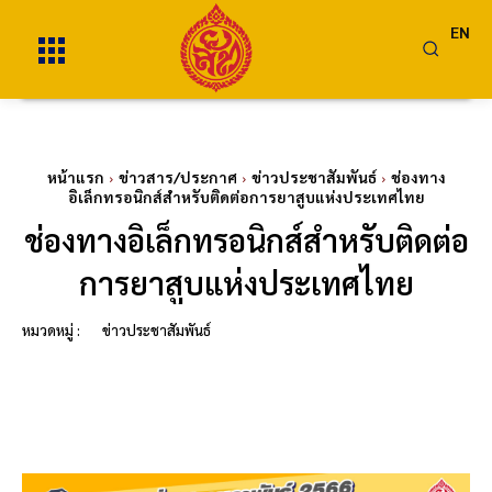
EN
หน้าแรก
ข่าวสาร/ประกาศ
ข่าวประชาสัมพันธ์
ช่องทาง
อิเล็กทรอนิกส์สำหรับติดต่อการยาสูบแห่งประเทศไทย
ช่องทางอิเล็กทรอนิกส์สำหรับติดต่อ
การยาสูบแห่งประเทศไทย
หมวดหมู่ :
ข่าวประชาสัมพันธ์