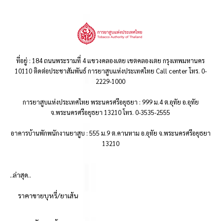
ที่อยู่ : 184 ถนนพระรามที่ 4 แขวงคลองเตย เขตคลองเตย กรุงเทพมหานคร
10110 ติดต่อประชาสัมพันธ์ การยาสูบแห่งประเทศไทย Call center โทร. 0-
2229-1000
การยาสูบแห่งประเทศไทย พระนครศรีอยุธยา : 999 ม.4 ต.อุทัย อ.อุทัย
จ.พระนครศรีอยุธยา 13210 โทร. 0-3535-2555
อาคารบ้านพักพนักงานยาสูบ : 555 ม.9 ต.คานหาม อ.อุทัย จ.พระนครศรีอยุธยา
13210
..ล่าสุด..
ราคาขายบุหรี่/ยาเส้น