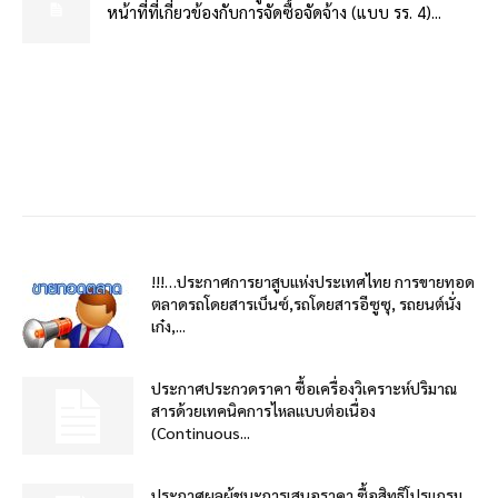
หน้าที่ที่เกี่ยวข้องกับการจัดซื้อจัดจ้าง (แบบ รร. 4)...
!!!…ประกาศการยาสูบแห่งประเทศไทย การขายทอด
ตลาดรถโดยสารเบ็นซ์,รถโดยสารอีซูซุ, รถยนต์นั่ง
เก๋ง,...
ประกาศประกวดราคา ซื้อเครื่องวิเคราะห์ปริมาณ
สารด้วยเทคนิคการไหลแบบต่อเนื่อง
(Continuous...
ประกาศผลผู้ชนะการเสนอราคา ซื้อสิทธิโปรแกรม