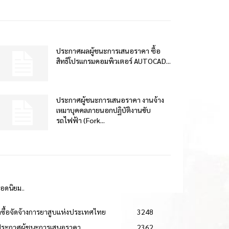
ประกาศผลผู้ชนะการเสนอราคา ซื้อ
สิทธิโปรแกรมคอมพิวเตอร์ AUTOCAD...
ประกาศผู้ชนะการเสนอราคา งานจ้าง
เหมาบุคคลภายนอกปฏิบัติงานขับ
รถไฟฟ้า (Fork...
ยอดนิยม..
ดซื้อจัดจ้างการยาสูบแห่งประเทศไทย
3248
ประกาศผู้ชนะการเสนอราคา
2362