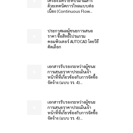
เครื่องวิเคราะห์ปริมาณสาร
ด้วยเทคนิคการไหลแบบต่อ
เนื่อง (Continuous Flow...
ประกาศผลผู้ชนะการเสนอ
ราคา ซื้อสิทธิโปรแกรม
คอมพิวเตอร์ AUTOCAD โดยวิธี
คัดเลือก
เอกสารรับรองระหว่างผู้ชนะ
การเสนอราคาประเมินเจ้า
หน้าที่ที่เกี่ยวข้องกับการจัดซื้อ
จัดจ้าง (แบบ รร. 4)...
เอกสารรับรองระหว่างผู้ชนะ
การเสนอราคาประเมินเจ้า
หน้าที่ที่เกี่ยวข้องกับการจัดซื้อ
จัดจ้าง (แบบ รร. 4)...