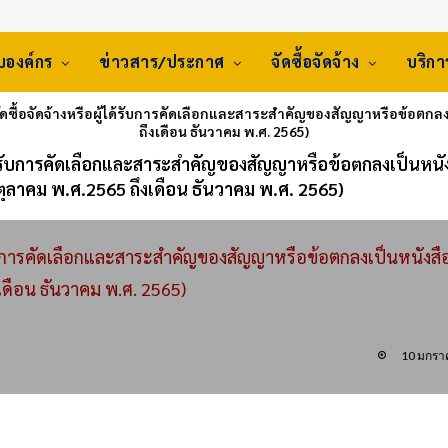
ับองค์กร
ข่าวสาร/ประกาศ
จัดซื้อจัดจ้าง
บริก
ซื้อจัดจ้างหรือผู้ได้รับการคัดเลือกและสาระสำคัญของสัญญาหรือข้อตกลง
ถึงเดือน ธันวาคม พ.ศ. 2565)
ได้รับการคัดเลือกและสาระสำคัญของสัญญาหรือข้อตกลงเป็นหนั
ตุลาคม พ.ศ.2565 ถึงเดือน ธันวาคม พ.ศ. 2565)
รับการคัดเลือกและสาระสำคัญของสัญญาหรือข้อตกลงเป็นหนังสื
เดือน ธันวาคม พ.ศ. 2565)
10 มกรา