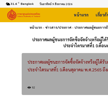
C
31.6
Bangkok
วันอาทิตย์ 9 สิงหาคม 2026
หน้าแรก
เกี่ยวก
หน้าแรก
ข่าวสาร/ประกาศ
ประกาศผลผู้ชนะการจัด
ประกาศผลผู้ชนะการจัดซื้อจัดจ้างหรือผู้
ประจำไตรมาสที่1 (เดือน
ประกาศผลผู้ชนะการจัดซื้อจัดจ้างหรือผู้ได้
ประจำไตรมาสที่1 (เดือนตุลาคม พ.ศ.2565 ถึง
92