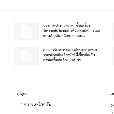
ประกาศประกวดราคา ซื้อเครื่อง
วิเคราะห์ปริมาณสารด้วยเทคนิคการไหล
แบบต่อเนื่อง (Continuous...
เอกสารรับรองระหว่างผู้ชนะการเสนอ
ราคาประเมินเจ้าหน้าที่ที่เกี่ยวข้องกับ
การจัดซื้อจัดจ้าง (แบบ รร....
..ล่าสุด..
..
ราคาขายบุหรี่/ยาเส้น
จั
: 