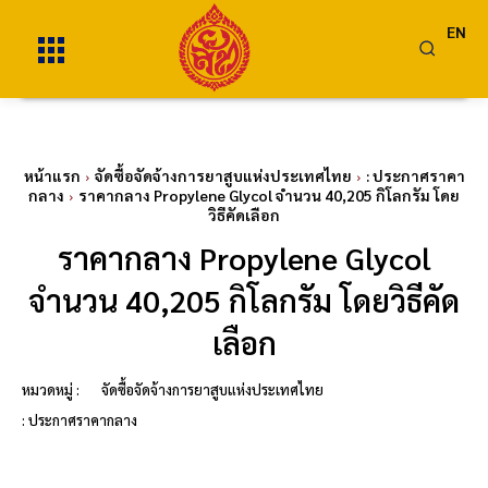
EN
หน้าแรก
จัดซื้อจัดจ้างการยาสูบแห่งประเทศไทย
: ประกาศราคา
กลาง
ราคากลาง Propylene Glycol จำนวน 40,205 กิโลกรัม โดย
วิธีคัดเลือก
ราคากลาง Propylene Glycol
จำนวน 40,205 กิโลกรัม โดยวิธีคัด
เลือก
หมวดหมู่ :
จัดซื้อจัดจ้างการยาสูบแห่งประเทศไทย
: ประกาศราคากลาง