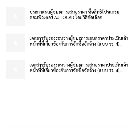
ประกาศผลผู้ชนะการเสนอราคา ซื้อสิทธิโปรแกรม
คอมพิวเตอร์ AUTOCAD โดยวิธีคัดเลือก
เอกสารรับรองระหว่างผู้ชนะการเสนอราคาประเมินเจ้า
หน้าที่ที่เกี่ยวข้องกับการจัดซื้อจัดจ้าง (แบบ รร. 4)...
เอกสารรับรองระหว่างผู้ชนะการเสนอราคาประเมินเจ้า
หน้าที่ที่เกี่ยวข้องกับการจัดซื้อจัดจ้าง (แบบ รร. 4)...