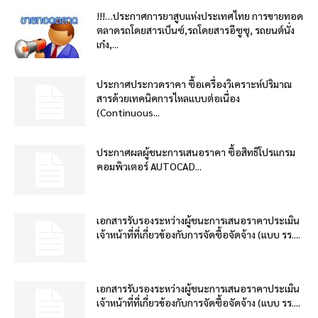
!!!…ประกาศการยาสูบแห่งประเทศไทย การขายทอด
ตลาดรถโดยสารเบ็นซ์,รถโดยสารอีซูซุ, รถยนต์นั่ง
เก๋ง,...
ประกาศประกวดราคา ซื้อเครื่องวิเคราะห์ปริมาณ
สารด้วยเทคนิคการไหลแบบต่อเนื่อง
(Continuous...
ประกาศผลผู้ชนะการเสนอราคา ซื้อสิทธิโปรแกรม
คอมพิวเตอร์ AUTOCAD...
เอกสารรับรองระหว่างผู้ชนะการเสนอราคาประเมิน
เจ้าหน้าที่ที่เกี่ยวข้องกับการจัดซื้อจัดจ้าง (แบบ รร....
เอกสารรับรองระหว่างผู้ชนะการเสนอราคาประเมิน
เจ้าหน้าที่ที่เกี่ยวข้องกับการจัดซื้อจัดจ้าง (แบบ รร....