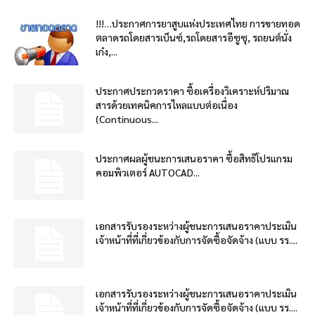
!!!…ประกาศการยาสูบแห่งประเทศไทย การขายทอด
ตลาดรถโดยสารเบ็นซ์,รถโดยสารอีซูซุ, รถยนต์นั่ง
เก๋ง,...
ประกาศประกวดราคา ซื้อเครื่องวิเคราะห์ปริมาณ
สารด้วยเทคนิคการไหลแบบต่อเนื่อง
(Continuous...
ประกาศผลผู้ชนะการเสนอราคา ซื้อสิทธิโปรแกรม
คอมพิวเตอร์ AUTOCAD...
เอกสารรับรองระหว่างผู้ชนะการเสนอราคาประเมิน
เจ้าหน้าที่ที่เกี่ยวข้องกับการจัดซื้อจัดจ้าง (แบบ รร....
เอกสารรับรองระหว่างผู้ชนะการเสนอราคาประเมิน
เจ้าหน้าที่ที่เกี่ยวข้องกับการจัดซื้อจัดจ้าง (แบบ รร....