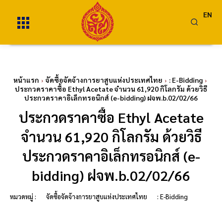
EN
หน้าแรก
จัดซื้อจัดจ้างการยาสูบแห่งประเทศไทย
: E-Bidding
ประกวดราคาซื้อ Ethyl Acetate จำนวน 61,920 กิโลกรัม ด้วยวิธี
ประกวดราคาอิเล็กทรอนิกส์ (e-bidding) ฝจพ.b.02/02/66
ประกวดราคาซื้อ Ethyl Acetate
จำนวน 61,920 กิโลกรัม ด้วยวิธี
ประกวดราคาอิเล็กทรอนิกส์ (e-
bidding) ฝจพ.b.02/02/66
หมวดหมู่ :
จัดซื้อจัดจ้างการยาสูบแห่งประเทศไทย
: E-Bidding