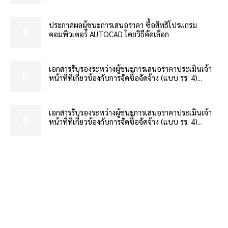
ประกาศผลผู้ชนะการเสนอราคา ซื้อสิทธิโปรแกรม
คอมพิวเตอร์ AUTOCAD โดยวิธีคัดเลือก
เอกสารรับรองระหว่างผู้ชนะการเสนอราคาประเมินเจ้า
หน้าที่ที่เกี่ยวข้องกับการจัดซื้อจัดจ้าง (แบบ รร. 4)...
เอกสารรับรองระหว่างผู้ชนะการเสนอราคาประเมินเจ้า
หน้าที่ที่เกี่ยวข้องกับการจัดซื้อจัดจ้าง (แบบ รร. 4)...